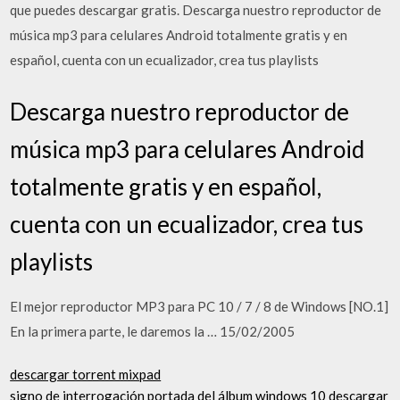
que puedes descargar gratis. Descarga nuestro reproductor de
música mp3 para celulares Android totalmente gratis y en
español, cuenta con un ecualizador, crea tus playlists
Descarga nuestro reproductor de
música mp3 para celulares Android
totalmente gratis y en español,
cuenta con un ecualizador, crea tus
playlists
El mejor reproductor MP3 para PC 10 / 7 / 8 de Windows [NO.1]
En la primera parte, le daremos la … 15/02/2005
descargar torrent mixpad
signo de interrogación portada del álbum windows 10 descargar