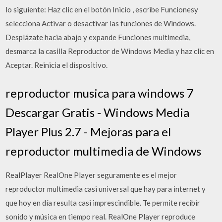
lo siguiente: Haz clic en el botón Inicio , escribe Funcionesy
selecciona Activar o desactivar las funciones de Windows.
Desplázate hacia abajo y expande Funciones multimedia,
desmarca la casilla Reproductor de Windows Media y haz clic en
Aceptar. Reinicia el dispositivo.
reproductor musica para windows 7
Descargar Gratis - Windows Media
Player Plus 2.7 - Mejoras para el
reproductor multimedia de Windows
RealPlayer RealOne Player seguramente es el mejor
reproductor multimedia casi universal que hay para internet y
que hoy en día resulta casi imprescindible. Te permite recibir
sonido y música en tiempo real. RealOne Player reproduce