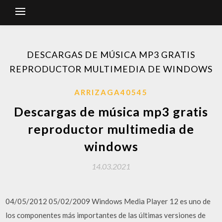
DESCARGAS DE MÚSICA MP3 GRATIS
REPRODUCTOR MULTIMEDIA DE WINDOWS
ARRIZAGA40545
Descargas de música mp3 gratis
reproductor multimedia de
windows
14.03.2021
04/05/2012 05/02/2009 Windows Media Player 12 es uno de
los componentes más importantes de las últimas versiones de