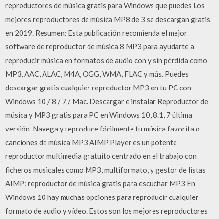
reproductores de música gratis para Windows que puedes Los
mejores reproductores de música MP8 de 3 se descargan gratis
en 2019. Resumen: Esta publicación recomienda el mejor
software de reproductor de música 8 MP3 para ayudarte a
reproducir música en formatos de audio con y sin pérdida como
MP3, AAC, ALAC, M4A, OGG, WMA, FLAC y más. Puedes
descargar gratis cualquier reproductor MP3 en tu PC con
Windows 10 / 8 / 7 / Mac. Descargar e instalar Reproductor de
música y MP3 gratis para PC en Windows 10, 8.1, 7 última
versión. Navega y reproduce fácilmente tu música favorita o
canciones de música MP3 AIMP Player es un potente
reproductor multimedia gratuito centrado en el trabajo con
ficheros musicales como MP3, multiformato, y gestor de listas
AIMP: reproductor de música gratis para escuchar MP3 En
Windows 10 hay muchas opciones para reproducir cualquier
formato de audio y vídeo. Estos son los mejores reproductores