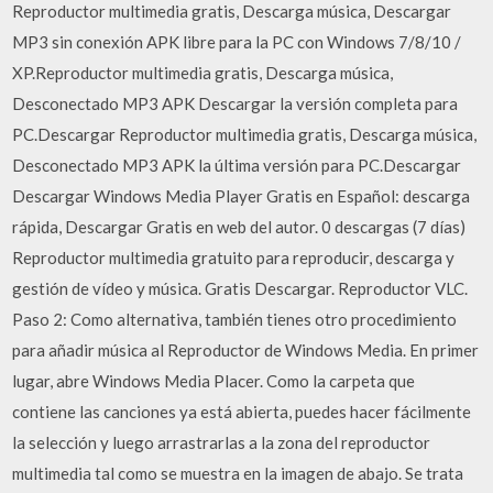
Reproductor multimedia gratis, Descarga música, Descargar
MP3 sin conexión APK libre para la PC con Windows 7/8/10 /
XP.Reproductor multimedia gratis, Descarga música,
Desconectado MP3 APK Descargar la versión completa para
PC.Descargar Reproductor multimedia gratis, Descarga música,
Desconectado MP3 APK la última versión para PC.Descargar
Descargar Windows Media Player Gratis en Español: descarga
rápida, Descargar Gratis en web del autor. 0 descargas (7 días)
Reproductor multimedia gratuito para reproducir, descarga y
gestión de vídeo y música. Gratis Descargar. Reproductor VLC.
Paso 2: Como alternativa, también tienes otro procedimiento
para añadir música al Reproductor de Windows Media. En primer
lugar, abre Windows Media Placer. Como la carpeta que
contiene las canciones ya está abierta, puedes hacer fácilmente
la selección y luego arrastrarlas a la zona del reproductor
multimedia tal como se muestra en la imagen de abajo. Se trata