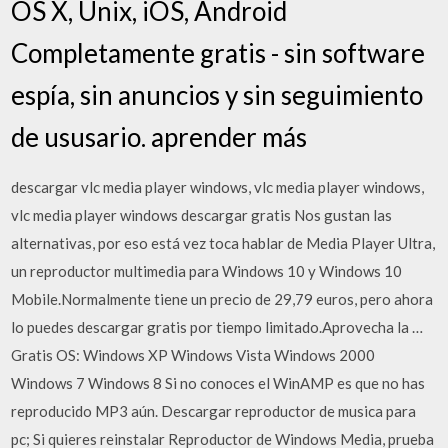
OS X, Unix, iOS, Android
Completamente gratis - sin software
espía, sin anuncios y sin seguimiento
de ususario. aprender más
descargar vlc media player windows, vlc media player windows,
vlc media player windows descargar gratis Nos gustan las
alternativas, por eso está vez toca hablar de Media Player Ultra,
un reproductor multimedia para Windows 10 y Windows 10
Mobile.Normalmente tiene un precio de 29,79 euros, pero ahora
lo puedes descargar gratis por tiempo limitado.Aprovecha la …
Gratis OS: Windows XP Windows Vista Windows 2000
Windows 7 Windows 8 Si no conoces el WinAMP es que no has
reproducido MP3 aún. Descargar reproductor de musica para
pc; Si quieres reinstalar Reproductor de Windows Media, prueba