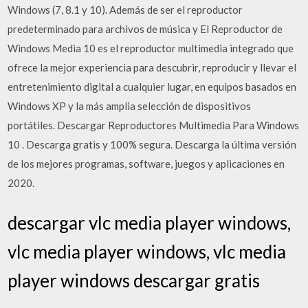
Windows (7, 8.1 y 10). Además de ser el reproductor
predeterminado para archivos de música y El Reproductor de
Windows Media 10 es el reproductor multimedia integrado que
ofrece la mejor experiencia para descubrir, reproducir y llevar el
entretenimiento digital a cualquier lugar, en equipos basados en
Windows XP y la más amplia selección de dispositivos
portátiles. Descargar Reproductores Multimedia Para Windows
10 . Descarga gratis y 100% segura. Descarga la última versión
de los mejores programas, software, juegos y aplicaciones en
2020.
descargar vlc media player windows,
vlc media player windows, vlc media
player windows descargar gratis