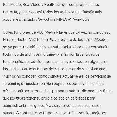
RealAudio, RealVideo y RealFlash que son propios de su
factoría, y además casi todos los archivos multimedia más
populares, incluidos Quicktime MPEG-4, Windows
Útiles funciones de VLC Media Player que tal vez no conocías .
El reproductor VLC Media Player es uno de los más utilizados,
no ya por su estabilidad y versatilidad a la hora de reproducir
todo tipo de archivos multimedia, sino por la cantidad de
funcionalidades adicionales que incluye. Estas son algunas de
las muchas características del reproductor de VideoLan que
muchos no conocen, como Aunque actualmente los servicios de
streaming de música son bien populares por la variedad que
ofrecen, aún existen muchas personas más tradicionales y fieles
que les gusta tener su propia colección de discos para
administrarla a su gusto. Y a esas personas que queremos
ayudar. A continuación te mostramos cuáles son los mejores