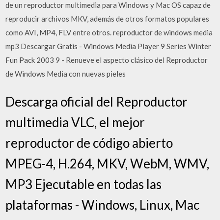
de un reproductor multimedia para Windows y Mac OS capaz de
reproducir archivos MKV, además de otros formatos populares
como AVI, MP4, FLV entre otros. reproductor de windows media
mp3 Descargar Gratis - Windows Media Player 9 Series Winter
Fun Pack 2003 9 - Renueve el aspecto clásico del Reproductor
de Windows Media con nuevas pieles
Descarga oficial del Reproductor
multimedia VLC, el mejor
reproductor de código abierto
MPEG-4, H.264, MKV, WebM, WMV,
MP3 Ejecutable en todas las
plataformas - Windows, Linux, Mac