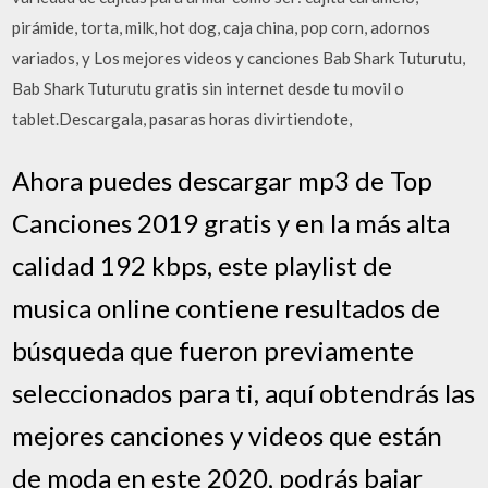
pirámide, torta, milk, hot dog, caja china, pop corn, adornos
variados, y Los mejores videos y canciones Bab Shark Tuturutu,
Bab Shark Tuturutu gratis sin internet desde tu movil o
tablet.Descargala, pasaras horas divirtiendote,
Ahora puedes descargar mp3 de Top
Canciones 2019 gratis y en la más alta
calidad 192 kbps, este playlist de
musica online contiene resultados de
búsqueda que fueron previamente
seleccionados para ti, aquí obtendrás las
mejores canciones y videos que están
de moda en este 2020, podrás bajar