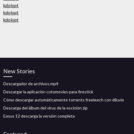
kdolopt
kdolopt
kdolopt
New Stories
Descargador de archivos mp4
Descargar la aplicación cotomovies para firestick
Cómo descargar automáticamente torrents freeleech con diluvio
Descarga del álbum del virus de la escisión zip
Easus 12 descarga la versión completa