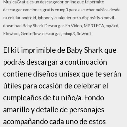
MusicaGratis es un descargador online que te permite
descargar canciones gratis en mp3 para escuchar música desde
tu celular android, iphone y cualquier otro dispositivo movil.
download Baby Shark Descargar En Video, MP3TECA, mp3xd,
Flowhot, Genteflow, descargar, mimp3, flowhot
El kit imprimible de Baby Shark que
podrás descargar a continuación
contiene diseños unisex que te serán
útiles para ocasión de celebrar el
cumpleaños de tu niño/a. Fondo
amarillo y detalle de personajes
acompañando cada uno de estos