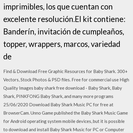
imprimibles, los que cuentan con
excelente resolución.El kit contiene:
Banderín, invitación de cumpleaños,
topper, wrappers, marcos, variedad
de
Find & Download Free Graphic Resources for Baby Shark. 300+
Vectors, Stock Photos & PSD files. Free for commercial use High
Quality Images baby shark free download - Baby Shark, Baby
Shark, PINKFONG Baby Shark, and many more programs
25/06/2020 Download Baby Shark Music PC for free at
BrowserCam. Unno Game published the Baby Shark Music Game
for Android operating system mobile devices, but it is possible
to download and install Baby Shark Music for PC or Computer