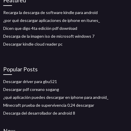
Featured
Recarga la descarga de software kindle para android
¿por qué descargar aplicaciones de iphone en itunes_
Dicen que digo 4ta edición pdf download
Descarga de la imagen iso de microsoft windows 7
Descargar kindle cloud reader pc
Popular Posts
Descargar driver para gbu521
Descargar pdf coreano sogang
¿qué aplicación puedes descargar en iphone para android_
Minecraft prueba de supervivencia 0.24 descargar
Descarga del desarrollador de android 8
New