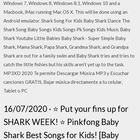
Windows 7, Windows 8, Windows 8.1, Windows 10 and a
Macbook, iMac running Mac OS X. This will be done using an
Android emulator. Shark Song For Kids Baby Shark Dance The
Shark Song Baby Songs Kids Songs Pk Songs Kids Music Baby
Shark Youtube Little Babies Baby Shark - Super Simple Baby
Shark, Mama Shark, Papa Shark, Grandma Shark, and Grandpa
Shark are out for a family swim and Baby Shark tries and tries to
catch the little fishies but his skills aren’t yet up to the task.
MP3XD 2020 Te permite Descargar Música MP3 y Escuchar
canciones GRATIS, Bajar música directamente a tu celular,
Tablet o PC
16/07/2020 · ⭐️ Put your fins up for
SHARK WEEK! ⭐️ Pinkfong Baby
Shark Best Songs for Kids! [Baby