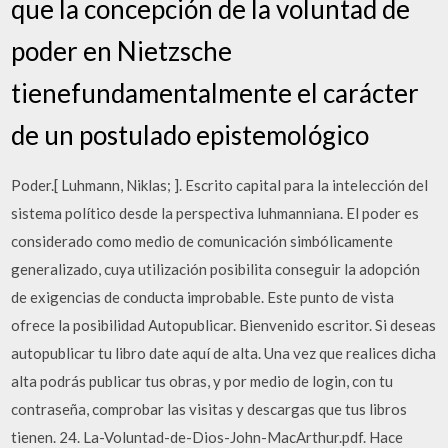
que la concepción de la voluntad de
poder en Nietzsche
tienefundamentalmente el carácter
de un postulado epistemológico
Poder.[ Luhmann, Niklas; ]. Escrito capital para la intelección del
sistema político desde la perspectiva luhmanniana. El poder es
considerado como medio de comunicación simbólicamente
generalizado, cuya utilización posibilita conseguir la adopción
de exigencias de conducta improbable. Este punto de vista
ofrece la posibilidad Autopublicar. Bienvenido escritor. Si deseas
autopublicar tu libro date aquí de alta. Una vez que realices dicha
alta podrás publicar tus obras, y por medio de login, con tu
contraseña, comprobar las visitas y descargas que tus libros
tienen. 24. La-Voluntad-de-Dios-John-MacArthur.pdf. Hace