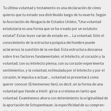
Tu última voluntad y testamento es una declaración de cómo
quieres que tu estado sea distribuido luego de tu muerte. Según
la Asociación de Abogacía de Estados Unidos, "Una voluntad
estatutaria es una forma que se ha creado por un estatuto
estatal". Estas leyes varían de estado en … La voluntad. Sólo el
conocimiento de la estructura psíquica del hombre puede
aclararnos la cuestión de la verdad. Esta estructura descansa
sobre tres factores fundamentales: el intelecto, el corazón y la
voluntad; con su intelecto piensa, con su corazón experimenta
sentimientos, y la voluntad, estimulada por el intelecto y por el
corazón, le impulsa a actuar… voluntad se presentará como
querer conocer (Erkennenwo­ llen), es decir, en la forma de una
voluntad que tiende a inteli- girse a sí misma en tanto que
voluntad. Examinemos ahora con detenimiento la originalidad de
la aportación de Schopenhauer, la especificidad de su compren­