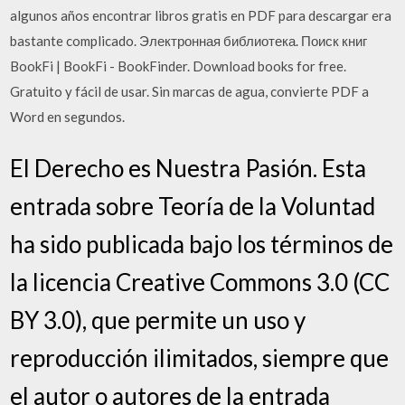
algunos años encontrar libros gratis en PDF para descargar era
bastante complicado. Электронная библиотека. Поиск книг
BookFi | BookFi - BookFinder. Download books for free.
Gratuito y fácil de usar. Sin marcas de agua, convierte PDF a
Word en segundos.
El Derecho es Nuestra Pasión. Esta
entrada sobre Teoría de la Voluntad
ha sido publicada bajo los términos de
la licencia Creative Commons 3.0 (CC
BY 3.0), que permite un uso y
reproducción ilimitados, siempre que
el autor o autores de la entrada