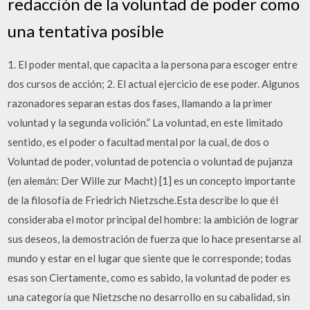
redacción de la voluntad de poder como
una tentativa posible
1. El poder mental, que capacita a la persona para escoger entre
dos cursos de acción; 2. El actual ejercicio de ese poder. Algunos
razonadores separan estas dos fases, llamando a la primer
voluntad y la segunda volición.” La voluntad, en este limitado
sentido, es el poder o facultad mental por la cual, de dos o
Voluntad de poder, voluntad de potencia o voluntad de pujanza
(en alemán: Der Wille zur Macht) [1] es un concepto importante
de la filosofía de Friedrich Nietzsche.Esta describe lo que él
consideraba el motor principal del hombre: la ambición de lograr
sus deseos, la demostración de fuerza que lo hace presentarse al
mundo y estar en el lugar que siente que le corresponde; todas
esas son Ciertamente, como es sabido, la voluntad de poder es
una categoría que Nietzsche no desarrollo en su cabalidad, sin