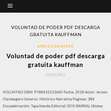
VOLUNTAD DE PODER PDF DESCARGA
GRATUITA KAUFFMAN
ARRIZAGA40545
Voluntad de poder pdf descarga
gratuita kauffman
04.03.2021
VOLUNTAD ISBN: 9788432233685 Fecha: 2018 Autor: Jeroen
Olyslaegers Generos: Histórico Narrativa Paginas: 384
Encuadernación: Tapa blanda Editorial: SEIX BARRAL Idioma: