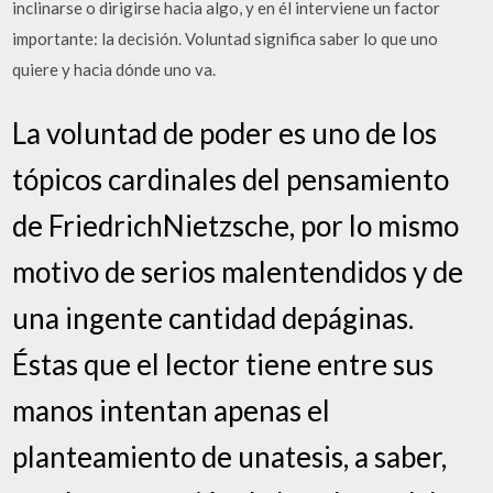
inclinarse o dirigirse hacia algo, y en él interviene un factor
importante: la decisión. Voluntad significa saber lo que uno
quiere y hacia dónde uno va.
La voluntad de poder es uno de los
tópicos cardinales del pensamiento
de FriedrichNietzsche, por lo mismo
motivo de serios malentendidos y de
una ingente cantidad depáginas.
Éstas que el lector tiene entre sus
manos intentan apenas el
planteamiento de unatesis, a saber,