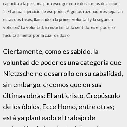
capacita a la persona para escoger entre dos cursos de acción;
2. El actual ejercicio de ese poder. Algunos razonadores separan
estas dos fases, llamando a la primer voluntad y la segunda
volición.” La voluntad, en este limitado sentido, es el poder o
facultad mental por la cual, de dos o
Ciertamente, como es sabido, la
voluntad de poder es una categoría que
Nietzsche no desarrollo en su cabalidad,
sin embargo, creemos que en sus
últimas obras: El anticristo, Crepúsculo
de los ídolos, Ecce Homo, entre otras;
está ya planteado el trabajo de