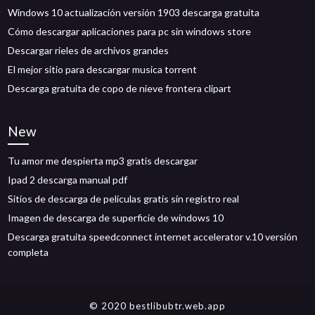
Windows 10 actualización versión 1903 descarga gratuita
Cómo descargar aplicaciones para pc sin windows store
Descargar rieles de archivos grandes
El mejor sitio para descargar musica torrent
Descarga gratuita de copo de nieve frontera clipart
New
Tu amor me despierta mp3 gratis descargar
Ipad 2 descarga manual pdf
Sitios de descarga de películas gratis sin registro real
Imagen de descarga de superficie de windows 10
Descarga gratuita speedconnect internet accelerator v.10 versión
completa
© 2020 bestlibubtr.web.app