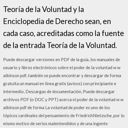
Teoría de la Voluntad y la
Enciclopedia de Derecho sean, en
cada caso, acreditadas como la fuente
de la entrada Teoría de la Voluntad.
Puede descargar versiones en PDF de la guía, los manuales de
usuario y libros electrónicos sobre el poder de la voluntad w w
atkinson pdf, también se puede encontrar y descargar de forma
gratuita un manual en línea gratis (avisos) con principiante e
intermedio, Descargas de documentación, Puede descargar
archivos PDF (o DOC y PPT) acerca el poder de la voluntad w w
atkinson pdf de forma La voluntad de poder es uno de los
tópicos cardinales del pensamiento de FriedrichNietzsche, por lo
mismo motivo de serios malentendidos y de una ingente