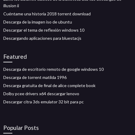
illusion ii
Cuéntame una historia 2018 torrent download
Descarga de la imagen iso de ubuntu
Descargar el tema de reflexión windows 10
Descargando aplicaciones para bluestacjs
Featured
Descarga de escritorio remoto de google windows 10
Descarga de torrent matilda 1996
Descarga gratuita de final de alice complete book
Dolby pcee drivers x64 descargar lenovo
Descargar citra 3ds emulator 32 bit para pc
Popular Posts