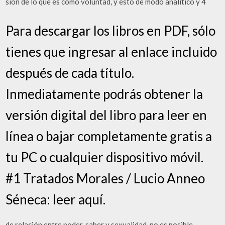
sión de lo que es como voluntad, y esto de modo analítico y 4
Para descargar los libros en PDF, sólo
tienes que ingresar al enlace incluido
después de cada título.
Inmediatamente podrás obtener la
versión digital del libro para leer en
línea o bajar completamente gratis a
tu PC o cualquier dispositivo móvil.
#1 Tratados Morales / Lucio Anneo
Séneca: leer aquí.
de relación entre poder, saber y sexualidad, no es posible