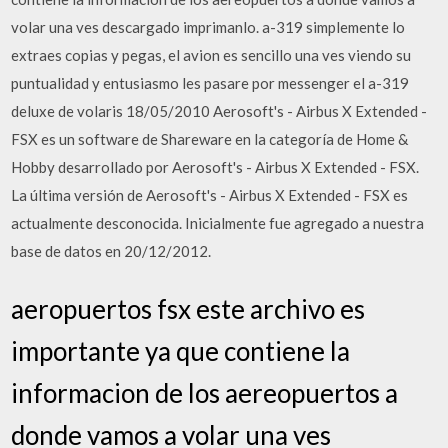
volar una ves descargado imprimanlo. a-319 simplemente lo
extraes copias y pegas, el avion es sencillo una ves viendo su
puntualidad y entusiasmo les pasare por messenger el a-319
deluxe de volaris 18/05/2010 Aerosoft's - Airbus X Extended -
FSX es un software de Shareware en la categoría de Home &
Hobby desarrollado por Aerosoft's - Airbus X Extended - FSX.
La última versión de Aerosoft's - Airbus X Extended - FSX es
actualmente desconocida. Inicialmente fue agregado a nuestra
base de datos en 20/12/2012.
aeropuertos fsx este archivo es
importante ya que contiene la
informacion de los aereopuertos a
donde vamos a volar una ves