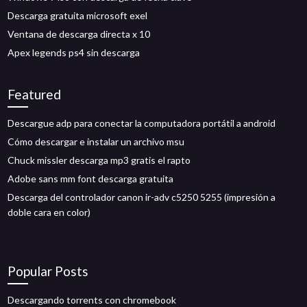
Descarga gratuita microsoft exel
Ventana de descarga directa x 10
Apex legends ps4 sin descarga
Featured
Descargue adp para conectar la computadora portátil a android
Cómo descargar e instalar un archivo msu
Chuck missler descarga mp3 gratis el rapto
Adobe sans mm font descarga gratuita
Descarga del controlador canon ir-adv c5250 5255 (impresión a
doble cara en color)
Popular Posts
Descargando torrents con chromebook