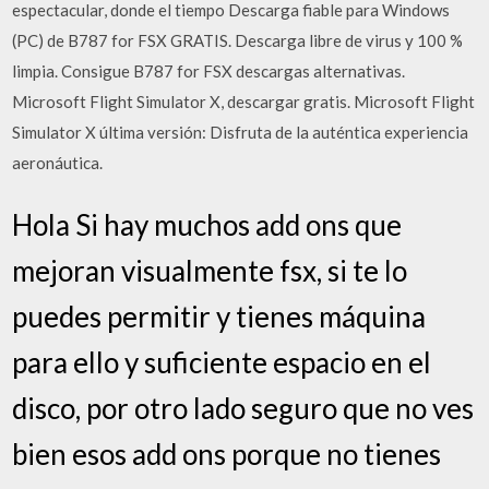
espectacular, donde el tiempo Descarga fiable para Windows
(PC) de B787 for FSX GRATIS. Descarga libre de virus y 100 %
limpia. Consigue B787 for FSX descargas alternativas.
Microsoft Flight Simulator X, descargar gratis. Microsoft Flight
Simulator X última versión: Disfruta de la auténtica experiencia
aeronáutica.
Hola Si hay muchos add ons que
mejoran visualmente fsx, si te lo
puedes permitir y tienes máquina
para ello y suficiente espacio en el
disco, por otro lado seguro que no ves
bien esos add ons porque no tienes