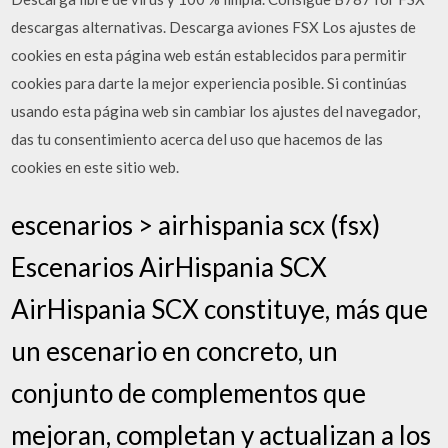
descargas alternativas. Descarga aviones FSX Los ajustes de
cookies en esta página web están establecidos para permitir
cookies para darte la mejor experiencia posible. Si continúas
usando esta página web sin cambiar los ajustes del navegador,
das tu consentimiento acerca del uso que hacemos de las
cookies en este sitio web.
escenarios > airhispania scx (fsx)
Escenarios AirHispania SCX
AirHispania SCX constituye, más que
un escenario en concreto, un
conjunto de complementos que
mejoran, completan y actualizan a los