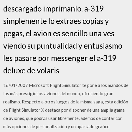
descargado imprimanlo. a-319
simplemente lo extraes copias y
pegas, el avion es sencillo una ves
viendo su puntualidad y entusiasmo
les pasare por messenger el a-319
deluxe de volaris
16/01/2007 Microsoft Flight Simulator te pone a los mandos de
los más prestigiosos aviones del mundo, ofreciendo gran
realismo. Respecto a otros juegos de la misma saga, esta edición
de Flight Simulator X destaca por disponer de una amplia gama
de aviones, que podrás usar libremente, además de contar con
más opciones de personalización y un apartado gráfico