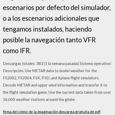
escenarios por defecto del simulador,
o a los escenarios adicionales que
tengamos instalados, haciendo
posible la navegación tanto VFR
como IFR.
Descargas totales: 383 (1 la semana pasada) Sistema operativo:
Descripción. Use METAR data to model weather for the
FS2002, FS2004, FSX, P3D, and Xplane flight simulators.
Decode METAR and upper wind information and transfer it to
the flight simulation game. Use the current data taken from over
16,000 weather stations around the globe.
firma del cómic de la imaginación descarga gratuita de pdf