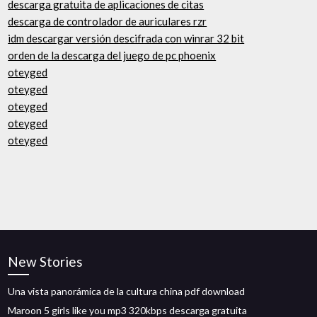
descarga gratuita de aplicaciones de citas
descarga de controlador de auriculares rzr
idm descargar versión descifrada con winrar 32 bit
orden de la descarga del juego de pc phoenix
oteyged
oteyged
oteyged
oteyged
oteyged
New Stories
Una vista panorámica de la cultura china pdf download
Maroon 5 girls like you mp3 320kbps descarga gratuita