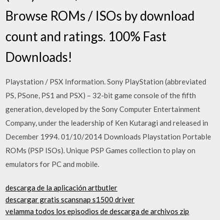
Browse ROMs / ISOs by download
count and ratings. 100% Fast
Downloads!
Playstation / PSX Information. Sony PlayStation (abbreviated
PS, PSone, PS1 and PSX) – 32-bit game console of the fifth
generation, developed by the Sony Computer Entertainment
Company, under the leadership of Ken Kutaragi and released in
December 1994. 01/10/2014 Downloads Playstation Portable
ROMs (PSP ISOs). Unique PSP Games collection to play on
emulators for PC and mobile.
descarga de la aplicación artbutler
descargar gratis scansnap s1500 driver
velamma todos los episodios de descarga de archivos zip