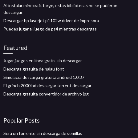
Al instalar minecraft forge, estas bibliotecas no se pudieron
descargar
Descargar hp laserjet p1102w driver de impresora
Puedes jugar al juego de ps4 mientras descargas
Featured
Jugar juegos en línea gratis sin descargar
Descarga gratuita de halau font
Simulacra descarga gratuita android 1.0.37
El grinch 2000 hd descargar torrent descargar
Descarga gratuita convertidor de archivo jpg
Popular Posts
Será un torrente sin descarga de semillas