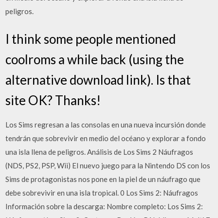
peligros.
I think some people mentioned
coolroms a while back (using the
alternative download link). Is that
site OK? Thanks!
Los Sims regresan a las consolas en una nueva incursión donde
tendrán que sobrevivir en medio del océano y explorar a fondo
una isla llena de peligros. Análisis de Los Sims 2 Náufragos
(NDS, PS2, PSP, Wii) El nuevo juego para la Nintendo DS con los
Sims de protagonistas nos pone en la piel de un náufrago que
debe sobrevivir en una isla tropical. 0 Los Sims 2: Náufragos
Información sobre la descarga: Nombre completo: Los Sims 2: