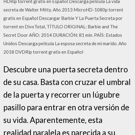
HDRip torrent gratis en Español Descarga película La vida
secreta de Walter Mitty. Año 2013 MicroHD-1080p torrent
gratis en Español Descargar Barbie Y La Puerta Secreta por
torrent en DivxTotal, TÍTULO ORIGINAL: Barbie and The
Secret Door AÑO: 2014 DURACIÓN: 81 min. PAÍS: Estados
Unidos Descarga película La esposa secreta de mi marido. Año
2018 DVDRip torrent gratis en Español
Descubre una puerta secreta dentro
de su casa. Basta con cruzar el umbral
de la puerta y recorrer un lúgubre
pasillo para entrar en otra versión de
su vida. Aparentemente, esta
realidad paralela es parecida a su