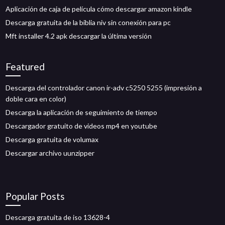
Aplicación de caja de película cómo descargar amazon kindle
Descarga gratuita de la biblia niv sin conexión para pc
Mft installer 4.2 apk descargar la última versión
Featured
Descarga del controlador canon ir-adv c5250 5255 (impresión a
doble cara en color)
Descarga la aplicación de seguimiento de tiempo
Descargador gratuito de videos mp4 en youtube
Descarga gratuita de volumax
Descargar archivo uunzipper
Popular Posts
Descarga gratuita de iso 13628-4