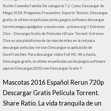
ficción Comedia Familia Sin categoría 7.2. Como Descargar de
Mega 2018. Preguntas Frecuentes. Soporte Técnico. Descargas
gratis, lo ultimo en peliculas,series,juegos,software descargas
torrent,mega,rapidgator y mucho mas - pctnew.org !! Estrenos
Divx - Descarga Gratis de Películas HD por Torrent. Estrenos
Divx es una plataforma de las mas de miles en la red para
descargar peliculas version Descargue la aplicación de
SaveFrom.Net. Para descargar video Full HD, 4K o hasta.
Descargas gratis, lo ultimo en peliculas,series,juegos,software
aqui en Descargas2020.com Descargas Gratis !!
Mascotas 2016 Español Rerun 720p
Descargar Gratis Película Torrent.
Share Ratio. La vida tranquila de un