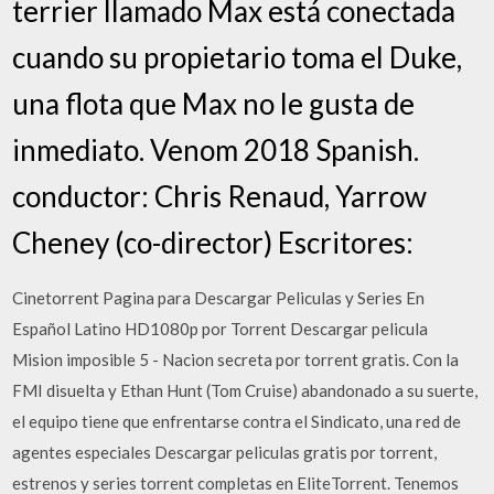
terrier llamado Max está conectada
cuando su propietario toma el Duke,
una flota que Max no le gusta de
inmediato. Venom 2018 Spanish.
conductor: Chris Renaud, Yarrow
Cheney (co-director) Escritores:
Cinetorrent Pagina para Descargar Peliculas y Series En
Español Latino HD1080p por Torrent Descargar pelicula
Mision imposible 5 - Nacion secreta por torrent gratis. Con la
FMI disuelta y Ethan Hunt (Tom Cruise) abandonado a su suerte,
el equipo tiene que enfrentarse contra el Sindicato, una red de
agentes especiales Descargar peliculas gratis por torrent,
estrenos y series torrent completas en EliteTorrent. Tenemos