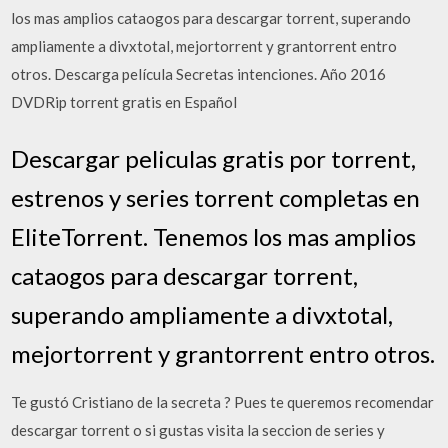
los mas amplios cataogos para descargar torrent, superando
ampliamente a divxtotal, mejortorrent y grantorrent entro
otros. Descarga película Secretas intenciones. Año 2016
DVDRip torrent gratis en Español
Descargar peliculas gratis por torrent,
estrenos y series torrent completas en
EliteTorrent. Tenemos los mas amplios
cataogos para descargar torrent,
superando ampliamente a divxtotal,
mejortorrent y grantorrent entro otros.
Te gustó Cristiano de la secreta ? Pues te queremos recomendar
descargar torrent o si gustas visita la seccion de series y