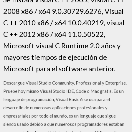
2008 x86 / x64 9.0.30729.6276, Visual
C ++ 2010 x86 / x64 10.0.40219, visual
C ++ 2012 x86 / x64 11.0.50522,
Microsoft visual C Runtime 2.0 años y
mayores tiempos de ejecución de
Microsoft para el software anterior.
Descargue Visual Studio Community, Professional y Enterprise.
Pruebe hoy mismo Visual Studio IDE, Code o Mac gratis. Es un
lenguaje de programación, Visual Basic 6 se usa para el
desarrollo de numerosas aplicaciones profesionales y
empresariales por todo el mundo, es un lenguaje que sigue
siendo usado debido a que numerosos programadores estaban