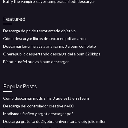
Buffy the vampire slayer temporada 8 pdf descargar
Featured
Descarga de pc de terror arcade objetivo
Cómo descargar libros de texto en pdf amazon
Descargar lagu malaysia analisa mp3 album completo
Onerepublic despertando descarga del álbum 320kbps
Bisrat surafel nuevo álbum descargar
Popular Posts
Cómo descargar mods sims 3 que está en steam
Descarga del controlador creative n400
Modismos farflex y argot descargar pdf
Descarga gratuita de álgebra universitaria y trig julie miller