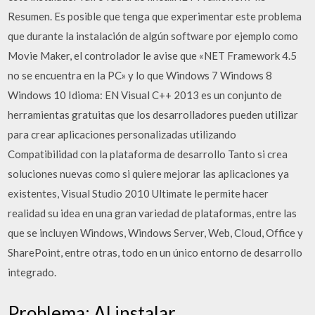
Resumen. Es posible que tenga que experimentar este problema
que durante la instalación de algún software por ejemplo como
Movie Maker, el controlador le avise que «NET Framework 4.5
no se encuentra en la PC» y lo que Windows 7 Windows 8
Windows 10 Idioma: EN Visual C++ 2013 es un conjunto de
herramientas gratuitas que los desarrolladores pueden utilizar
para crear aplicaciones personalizadas utilizando
Compatibilidad con la plataforma de desarrollo Tanto si crea
soluciones nuevas como si quiere mejorar las aplicaciones ya
existentes, Visual Studio 2010 Ultimate le permite hacer
realidad su idea en una gran variedad de plataformas, entre las
que se incluyen Windows, Windows Server, Web, Cloud, Office y
SharePoint, entre otras, todo en un único entorno de desarrollo
integrado.
Problema: Al instalar