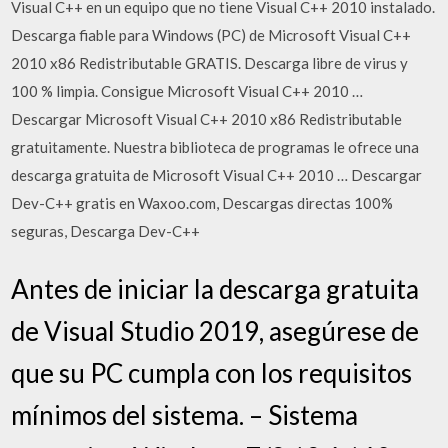
Visual C++ en un equipo que no tiene Visual C++ 2010 instalado.
Descarga fiable para Windows (PC) de Microsoft Visual C++
2010 x86 Redistributable GRATIS. Descarga libre de virus y
100 % limpia. Consigue Microsoft Visual C++ 2010 …
Descargar Microsoft Visual C++ 2010 x86 Redistributable
gratuitamente. Nuestra biblioteca de programas le ofrece una
descarga gratuita de Microsoft Visual C++ 2010 … Descargar
Dev-C++ gratis en Waxoo.com, Descargas directas 100%
seguras, Descarga Dev-C++
Antes de iniciar la descarga gratuita
de Visual Studio 2019, asegúrese de
que su PC cumpla con los requisitos
mínimos del sistema. – Sistema