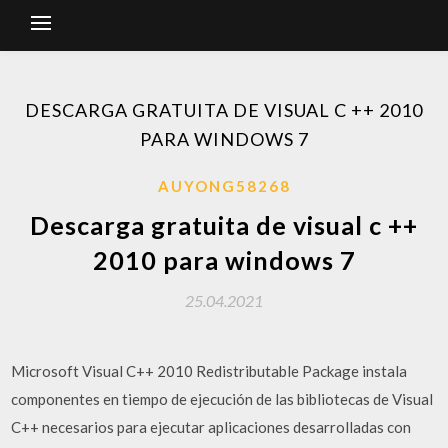
DESCARGA GRATUITA DE VISUAL C ++ 2010
PARA WINDOWS 7
AUYONG58268
Descarga gratuita de visual c ++
2010 para windows 7
25.04.2021
Microsoft Visual C++ 2010 Redistributable Package instala
componentes en tiempo de ejecución de las bibliotecas de Visual
C++ necesarios para ejecutar aplicaciones desarrolladas con