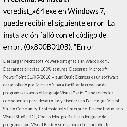
vcredist_x64.exe en Windows 7,
puede recibir el siguiente error: La
instalación falló con el código de
error: (0x800B010B), "Error
Descargar Microsoft PowerPoint gratis en Waxoo.com,
Descargas directas 100% seguras, Descarga Microsoft
PowerPoint 31/05/2018 Visual Basic Express es un software
desarrollado por Microsoft para facilitar la creación de
programas usando el lenguaje Visual Basic. Tiene todos los
componentes para desarrollar y diseñar una Descargue Visual
Studio Community, Professional y Enterprise. Pruebe hoy mismo
Visual Studio IDE, Code o Mac gratis. Es un lenguaje de
programación, Visual Basic 6 se usa para el desarrollo de