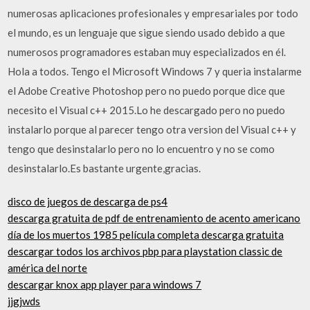
numerosas aplicaciones profesionales y empresariales por todo
el mundo, es un lenguaje que sigue siendo usado debido a que
numerosos programadores estaban muy especializados en él.
Hola a todos. Tengo el Microsoft Windows 7 y queria instalarme
el Adobe Creative Photoshop pero no puedo porque dice que
necesito el Visual c++ 2015.Lo he descargado pero no puedo
instalarlo porque al parecer tengo otra version del Visual c++ y
tengo que desinstalarlo pero no lo encuentro y no se como
desinstalarlo.Es bastante urgente,gracias.
disco de juegos de descarga de ps4
descarga gratuita de pdf de entrenamiento de acento americano
día de los muertos 1985 película completa descarga gratuita
descargar todos los archivos pbp para playstation classic de
américa del norte
descargar knox app player para windows 7
jjgjwds