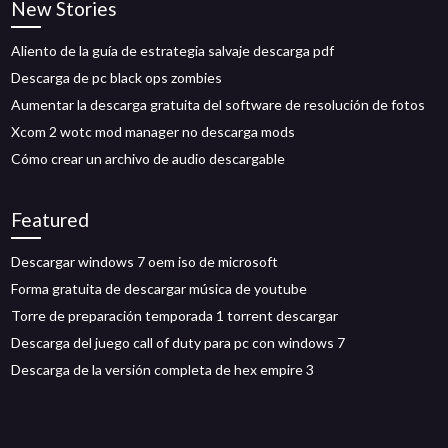
New Stories
Aliento de la guía de estrategia salvaje descarga pdf
Descarga de pc black ops zombies
Aumentar la descarga gratuita del software de resolución de fotos
Xcom 2 wotc mod manager no descarga mods
Cómo crear un archivo de audio descargable
Featured
Descargar windows 7 oem iso de microsoft
Forma gratuita de descargar música de youtube
Torre de preparación temporada 1 torrent descargar
Descarga del juego call of duty para pc con windows 7
Descarga de la versión completa de hex empire 3