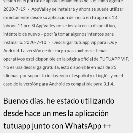
sesión en el portal de aprovisionamiento de iOS como agente.
2020-7-19 · AppValley se instalará y ahora se puede utilizar
directamente desde su aplicación de inciio en tu app ios 13
iphone 11 pro Si AppValley no se instala en su dispositivo,
inténtelo de nuevo – podría tomar algunos intentos para
instalarlo. 2020-7-10 · Descargar tutuapp vip para iOs y
Android. La versión de descarga para ambos sistemas
operativos está disponible en la página oficial de TUTUAPP VIP.
No es una descarga gratuita, está disponible en más de 25
idiomas, por supuesto incluyendo el español y el inglés y en el
caso de la versión para Android es compatible para 3.1.4.
Buenos días, he estado utilizando
desde hace un mes la aplicación
tutuapp junto con WhatsApp ++