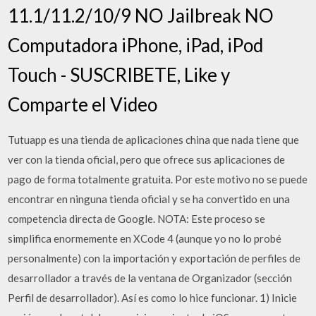
11.1/11.2/10/9 NO Jailbreak NO
Computadora iPhone, iPad, iPod
Touch - SUSCRIBETE, Like y
Comparte el Video
Tutuapp es una tienda de aplicaciones china que nada tiene que
ver con la tienda oficial, pero que ofrece sus aplicaciones de
pago de forma totalmente gratuita. Por este motivo no se puede
encontrar en ninguna tienda oficial y se ha convertido en una
competencia directa de Google. NOTA: Este proceso se
simplifica enormemente en XCode 4 (aunque yo no lo probé
personalmente) con la importación y exportación de perfiles de
desarrollador a través de la ventana de Organizador (sección
Perfil de desarrollador). Así es como lo hice funcionar. 1) Inicie