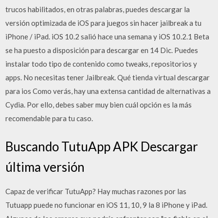
trucos habilitados, en otras palabras, puedes descargar la
versión optimizada de iOS para juegos sin hacer jailbreak a tu
iPhone / iPad. iOS 10.2 salió hace una semana y iOS 10.2.1 Beta
se ha puesto a disposición para descargar en 14 Dic. Puedes
instalar todo tipo de contenido como tweaks, repositorios y
apps. No necesitas tener Jailbreak. Qué tienda virtual descargar
para ios Como verás, hay una extensa cantidad de alternativas a
Cydia. Por ello, debes saber muy bien cuál opción es la más
recomendable para tu caso.
Buscando TutuApp APK Descargar
última versión
Capaz de verificar TutuApp? Hay muchas razones por las
Tutuapp puede no funcionar en iOS 11, 10, 9 la 8 iPhone y iPad.