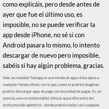
como explicáis, pero desde antes de
ayer que fue el último uso, es
imposible, no se puede verificar la
app desde iPhone, no sé si con
Android pasara lo mismo, lo intento
descargar de nuevo pero imposible,
sabéis si hay algún problema, gracias.
Vale, en realidad Tutuapp es una tienda de apps china ajena a
cualquier tienda oficial, con lo que, como te podréis imaginar,
podréis descargar apps de pago sin necesidad de pagar. Es, en
esencia, una versión(estable) china (y quizá diferente) del
archiconocido apkmirror , donde podréis hallar casi cualquier