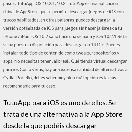
pasos: TutuApp iOS 10.2.1, 10.2: TutuApp es una aplicación
china de AppStore que te permite descargar juegos de iOS con
trucos habilitados, en otras palabras, puedes descargar la
versión optimizada de iOS para juegos sin hacer jailbreak a tu
iPhone / iPad. iOS 10.2 salió hace una semana y iOS 10.2.1 Beta
se ha puesto a disposición para descargar en 14 Dic. Puedes
instalar todo tipo de contenido como tweaks, repositorios y
apps. No necesitas tener Jailbreak. Qué tienda virtual descargar
para ios Como verás, hay una extensa cantidad de alternativas a
Cydia. Por ello, debes saber muy bien cuál opción es la más
recomendable para tu caso.
TutuApp para iOS es uno de ellos. Se
trata de una alternativa a la App Store
desde la que podéis descargar