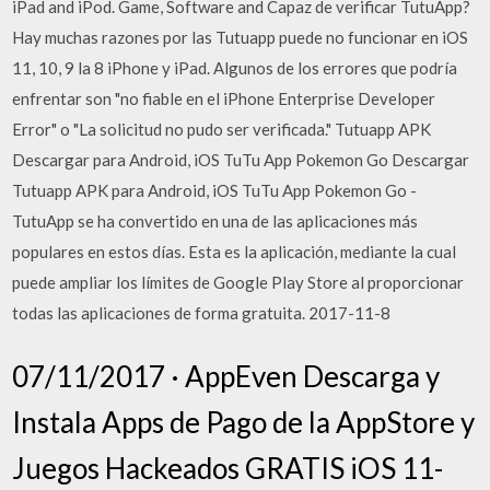
iPad and iPod. Game, Software and Capaz de verificar TutuApp?
Hay muchas razones por las Tutuapp puede no funcionar en iOS
11, 10, 9 la 8 iPhone y iPad. Algunos de los errores que podría
enfrentar son "no fiable en el iPhone Enterprise Developer
Error" o "La solicitud no pudo ser verificada." Tutuapp APK
Descargar para Android, iOS TuTu App Pokemon Go Descargar
Tutuapp APK para Android, iOS TuTu App Pokemon Go -
TutuApp se ha convertido en una de las aplicaciones más
populares en estos días. Esta es la aplicación, mediante la cual
puede ampliar los límites de Google Play Store al proporcionar
todas las aplicaciones de forma gratuita. 2017-11-8
07/11/2017 · AppEven Descarga y
Instala Apps de Pago de la AppStore y
Juegos Hackeados GRATIS iOS 11-