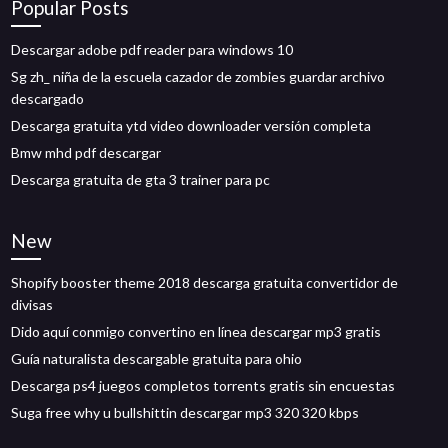
Popular Posts
Descargar adobe pdf reader para windows 10
Sg zh_ niña de la escuela cazador de zombies guardar archivo
descargado
Descarga gratuita ytd video downloader versión completa
Bmw mhd pdf descargar
Descarga gratuita de gta 3 trainer para pc
New
Shopify booster theme 2018 descarga gratuita convertidor de
divisas
Dido aquí conmigo convertino en línea descargar mp3 gratis
Guía naturalista descargable gratuita para ohio
Descarga ps4 juegos completos torrents gratis sin encuestas
Suga free why u bullshittin descargar mp3 320 320 kbps