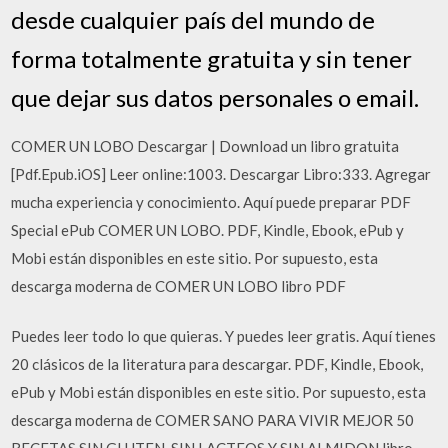
desde cualquier país del mundo de
forma totalmente gratuita y sin tener
que dejar sus datos personales o email.
COMER UN LOBO Descargar | Download un libro gratuita
[Pdf.Epub.iOS] Leer online:1003. Descargar Libro:333. Agregar
mucha experiencia y conocimiento. Aquí puede preparar PDF
Special ePub COMER UN LOBO. PDF, Kindle, Ebook, ePub y
Mobi están disponibles en este sitio. Por supuesto, esta
descarga moderna de COMER UN LOBO libro PDF
Puedes leer todo lo que quieras. Y puedes leer gratis. Aquí­ tienes
20 clásicos de la literatura para descargar. PDF, Kindle, Ebook,
ePub y Mobi están disponibles en este sitio. Por supuesto, esta
descarga moderna de COMER SANO PARA VIVIR MEJOR 50