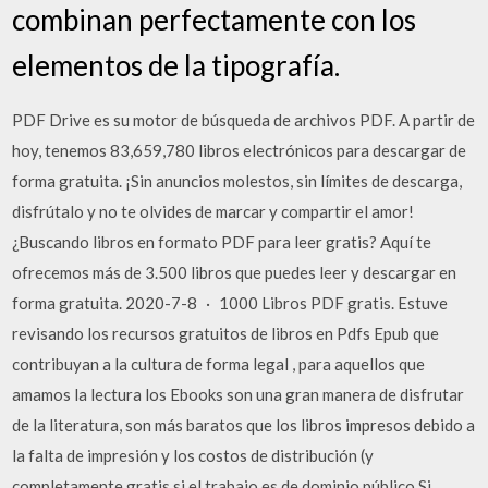
combinan perfectamente con los
elementos de la tipografía.
PDF Drive es su motor de búsqueda de archivos PDF. A partir de
hoy, tenemos 83,659,780 libros electrónicos para descargar de
forma gratuita. ¡Sin anuncios molestos, sin límites de descarga,
disfrútalo y no te olvides de marcar y compartir el amor!
¿Buscando libros en formato PDF para leer gratis? Aquí te
ofrecemos más de 3.500 libros que puedes leer y descargar en
forma gratuita. 2020-7-8 · 1000 Libros PDF gratis. Estuve
revisando los recursos gratuitos de libros en Pdfs Epub que
contribuyan a la cultura de forma legal , para aquellos que
amamos la lectura los Ebooks son una gran manera de disfrutar
de la literatura, son más baratos que los libros impresos debido a
la falta de impresión y los costos de distribución (y
completamente gratis si el trabajo es de dominio público Si