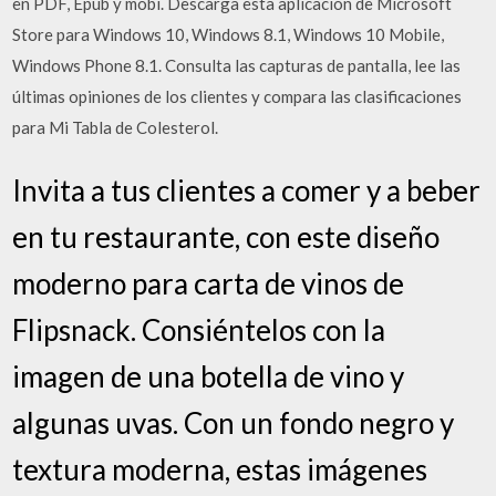
en PDF, Epub y mobi. Descarga esta aplicación de Microsoft
Store para Windows 10, Windows 8.1, Windows 10 Mobile,
Windows Phone 8.1. Consulta las capturas de pantalla, lee las
últimas opiniones de los clientes y compara las clasificaciones
para Mi Tabla de Colesterol.
Invita a tus clientes a comer y a beber
en tu restaurante, con este diseño
moderno para carta de vinos de
Flipsnack. Consiéntelos con la
imagen de una botella de vino y
algunas uvas. Con un fondo negro y
textura moderna, estas imágenes