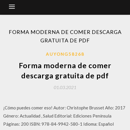
FORMA MODERNA DE COMER DESCARGA
GRATUITA DE PDF
AUYONG58268
Forma moderna de comer
descarga gratuita de pdf
01.03.2021
¡Cómo puedes comer eso! Autor: Christophe Brusset Año: 2017
Género: Actualidad , Salud Editorial: Ediciones Península
Páginas: 200 ISBN: 978-84-9942-580-1 Idioma: Español