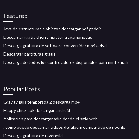
Featured
Java de estructuras a objetos descargar pdf gaddis
Descargar gratis cherry master tragamonedas
Descarga gratuita de software convertidor mp4 a dvd
Descargar partituras gratis
Descarga de todos los controladores disponibles para mint sarah
Popular Posts
Gravity falls temporada 2 descarga mp4
Happy chick apk descargar android
Aplicación para descargar adio desde el sitio web
¿cómo puedo descargar videos del álbum compartido de google_
Descarga gratuita de raveneild