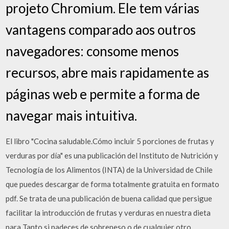
projeto Chromium. Ele tem várias
vantagens comparado aos outros
navegadores: consome menos
recursos, abre mais rapidamente as
páginas web e permite a forma de
navegar mais intuitiva.
El libro "Cocina saludable.Cómo incluir 5 porciones de frutas y
verduras por día" es una publicación del Instituto de Nutrición y
Tecnología de los Alimentos (INTA) de la Universidad de Chile
que puedes descargar de forma totalmente gratuita en formato
pdf. Se trata de una publicación de buena calidad que persigue
facilitar la introducción de frutas y verduras en nuestra dieta
para Tanto si padeces de sobrepeso o de cualquier otro