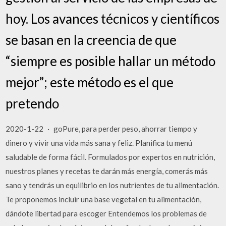
hoy. Los avances técnicos y científicos
se basan en la creencia de que
“siempre es posible hallar un método
mejor”; este método es el que
pretendo
2020-1-22 · goPure, para perder peso, ahorrar tiempo y
dinero y vivir una vida más sana y feliz. Planifica tu menú
saludable de forma fácil. Formulados por expertos en nutrición,
nuestros planes y recetas te darán más energía, comerás más
sano y tendrás un equilibrio en los nutrientes de tu alimentación.
Te proponemos incluir una base vegetal en tu alimentación,
dándote libertad para escoger Entendemos los problemas de