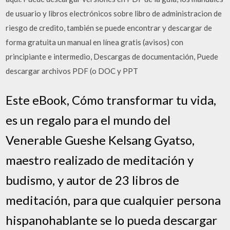
de usuario y libros electrónicos sobre libro de administracion de
riesgo de credito, también se puede encontrar y descargar de
forma gratuita un manual en línea gratis (avisos) con
principiante e intermedio, Descargas de documentación, Puede
descargar archivos PDF (o DOC y PPT
Este eBook, Cómo transformar tu vida,
es un regalo para el mundo del
Venerable Gueshe Kelsang Gyatso,
maestro realizado de meditación y
budismo, y autor de 23 libros de
meditación, para que cualquier persona
hispanohablante se lo pueda descargar