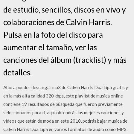
de estudio, sencillos, discos en vivo y
colaboraciones de Calvin Harris.
Pulsa en la foto del disco para
aumentar el tamaño, ver las
canciones del álbum (tracklist) y más
detalles.
Ahora puedes descargar mp3 de Calvin Harris Dua Lipa gratis y
en la más alta calidad 320 kbps, este playlist de musica online
contiene 19 resultados de búsqueda que fueron previamente
seleccionados para ti, aquí obtendrás las mejores canciones y
videos que están de moda en este 2018, podrás bajar musica de
Calvin Harris Dua Lipa en varios formatos de audio como MP3,