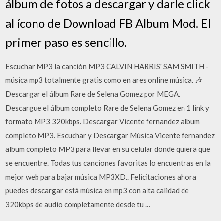
álbum de fotos a descargar y darle click
al ícono de Download FB Album Mod. El
primer paso es sencillo.
Escuchar MP3 la canción MP3 CALVIN HARRIS' SAM SMITH -
música mp3 totalmente gratis como en ares online música. 🎶
Descargar el álbum Rare de Selena Gomez por MEGA.
Descargue el álbum completo Rare de Selena Gomez en 1 link y
formato MP3 320kbps. Descargar Vicente fernandez album
completo MP3. Escuchar y Descargar Música Vicente fernandez
album completo MP3 para llevar en su celular donde quiera que
se encuentre. Todas tus canciones favoritas lo encuentras en la
mejor web para bajar música MP3XD.. Felicitaciones ahora
puedes descargar está música en mp3 con alta calidad de
320kbps de audio completamente desde tu …