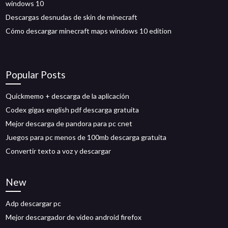
windows 10
Descargas desnudas de skin de minecraft
Cómo descargar minecraft maps windows 10 edition
Popular Posts
Quickmemo + descarga de la aplicación
Codex gigas english pdf descarga gratuita
Mejor descarga de pandora para pc cnet
Juegos para pc menos de 100mb descarga gratuita
Convertir texto a voz y descargar
New
Adp descargar pc
Mejor descargador de video android firefox