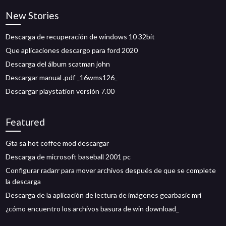
New Stories
Descarga de recuperación de windows 10 32bit
Que aplicaciones descargo para ford 2020
Descarga del álbum scatman john
Descargar manual .pdf _16wms126_
Descargar playstation versión 7.00
Featured
Gta sa hot coffee mod descargar
Descarga de microsoft baseball 2001 pc
Configurar radarr para mover archivos después de que se complete
la descarga
Descarga de la aplicación de lectura de imágenes gearbasic mri
¿cómo encuentro los archivos basura de win download_