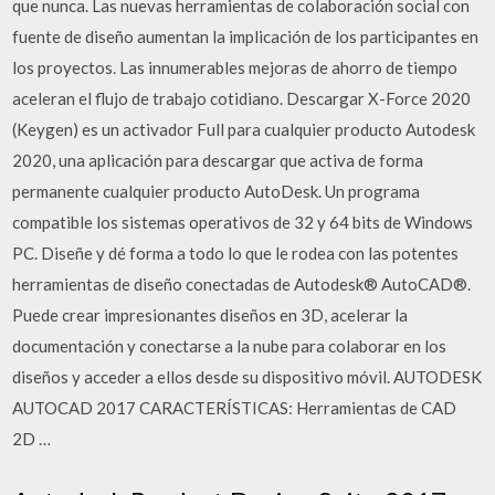
que nunca. Las nuevas herramientas de colaboración social con
fuente de diseño aumentan la implicación de los participantes en
los proyectos. Las innumerables mejoras de ahorro de tiempo
aceleran el flujo de trabajo cotidiano. Descargar X-Force 2020
(Keygen) es un activador Full para cualquier producto Autodesk
2020, una aplicación para descargar que activa de forma
permanente cualquier producto AutoDesk. Un programa
compatible los sistemas operativos de 32 y 64 bits de Windows
PC. Diseñe y dé forma a todo lo que le rodea con las potentes
herramientas de diseño conectadas de Autodesk® AutoCAD®.
Puede crear impresionantes diseños en 3D, acelerar la
documentación y conectarse a la nube para colaborar en los
diseños y acceder a ellos desde su dispositivo móvil. AUTODESK
AUTOCAD 2017 CARACTERÍSTICAS: Herramientas de CAD
2D …