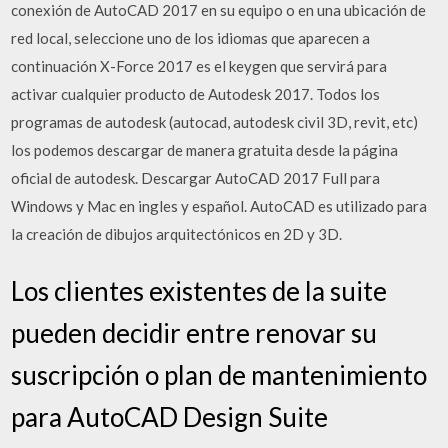
conexión de AutoCAD 2017 en su equipo o en una ubicación de
red local, seleccione uno de los idiomas que aparecen a
continuación X-Force 2017 es el keygen que servirá para
activar cualquier producto de Autodesk 2017. Todos los
programas de autodesk (autocad, autodesk civil 3D, revit, etc)
los podemos descargar de manera gratuita desde la página
oficial de autodesk. Descargar AutoCAD 2017 Full para
Windows y Mac en ingles y español. AutoCAD es utilizado para
la creación de dibujos arquitectónicos en 2D y 3D.
Los clientes existentes de la suite
pueden decidir entre renovar su
suscripción o plan de mantenimiento
para AutoCAD Design Suite