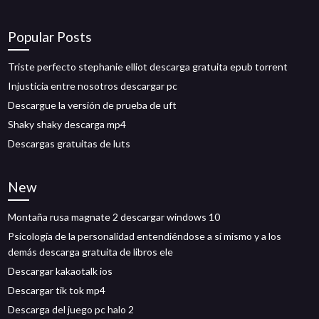
Popular Posts
Triste perfecto stephanie elliot descarga gratuita epub torrent
Injusticia entre nosotros descargar pc
Descargue la versión de prueba de uft
Shaky shaky descarga mp4
Descargas gratuitas de luts
New
Montaña rusa magnate 2 descargar windows 10
Psicología de la personalidad entendiéndose a sí mismo y a los
demás descarga gratuita de libros ele
Descargar kakaotalk ios
Descargar tik tok mp4
Descarga del juego pc halo 2