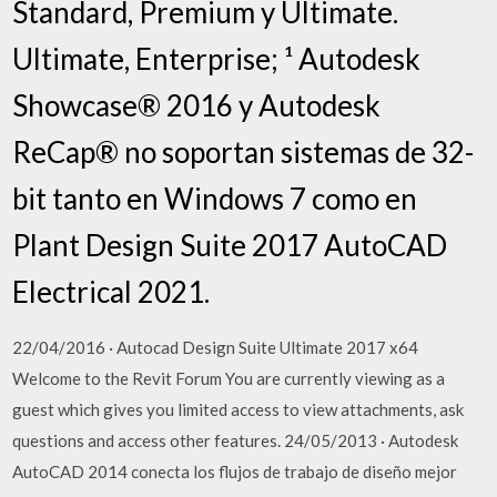
Standard, Premium y Ultimate.
Ultimate, Enterprise; ¹ Autodesk
Showcase® 2016 y Autodesk
ReCap® no soportan sistemas de 32-
bit tanto en Windows 7 como en
Plant Design Suite 2017 AutoCAD
Electrical 2021.
22/04/2016 · Autocad Design Suite Ultimate 2017 x64
Welcome to the Revit Forum You are currently viewing as a
guest which gives you limited access to view attachments, ask
questions and access other features. 24/05/2013 · Autodesk
AutoCAD 2014 conecta los flujos de trabajo de diseño mejor