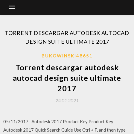
TORRENT DESCARGAR AUTODESK AUTOCAD
DESIGN SUITE ULTIMATE 2017
BUKOWINSKI48651
Torrent descargar autodesk
autocad design suite ultimate
2017
24.01.2021
05/11/2017 · Autodesk 2017 Product Key Product Key
Autodesk 2017 Quick Search Guide Use Ctrl + F, and then type