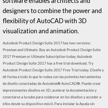
software enables architects and
designers to combine the power and
flexibility of AutoCAD with 3D
visualization and animation.
Autodesk Product Design Suite 2017 has two versions:
Premium and Ultimate. Buy an Autodesk Product Design Suite
2017 Premium or Ultimate Subscription today. Autodesk
Product Design Suite 2017 has a free trial download. Try
Autodesk Product Design Suite 2017 Free Trial today. Diseñe y
dé forma a todo lo que le rodea con las potentes herramientas
de diseño conectadas de Autodesk® AutoCAD®. Puede crear
impresionantes diseños en 3D, acelerar la documentación y
conectarse a la nube para colaborar en los diseños y acceder a
ellos desde su dispositivo móvil. Para instalar la Ayuda sin