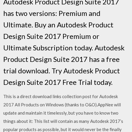
Autodesk Product Design Suite 2017
has two versions: Premium and
Ultimate. Buy an Autodesk Product
Design Suite 2017 Premium or
Ultimate Subscription today. Autodesk
Product Design Suite 2017 has a free
trial download. Try Autodesk Product
Design Suite 2017 Free Trial today.
This is a direct download links collection post for Autodesk
2017 All Products on Windows (thanks to O&O).AppNee will
update and maintain it timelessly, but you have to know two
things about it: This list will contain as many Autodesk 2017’s
popular products as possible, but it would never be the finally