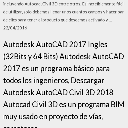
incluyendo Autocad, Civil 3D entre otros. Es increíblemente fácil
de utilizar, solo debemos llenar unos cuantos campos y hacer par
de clics para tener el producto que deseemos activado y …
22/04/2016
Autodesk AutoCAD 2017 Ingles
(32Bits y 64 Bits) Autodesk AutoCAD
2017 es un programa básico para
todos los ingenieros, Descargar
Autodesk AutoCAD Civil 3D 2018
Autocad Civil 3D es un programa BIM
muy usado en proyecto de vías,