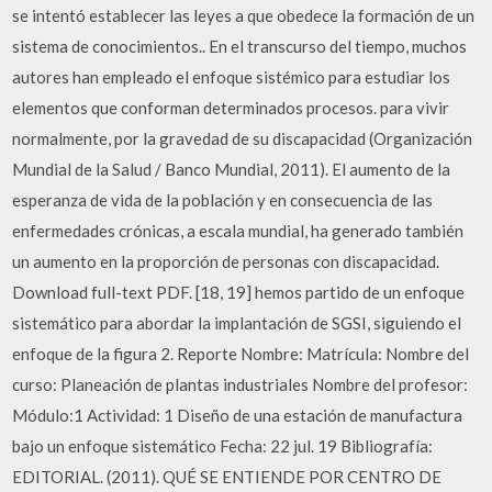
se intentó establecer las leyes a que obedece la formación de un
sistema de conocimientos.. En el transcurso del tiempo, muchos
autores han empleado el enfoque sistémico para estudiar los
elementos que conforman determinados procesos. para vivir
normalmente, por la gravedad de su discapacidad (Organización
Mundial de la Salud / Banco Mundial, 2011). El aumento de la
esperanza de vida de la población y en consecuencia de las
enfermedades crónicas, a escala mundial, ha generado también
un aumento en la proporción de personas con discapacidad.
Download full-text PDF. [18, 19] hemos partido de un enfoque
sistemático para abordar la implantación de SGSI, siguiendo el
enfoque de la figura 2. Reporte Nombre: Matrícula: Nombre del
curso: Planeación de plantas industriales Nombre del profesor:
Módulo:1 Actividad: 1 Diseño de una estación de manufactura
bajo un enfoque sistemático Fecha: 22 jul. 19 Bibliografía:
EDITORIAL. (2011). QUÉ SE ENTIENDE POR CENTRO DE