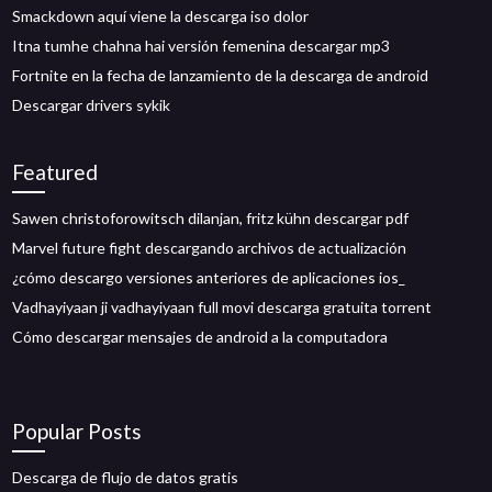
Smackdown aquí viene la descarga iso dolor
Itna tumhe chahna hai versión femenina descargar mp3
Fortnite en la fecha de lanzamiento de la descarga de android
Descargar drivers sykik
Featured
Sawen christoforowitsch dilanjan, fritz kühn descargar pdf
Marvel future fight descargando archivos de actualización
¿cómo descargo versiones anteriores de aplicaciones ios_
Vadhayiyaan ji vadhayiyaan full movi descarga gratuita torrent
Cómo descargar mensajes de android a la computadora
Popular Posts
Descarga de flujo de datos gratis