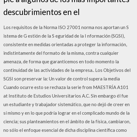
descubrimientos en el
Los requisitos de la Norma ISO 27001 norma nos aportan un S
istema de G estión de la S eguridad de la I nformación (SGSI),
consistente en medidas orientadas a proteger la información,
indistintamente del formato de la misma, contra cualquier
amenaza, de forma que garanticemos en todo momento la
continuidad de las actividades de la empresa.. Los Objetivos del
SGSI son preservar la: Un valor de control supera la media
Cuando ocurre esto se rechaza la serie from MAESTRÍA A101
at Instituto de Estudios Universitarios A.C. Sin embargo él fue
un estudiante y trabajador sistemático, que no dejó de creer en
sí mismo y en lo que podría lograr en el complicado mundo de la
ciencia; sus planteamientos en el ámbito de la física, cambiaron,
no sólo el enfoque esencial de dicha disciplina científica como