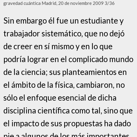
gravedad cuántica Madrid, 20 de noviembre 2009 3/36
Sin embargo él fue un estudiante y
trabajador sistemático, que no dejó
de creer en sí mismo y en lo que
podría lograr en el complicado mundo
de la ciencia; sus planteamientos en
el ámbito de la física, cambiaron, no
sólo el enfoque esencial de dicha
disciplina científica como tal, sino que
el impacto de sus propuestas ha dado
pie a algunos de los más importantes