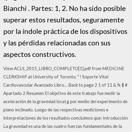
Bianchi . Partes: 1, 2. No ha sido posible
superar estos resultados, seguramente
por la índole práctica de los dispositivos
y las pérdidas relacionadas con sus
aspectos constructivos.
View ACLS_2015_LIBRO_COMPLETO[1].pdf from MEDICINE
CLERKSHIP at University of Toronto. " ! Soporte Vital
Cardiovascular Avanzado Libro… Back to page 2 1 of 11 & % $ #
Apartado 2 Resumen El objetivo de este trabajo fue medir la
aceleración de la gravedad local g por medio del experimento de
plano inclinado. Luego de las respectivas mediciones e
interpretaciones de los resultados concluimos que: Introducción
La gravedad es una de las cuatro fuerzas fundamentales de la