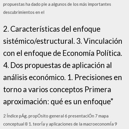
propuestas ha dado pie a algunos de los más importantes
descubrimientos en el
2. Características del enfoque
sistémico/estructural. 3. Vinculación
con el enfoque de Economía Política.
4. Dos propuestas de aplicación al
análisis económico. 1. Precisiones en
torno a varios conceptos Primera
aproximación: qué es un enfoque”
2 Índice pÁg. propÓsito general 6 presentaciÓn 7 mapa
conceptual 8 1. teorÍa y aplicaciones de la macroeconomÍa 9