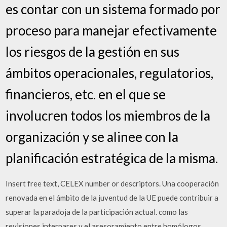
es contar con un sistema formado por
proceso para manejar efectivamente
los riesgos de la gestión en sus
ámbitos operacionales, regulatorios,
financieros, etc. en el que se
involucren todos los miembros de la
organización y se alinee con la
planificación estratégica de la misma.
Insert free text, CELEX number or descriptors. Una cooperación
renovada en el ámbito de la juventud de la UE puede contribuir a
superar la paradoja de la participación actual. como las
revisiones interpares y el asesoramiento entre homólogos.