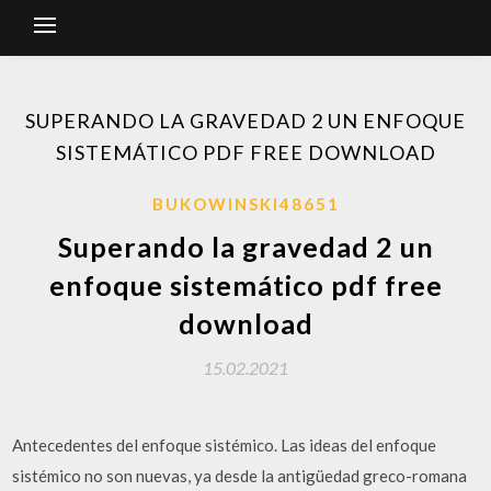
SUPERANDO LA GRAVEDAD 2 UN ENFOQUE
SISTEMÁTICO PDF FREE DOWNLOAD
BUKOWINSKI48651
Superando la gravedad 2 un
enfoque sistemático pdf free
download
15.02.2021
Antecedentes del enfoque sistémico. Las ideas del enfoque
sistémico no son nuevas, ya desde la antigüedad greco-romana