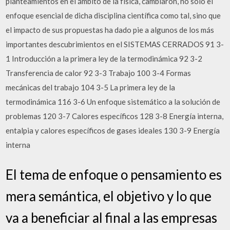
planteamientos en el ámbito de la física, cambiaron, no sólo el
enfoque esencial de dicha disciplina científica como tal, sino que
el impacto de sus propuestas ha dado pie a algunos de los más
importantes descubrimientos en el SISTEMAS CERRADOS 91 3-
1 Introducción a la primera ley de la termodinámica 92 3-2
Transferencia de calor 92 3-3 Trabajo 100 3-4 Formas
mecánicas del trabajo 104 3-5 La primera ley de la
termodinámica 116 3-6 Un enfoque sistemático a la solución de
problemas 120 3-7 Calores específicos 128 3-8 Energía interna,
entalpia y calores específicos de gases ideales 130 3-9 Energía
interna
El tema de enfoque o pensamiento es
mera semántica, el objetivo y lo que
va a beneficiar al final a las empresas