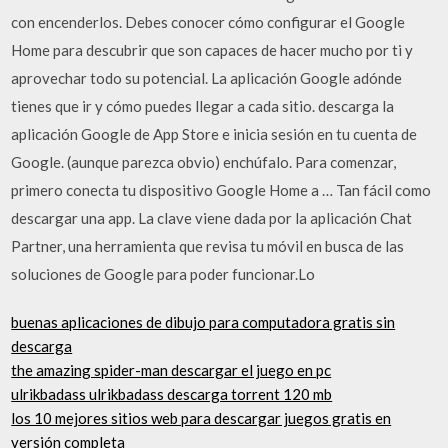
con encenderlos. Debes conocer cómo configurar el Google
Home para descubrir que son capaces de hacer mucho por ti y
aprovechar todo su potencial. La aplicación Google adónde
tienes que ir y cómo puedes llegar a cada sitio. descarga la
aplicación Google de App Store e inicia sesión en tu cuenta de
Google. (aunque parezca obvio) enchúfalo. Para comenzar,
primero conecta tu dispositivo Google Home a … Tan fácil como
descargar una app. La clave viene dada por la aplicación Chat
Partner, una herramienta que revisa tu móvil en busca de las
soluciones de Google para poder funcionar.Lo
buenas aplicaciones de dibujo para computadora gratis sin
descarga
the amazing spider-man descargar el juego en pc
ulrikbadass ulrikbadass descarga torrent 120 mb
los 10 mejores sitios web para descargar juegos gratis en
versión completa