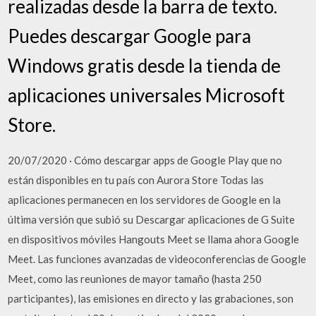
realizadas desde la barra de texto.
Puedes descargar Google para
Windows gratis desde la tienda de
aplicaciones universales Microsoft
Store.
20/07/2020 · Cómo descargar apps de Google Play que no
están disponibles en tu país con Aurora Store Todas las
aplicaciones permanecen en los servidores de Google en la
última versión que subió su Descargar aplicaciones de G Suite
en dispositivos móviles Hangouts Meet se llama ahora Google
Meet. Las funciones avanzadas de videoconferencias de Google
Meet, como las reuniones de mayor tamaño (hasta 250
participantes), las emisiones en directo y las grabaciones, son