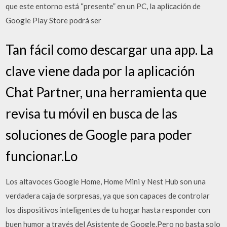
que este entorno está “presente” en un PC, la aplicación de
Google Play Store podrá ser
Tan fácil como descargar una app. La
clave viene dada por la aplicación
Chat Partner, una herramienta que
revisa tu móvil en busca de las
soluciones de Google para poder
funcionar.Lo
Los altavoces Google Home, Home Mini y Nest Hub son una
verdadera caja de sorpresas, ya que son capaces de controlar
los dispositivos inteligentes de tu hogar hasta responder con
buen humor a través del Asistente de Google.Pero no basta solo