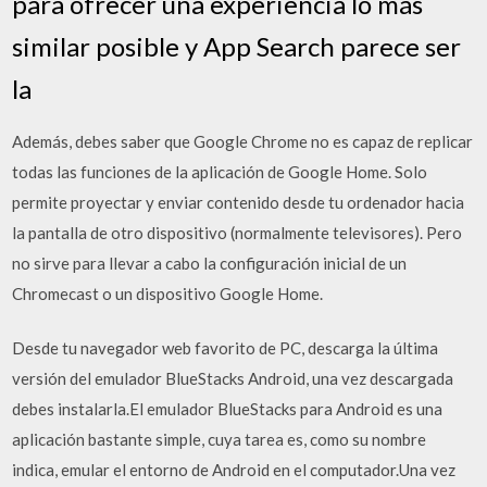
para ofrecer una experiencia lo más
similar posible y App Search parece ser
la
Además, debes saber que Google Chrome no es capaz de replicar
todas las funciones de la aplicación de Google Home. Solo
permite proyectar y enviar contenido desde tu ordenador hacia
la pantalla de otro dispositivo (normalmente televisores). Pero
no sirve para llevar a cabo la configuración inicial de un
Chromecast o un dispositivo Google Home.
Desde tu navegador web favorito de PC, descarga la última
versión del emulador BlueStacks Android, una vez descargada
debes instalarla.El emulador BlueStacks para Android es una
aplicación bastante simple, cuya tarea es, como su nombre
indica, emular el entorno de Android en el computador.Una vez