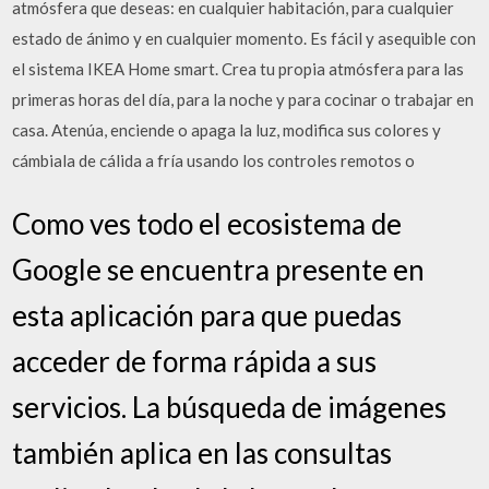
atmósfera que deseas: en cualquier habitación, para cualquier
estado de ánimo y en cualquier momento. Es fácil y asequible con
el sistema IKEA Home smart. Crea tu propia atmósfera para las
primeras horas del día, para la noche y para cocinar o trabajar en
casa. Atenúa, enciende o apaga la luz, modifica sus colores y
cámbiala de cálida a fría usando los controles remotos o
Como ves todo el ecosistema de
Google se encuentra presente en
esta aplicación para que puedas
acceder de forma rápida a sus
servicios. La búsqueda de imágenes
también aplica en las consultas