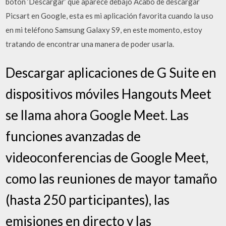
botón ‘Descargar’ que aparece debajo Acabo de descargar
Picsart en Google, esta es mi aplicación favorita cuando la uso
en mi teléfono Samsung Galaxy S9, en este momento, estoy
tratando de encontrar una manera de poder usarla.
Descargar aplicaciones de G Suite en
dispositivos móviles Hangouts Meet
se llama ahora Google Meet. Las
funciones avanzadas de
videoconferencias de Google Meet,
como las reuniones de mayor tamaño
(hasta 250 participantes), las
emisiones en directo y las