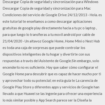
Descargar Copia de seguridad y sincronización para Windows
Descargar Copia de seguridad y sincronización para Mac
Condiciones del servicio de Google Drive 24/12/2013 · Hola. es
este tutorial te enseñamos a como descargar aplicaciones
gratuitas de google play directamente hacia a tu pc o laptop ,
para que luego lo transfieras a tu movil android por cable de
21/04/2020 · Un altavoz Google Home, Home Mini o Nest Hub
es toda una caja de sorpresas que puede controlar los
dispositivos inteligentes de tu hogar y divertirte con sus
respuestas a través del Asistente de Google.Sin embargo, solo
encenderlo no es suficiente. Hay que saber cómo configurar el
Google Home para descubrir que es capaz de hacer mucho por ti
y aprovechar todo su potencial; en esta guía te La carencia de
Google Play Store y diferentes apps y servicios de Google han
llevado a que Huawei se las ingenie para ofrecer una experiencia
lo más similar posible y App Search parece ser la Diseña la