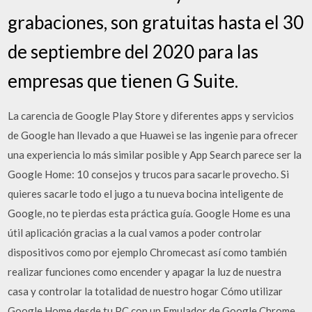
grabaciones, son gratuitas hasta el 30
de septiembre del 2020 para las
empresas que tienen G Suite.
La carencia de Google Play Store y diferentes apps y servicios
de Google han llevado a que Huawei se las ingenie para ofrecer
una experiencia lo más similar posible y App Search parece ser la
Google Home: 10 consejos y trucos para sacarle provecho. Si
quieres sacarle todo el jugo a tu nueva bocina inteligente de
Google, no te pierdas esta práctica guía. Google Home es una
útil aplicación gracias a la cual vamos a poder controlar
dispositivos como por ejemplo Chromecast así como también
realizar funciones como encender y apagar la luz de nuestra
casa y controlar la totalidad de nuestro hogar Cómo utilizar
Google Home desde tu PC con un Emulador de Google Chrome