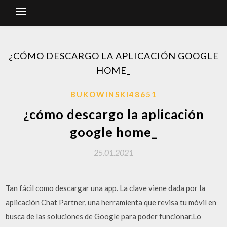
¿CÓMO DESCARGO LA APLICACIÓN GOOGLE
HOME_
BUKOWINSKI48651
¿cómo descargo la aplicación
google home_
25.01.2021
Tan fácil como descargar una app. La clave viene dada por la
aplicación Chat Partner, una herramienta que revisa tu móvil en
busca de las soluciones de Google para poder funcionar.Lo