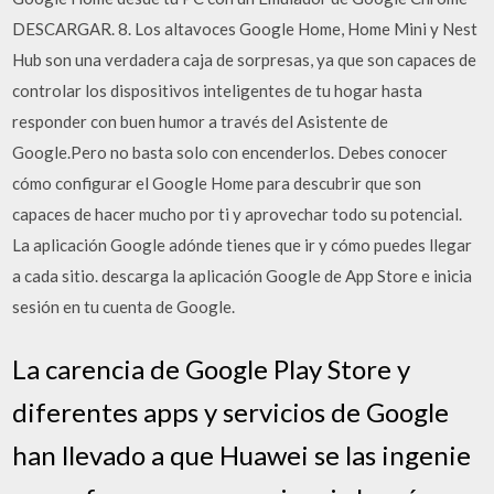
DESCARGAR. 8. Los altavoces Google Home, Home Mini y Nest
Hub son una verdadera caja de sorpresas, ya que son capaces de
controlar los dispositivos inteligentes de tu hogar hasta
responder con buen humor a través del Asistente de
Google.Pero no basta solo con encenderlos. Debes conocer
cómo configurar el Google Home para descubrir que son
capaces de hacer mucho por ti y aprovechar todo su potencial.
La aplicación Google adónde tienes que ir y cómo puedes llegar
a cada sitio. descarga la aplicación Google de App Store e inicia
sesión en tu cuenta de Google.
La carencia de Google Play Store y
diferentes apps y servicios de Google
han llevado a que Huawei se las ingenie