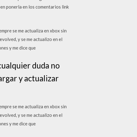
 en ponerla en los comentarios link
iempre se me actualiza en xbox sin
evolved, y se me actualizo en el
ones y me dice que
 cualquier duda no
rgar y actualizar
iempre se me actualiza en xbox sin
evolved, y se me actualizo en el
ones y me dice que