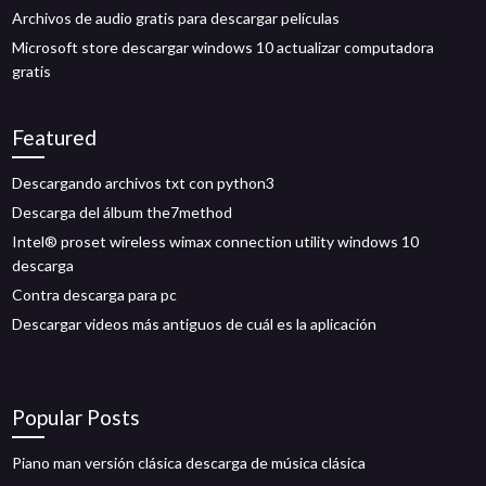
Archivos de audio gratis para descargar películas
Microsoft store descargar windows 10 actualizar computadora
gratis
Featured
Descargando archivos txt con python3
Descarga del álbum the7method
Intel® proset wireless wimax connection utility windows 10
descarga
Contra descarga para pc
Descargar videos más antiguos de cuál es la aplicación
Popular Posts
Piano man versión clásica descarga de música clásica