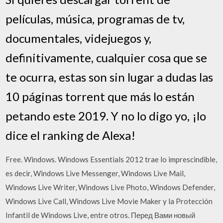
películas, música, programas de tv,
documentales, videjuegos y,
definitivamente, cualquier cosa que se
te ocurra, estas son sin lugar a dudas las
10 páginas torrent que más lo están
petando este 2019. Y no lo digo yo, ¡lo
dice el ranking de Alexa!
Free. Windows. Windows Essentials 2012 trae lo imprescindible,
es decir, Windows Live Messenger, Windows Live Mail,
Windows Live Writer, Windows Live Photo, Windows Defender,
Windows Live Call, Windows Live Movie Maker y la Protección
Infantil de Windows Live, entre otros. Перед Вами новый