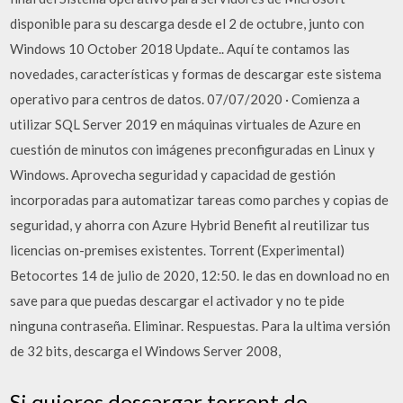
disponible para su descarga desde el 2 de octubre, junto con
Windows 10 October 2018 Update.. Aquí te contamos las
novedades, características y formas de descargar este sistema
operativo para centros de datos. 07/07/2020 · Comienza a
utilizar SQL Server 2019 en máquinas virtuales de Azure en
cuestión de minutos con imágenes preconfiguradas en Linux y
Windows. Aprovecha seguridad y capacidad de gestión
incorporadas para automatizar tareas como parches y copias de
seguridad, y ahorra con Azure Hybrid Benefit al reutilizar tus
licencias on-premises existentes. Torrent (Experimental)
Betocortes 14 de julio de 2020, 12:50. le das en download no en
save para que puedas descargar el activador y no te pide
ninguna contraseña. Eliminar. Respuestas. Para la ultima versión
de 32 bits, descarga el Windows Server 2008,
Si quieres descargar torrent de