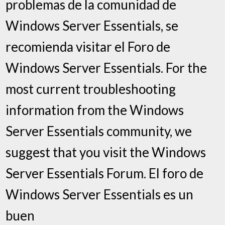
problemas de la comunidad de
Windows Server Essentials, se
recomienda visitar el Foro de
Windows Server Essentials. For the
most current troubleshooting
information from the Windows
Server Essentials community, we
suggest that you visit the Windows
Server Essentials Forum. El foro de
Windows Server Essentials es un
buen