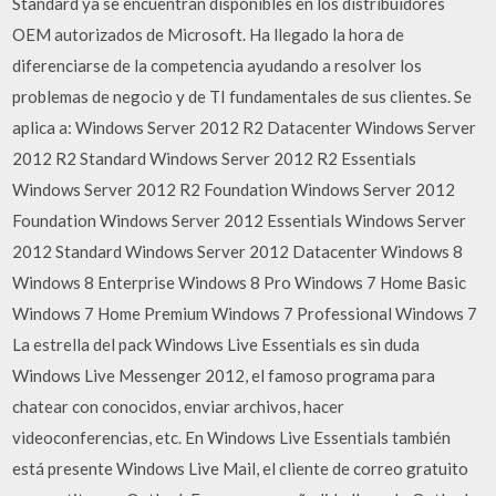
Standard ya se encuentran disponibles en los distribuidores
OEM autorizados de Microsoft. Ha llegado la hora de
diferenciarse de la competencia ayudando a resolver los
problemas de negocio y de TI fundamentales de sus clientes. Se
aplica a: Windows Server 2012 R2 Datacenter Windows Server
2012 R2 Standard Windows Server 2012 R2 Essentials
Windows Server 2012 R2 Foundation Windows Server 2012
Foundation Windows Server 2012 Essentials Windows Server
2012 Standard Windows Server 2012 Datacenter Windows 8
Windows 8 Enterprise Windows 8 Pro Windows 7 Home Basic
Windows 7 Home Premium Windows 7 Professional Windows 7
La estrella del pack Windows Live Essentials es sin duda
Windows Live Messenger 2012, el famoso programa para
chatear con conocidos, enviar archivos, hacer
videoconferencias, etc. En Windows Live Essentials también
está presente Windows Live Mail, el cliente de correo gratuito