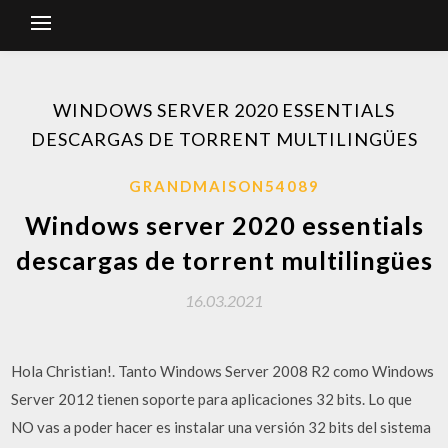
WINDOWS SERVER 2020 ESSENTIALS
DESCARGAS DE TORRENT MULTILINGÜES
GRANDMAISON54089
Windows server 2020 essentials
descargas de torrent multilingües
16.03.2021
Hola Christian!. Tanto Windows Server 2008 R2 como Windows
Server 2012 tienen soporte para aplicaciones 32 bits. Lo que
NO vas a poder hacer es instalar una versión 32 bits del sistema