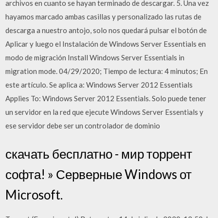
archivos en cuanto se hayan terminado de descargar. 5. Una vez
hayamos marcado ambas casillas y personalizado las rutas de
descarga a nuestro antojo, solo nos quedará pulsar el botón de
Aplicar y luego el Instalación de Windows Server Essentials en
modo de migración Install Windows Server Essentials in
migration mode. 04/29/2020; Tiempo de lectura: 4 minutos; En
este artículo. Se aplica a: Windows Server 2012 Essentials
Applies To: Windows Server 2012 Essentials. Solo puede tener
un servidor en la red que ejecute Windows Server Essentials y
ese servidor debe ser un controlador de dominio
скачать бесплатно - мир торрент
софта! » Серверные Windows от
Microsoft.