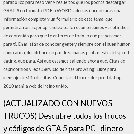
parabólico para resolver y resueltos que los podrás descargar
GRATIS en formato PDF o WORD, ademas encontraras una
información completa y un formulario de este tema, que
permitirán un mejor aprendizaje.. Te recomendamos ver el indice
de contenido para que te enteres de todo lo que preparamos
para ti. En mi afán de conocer gente y siempre con el buen humor
como arma, decidí hace un par de semanas probar esto del speed
dating, que para. Así que estamos saliendo ahora qué. Citas de
capricornios y leos. Servicio de citas browning. Libre para
mensaje de sitio de citas. Conectar el trucos de speed dating
2018 manila web del reino unido.
(ACTUALIZADO CON NUEVOS
TRUCOS) Descubre todos los trucos
y códigos de GTA 5 para PC : dinero