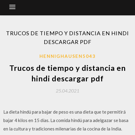
TRUCOS DE TIEMPO Y DISTANCIA EN HINDI
DESCARGAR PDF
HENNIGHAUSEN5043
Trucos de tiempo y distancia en
hindi descargar pdf
25.04.2021
La dieta hindú para bajar de peso es una dieta que te permitirá
bajar 4 kilos en 15 días. La comida hindú para adelgazar se basa
en la cultura y tradiciones milenarias de la cocina de la India.