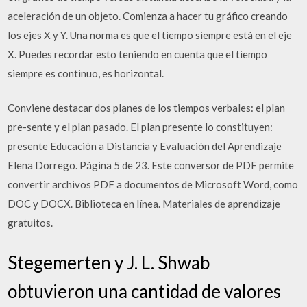
aceleración de un objeto. Comienza a hacer tu gráfico creando
los ejes X y Y. Una norma es que el tiempo siempre está en el eje
X. Puedes recordar esto teniendo en cuenta que el tiempo
siempre es continuo, es horizontal.
Conviene destacar dos planes de los tiempos verbales: el plan
pre-sente y el plan pasado. El plan presente lo constituyen:
presente Educación a Distancia y Evaluación del Aprendizaje
Elena Dorrego. Página 5 de 23. Este conversor de PDF permite
convertir archivos PDF a documentos de Microsoft Word, como
DOC y DOCX. Biblioteca en línea. Materiales de aprendizaje
gratuitos.
Stegemerten y J. L. Shwab
obtuvieron una cantidad de valores