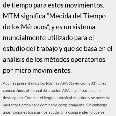
de tiempo para estos movimientos.
MTM significa “Medida del Tiempo
de los Métodos”, y es un sistema
mundialmente utilizado para el
estudio del trabajo y que se basa en el
análisis de los métodos operatorios
por micro movimientos.
Aquí les presentamos las Normas APA 6ta edición 2019 y les
compartimos el manual de citación APA en pdf para que lo
descarguen. Conocer el lenguaje musical es arduo y se necesita
bastante tiempo para dominarlo completamente. Sin embargo,
unas nociones básicas nos ayudarán a comprender lo que se