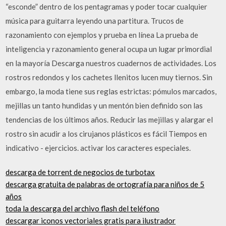
“esconde” dentro de los pentagramas y poder tocar cualquier
música para guitarra leyendo una partitura. Trucos de
razonamiento con ejemplos y prueba en línea La prueba de
inteligencia y razonamiento general ocupa un lugar primordial
en la mayoría Descarga nuestros cuadernos de actividades. Los
rostros redondos y los cachetes llenitos lucen muy tiernos. Sin
embargo, la moda tiene sus reglas estrictas: pómulos marcados,
mejillas un tanto hundidas y un mentón bien definido son las
tendencias de los últimos años. Reducir las mejillas y alargar el
rostro sin acudir a los cirujanos plásticos es fácil Tiempos en
indicativo - ejercicios. activar los caracteres especiales.
descarga de torrent de negocios de turbotax
descarga gratuita de palabras de ortografía para niños de 5
años
toda la descarga del archivo flash del teléfono
descargar iconos vectoriales gratis para ilustrador