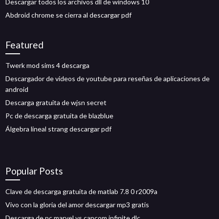
Descargar todos los archivos dll de windows 10
Abdroid chrome se cierra al descargar pdf
Featured
Twerk mod sims 4 descarga
Descargador de videos de youtube para reseñas de aplicaciones de
android
Descarga gratuita de wjsn secret
Pc de descarga gratuita de blazblue
Álgebra lineal strang descargar pdf
Popular Posts
Clave de descarga gratuita de matlab 7.8 0 r2009a
Vivo con la gloria del amor descargar mp3 gratis
Descarga de pc marvel vs capcom infinite dlc