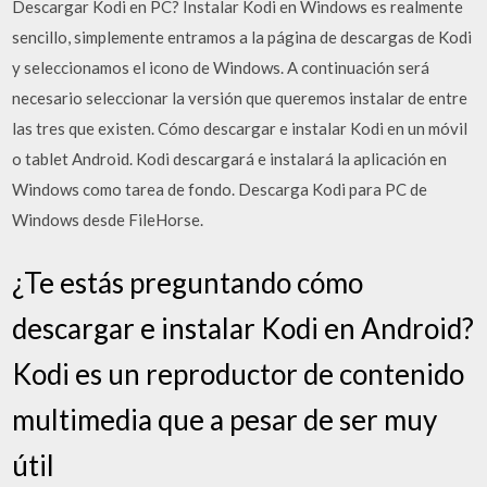
Descargar Kodi en PC? Instalar Kodi en Windows es realmente
sencillo, simplemente entramos a la página de descargas de Kodi
y seleccionamos el icono de Windows. A continuación será
necesario seleccionar la versión que queremos instalar de entre
las tres que existen. Cómo descargar e instalar Kodi en un móvil
o tablet Android. Kodi descargará e instalará la aplicación en
Windows como tarea de fondo. Descarga Kodi para PC de
Windows desde FileHorse.
¿Te estás preguntando cómo
descargar e instalar Kodi en Android?
Kodi es un reproductor de contenido
multimedia que a pesar de ser muy
útil