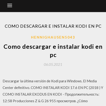
COMO DESCARGAR E INSTALAR KODI EN PC
HENNIGHAUSEN5043
Como descargar e instalar kodi en
pc
06.05.2021
Descargar la última versión de Kodi para Windows. El Media
Center definitivo. COMO INSTALAR KODI 17.6 EN PC (2018 ) Y
COMO INSTALAR EXODUS EN KODI - Продолжительность:
12:58 Producciones Z & G 26 955 просмотров. ¿Cómo