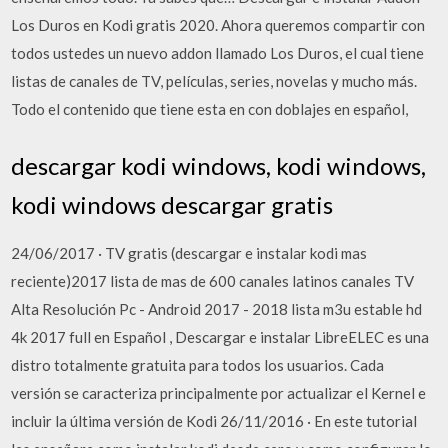
Los Duros en Kodi gratis 2020. Ahora queremos compartir con
todos ustedes un nuevo addon llamado Los Duros, el cual tiene
listas de canales de TV, películas, series, novelas y mucho más.
Todo el contenido que tiene esta en con doblajes en español,
descargar kodi windows, kodi windows,
kodi windows descargar gratis
24/06/2017 · TV gratis (descargar e instalar kodi mas
reciente)2017 lista de mas de 600 canales latinos canales TV
Alta Resolución Pc - Android 2017 - 2018 lista m3u estable hd
4k 2017 full en Español , Descargar e instalar LibreELEC es una
distro totalmente gratuita para todos los usuarios. Cada
versión se caracteriza principalmente por actualizar el Kernel e
incluir la última versión de Kodi 26/11/2016 · En este tutorial