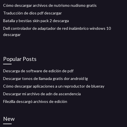
Cómo descargar archivos de nutrismo nudismo gratis
Traducción de dios pdf descargar
Batalla y bestias skin pack 2 descarga
Dell controlador de adaptador de red inalámbrico windows 10
descargar
Popular Posts
Descarga de software de edición de pdf
Descargar tonos de llamada gratis dor android lg
Cómo descargar aplicaciones a un reproductor de blueray
Descargar mi archivo de adn de ascendencia
Filezilla descargó archivos de edición
New