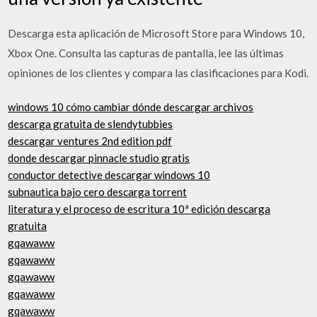
Descarga esta aplicación de Microsoft Store para Windows 10,
Xbox One. Consulta las capturas de pantalla, lee las últimas
opiniones de los clientes y compara las clasificaciones para Kodi.
windows 10 cómo cambiar dónde descargar archivos
descarga gratuita de slendytubbies
descargar ventures 2nd edition pdf
donde descargar pinnacle studio gratis
conductor detective descargar windows 10
subnautica bajo cero descarga torrent
literatura y el proceso de escritura 10ª edición descarga
gratuita
gqawaww
gqawaww
gqawaww
gqawaww
gqawaww