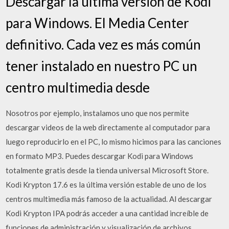
Descargar la última versión de Kodi
para Windows. El Media Center
definitivo. Cada vez es más común
tener instalado en nuestro PC un
centro multimedia desde
Nosotros por ejemplo, instalamos uno que nos permite
descargar videos de la web directamente al computador para
luego reproducirlo en el PC, lo mismo hicimos para las canciones
en formato MP3. Puedes descargar Kodi para Windows
totalmente gratis desde la tienda universal Microsoft Store.
Kodi Krypton 17.6 es la última versión estable de uno de los
centros multimedia más famoso de la actualidad. Al descargar
Kodi Krypton IPA podrás acceder a una cantidad increíble de
funciones de administración y visualización de archivos