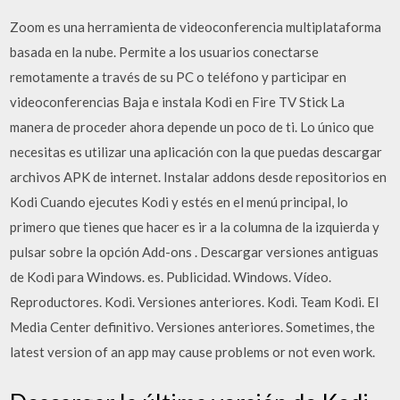
Zoom es una herramienta de videoconferencia multiplataforma
basada en la nube. Permite a los usuarios conectarse
remotamente a través de su PC o teléfono y participar en
videoconferencias Baja e instala Kodi en Fire TV Stick La
manera de proceder ahora depende un poco de ti. Lo único que
necesitas es utilizar una aplicación con la que puedas descargar
archivos APK de internet. Instalar addons desde repositorios en
Kodi Cuando ejecutes Kodi y estés en el menú principal, lo
primero que tienes que hacer es ir a la columna de la izquierda y
pulsar sobre la opción Add-ons . Descargar versiones antiguas
de Kodi para Windows. es. Publicidad. Windows. Vídeo.
Reproductores. Kodi. Versiones anteriores. Kodi. Team Kodi. El
Media Center definitivo. Versiones anteriores. Sometimes, the
latest version of an app may cause problems or not even work.