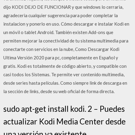
dijo KODI DEJO DE FUNCIONAR y que windows lo cerraria,
agradeceria cualquier sugerencia para poder completar la
instalacion y ponerlo en uso. Cómo descargar e instalar Kodi en
un móvil o tablet Android. También existen Add-ons que
permiten mejorar la conectividad de tu sistema multimedia para
conectarte con servicios en la nube, Como Descargar Kodi
Ultima Versión 2020 para pc, completamente en Español y
gratis. Kodi es totalmente de código abierto, y compatible con
casi todos los Sistemas. Te permite ver contenido multimedia,
desde series hasta películas. Como siempre link de descarga en
la sección de links, desde su web oficial de forma directa.
sudo apt-get install kodi. 2 – Puedes
actualizar Kodi Media Center desde
una versión ya existente