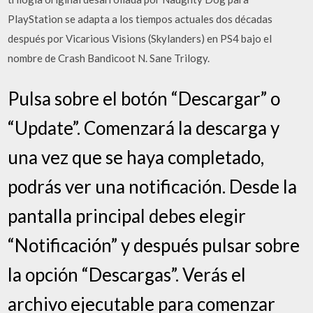
PlayStation se adapta a los tiempos actuales dos décadas
después por Vicarious Visions (Skylanders) en PS4 bajo el
nombre de Crash Bandicoot N. Sane Trilogy.
Pulsa sobre el botón “Descargar” o
“Update”. Comenzará la descarga y
una vez que se haya completado,
podrás ver una notificación. Desde la
pantalla principal debes elegir
“Notificación” y después pulsar sobre
la opción “Descargas”. Verás el
archivo ejecutable para comenzar