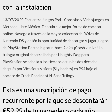
con la instalación.
13/07/2020 Encuentra Juegos Ps4 - Consolas y Videojuegos en
Mercado Libre México. Descubre la mejor forma de comprar
online. Navega a través de la mayor colección de ROMs de
Nintendo DS y obtén la oportunidad de descargar y jugar juegos
de PlayStation Portable gratis. hace 2 días ¡Crash vuelve! La
trilogía original desarrollada por Naughty Dog para
PlayStation se adapta a los tiempos actuales dos décadas
después por Vicarious Visions (Skylanders) en PS4 bajo el
nombre de Crash Bandicoot N. Sane Trilogy.
Esta es una suscripción de pago
recurrente por la que se descontarán
€59,99 de tu monedero cada año.