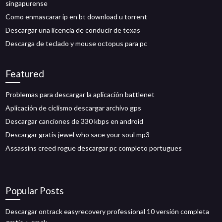
singapurense
Como enmascarar ip en bt download u torrent
Descargar una licencia de conducir de texas
Descarga de teclado y mouse octopus para pc
Featured
Problemas para descargar la aplicación battlenet
Aplicación de ciclismo descargar archivo gps
Descargar canciones de 330 kbps en android
Descargar gratis jewel who sace your soul mp3
Assassins creed rogue descargar pc completo portugues
Popular Posts
Descargar ontrack easyrecovery professional 10 versión completa