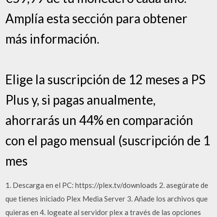
Amplía esta sección para obtener
más información.
Elige la suscripción de 12 meses a PS
Plus y, si pagas anualmente,
ahorrarás un 44% en comparación
con el pago mensual (suscripción de 1
mes
1. Descarga en el PC: https://plex.tv/downloads 2. asegúrate de
que tienes iniciado Plex Media Server 3. Añade los archivos que
quieras en 4. logeate al servidor plex a través de las opciones