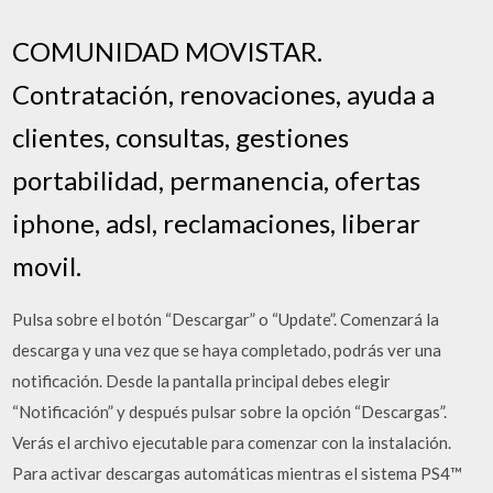
COMUNIDAD MOVISTAR.
Contratación, renovaciones, ayuda a
clientes, consultas, gestiones
portabilidad, permanencia, ofertas
iphone, adsl, reclamaciones, liberar
movil.
Pulsa sobre el botón “Descargar” o “Update”. Comenzará la
descarga y una vez que se haya completado, podrás ver una
notificación. Desde la pantalla principal debes elegir
“Notificación” y después pulsar sobre la opción “Descargas”.
Verás el archivo ejecutable para comenzar con la instalación.
Para activar descargas automáticas mientras el sistema PS4™