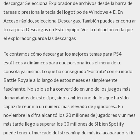
descargar Selecciona Explorador de archivos desde la barra de
tareas o presiona la tecla del logotipo de Windows + E. En
Acceso rápido, selecciona Descargas. También puedes encontrar
tu carpeta Descargas en Este equipo. Ver la ubicación en la que
el explorador guarda las descargas
Te contamos cómo descargar los mejores temas para PS4
estáticos y dinámicos para que personalices el menú de tu
consola ya mismo. Lo que ha conseguido 'Fortnite' con su modo
Battle Royale a lo largo de estos meses es simplemente
fascinante. No solo se ha convertido en uno de los juegos más
demandados de este tipo, sino también uno de los que ha sido
capaz de reunir a un número más elevado de jugadores.. En
noviembre la cifra alcanzó los 20 millones de jugadores y un mes
más tarde llego a superar los 30 millones de Si bien Spotify
puede tener el mercado del streaming de música acaparado, si lo