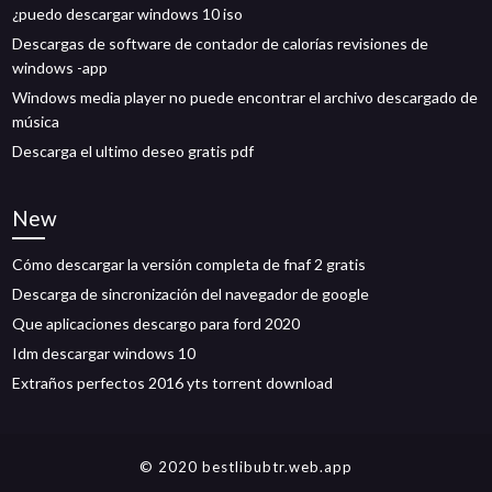
¿puedo descargar windows 10 iso
Descargas de software de contador de calorías revisiones de
windows -app
Windows media player no puede encontrar el archivo descargado de
música
Descarga el ultimo deseo gratis pdf
New
Cómo descargar la versión completa de fnaf 2 gratis
Descarga de sincronización del navegador de google
Que aplicaciones descargo para ford 2020
Idm descargar windows 10
Extraños perfectos 2016 yts torrent download
© 2020 bestlibubtr.web.app