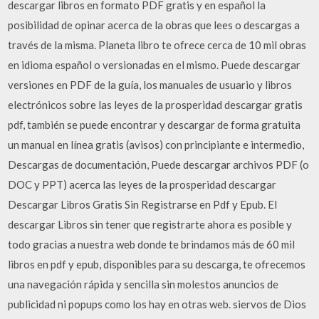
descargar libros en formato PDF gratis y en español la
posibilidad de opinar acerca de la obras que lees o descargas a
través de la misma. Planeta libro te ofrece cerca de 10 mil obras
en idioma español o versionadas en el mismo. Puede descargar
versiones en PDF de la guía, los manuales de usuario y libros
electrónicos sobre las leyes de la prosperidad descargar gratis
pdf, también se puede encontrar y descargar de forma gratuita
un manual en línea gratis (avisos) con principiante e intermedio,
Descargas de documentación, Puede descargar archivos PDF (o
DOC y PPT) acerca las leyes de la prosperidad descargar
Descargar Libros Gratis Sin Registrarse en Pdf y Epub. El
descargar Libros sin tener que registrarte ahora es posible y
todo gracias a nuestra web donde te brindamos más de 60 mil
libros en pdf y epub, disponibles para su descarga, te ofrecemos
una navegación rápida y sencilla sin molestos anuncios de
publicidad ni popups como los hay en otras web. siervos de Dios