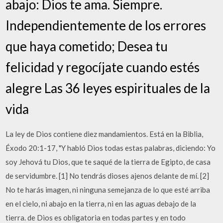
abajo: Dios te ama. Siempre.
Independientemente de los errores
que haya cometido; Desea tu
felicidad y regocíjate cuando estés
alegre Las 36 leyes espirituales de la
vida
La ley de Dios contiene diez mandamientos. Está en la Biblia,
Éxodo 20:1-17, "Y habló Dios todas estas palabras, diciendo: Yo
soy Jehová tu Dios, que te saqué de la tierra de Egipto, de casa
de servidumbre. [1] No tendrás dioses ajenos delante de mí. [2]
No te harás imagen, ni ninguna semejanza de lo que esté arriba
en el cielo, ni abajo en la tierra, ni en las aguas debajo de la
tierra. de Dios es obligatoria en todas partes y en todo