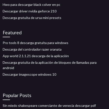
Hwo para descargar black colver en pc
Descargar driver nvidia geforce 210
Descarga gratuita de ursa mini presets
Featured
Pro tools 8 descarga gratuita para windows
Descarga del controlador razer oranata
App world 2.1.1.21 descarga de la aplicación
Descarga gratuita de la aplicación de bloqueo de llamadas para
android
Descargar imagescope windows 10
Popular Posts
Sin miedo shakespeare comerciante de venecia descargar pdf