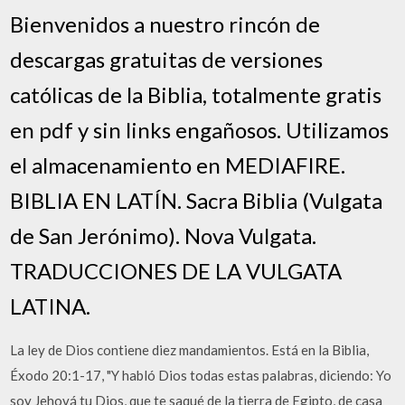
Bienvenidos a nuestro rincón de
descargas gratuitas de versiones
católicas de la Biblia, totalmente gratis
en pdf y sin links engañosos. Utilizamos
el almacenamiento en MEDIAFIRE.
BIBLIA EN LATÍN. Sacra Biblia (Vulgata
de San Jerónimo). Nova Vulgata.
TRADUCCIONES DE LA VULGATA
LATINA.
La ley de Dios contiene diez mandamientos. Está en la Biblia,
Éxodo 20:1-17, "Y habló Dios todas estas palabras, diciendo: Yo
soy Jehová tu Dios, que te saqué de la tierra de Egipto, de casa