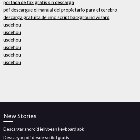
portada de fax gratis sin descarga
pdf descargue el manual del propietario para el cerebro
descarga gratuita de inno script background wizard
usdehou
usdehou
usdehou
usdehou
usdehou
usdehou
New Stories
Descargar android jellybean keyboard apk
Descargar pdf desde scribd gratis