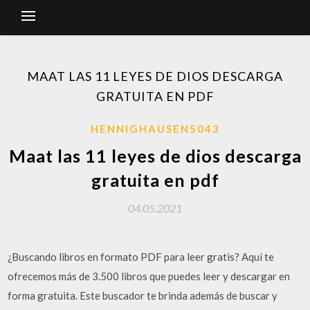
MAAT LAS 11 LEYES DE DIOS DESCARGA
GRATUITA EN PDF
HENNIGHAUSEN5043
Maat las 11 leyes de dios descarga
gratuita en pdf
04.05.2021
¿Buscando libros en formato PDF para leer gratis? Aquí te
ofrecemos más de 3.500 libros que puedes leer y descargar en
forma gratuita. Este buscador te brinda además de buscar y