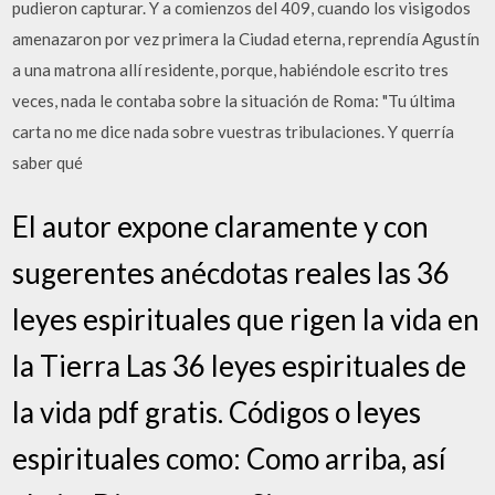
pudieron capturar. Y a comienzos del 409, cuando los visigodos
amenazaron por vez primera la Ciudad eterna, reprendía Agustín
a una matrona allí residente, porque, habiéndole escrito tres
veces, nada le contaba sobre la situación de Roma: "Tu última
carta no me dice nada sobre vuestras tribulaciones. Y querría
saber qué
El autor expone claramente y con
sugerentes anécdotas reales las 36
leyes espirituales que rigen la vida en
la Tierra Las 36 leyes espirituales de
la vida pdf gratis. Códigos o leyes
espirituales como: Como arriba, así