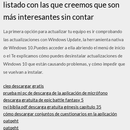
listado con las que creemos que son
más interesantes sin contar
La primera opción para actualizar tu equipo es ir comprobando
las actualizaciones con Windows Update, la herramienta nativa
de Windows 10.Puedes acceder a ella abriendo el menú de inicio
o el Te explicamos cómo puedes desinstalar actualizaciones de
Windows 10 que están causando problemas, y cómo impedir que
se vuelvan a instalar.
clep descargar gratis
prueba mi pc de descarga de la aplicación de micrófono
descarga gratuita de epic battle fantasy 5
nvi biblia pdf descarga gratuita génesis capítulo 35
cómo descargar conjuntos de cuestionarios en la aplicación
oatqeht
oatqeht