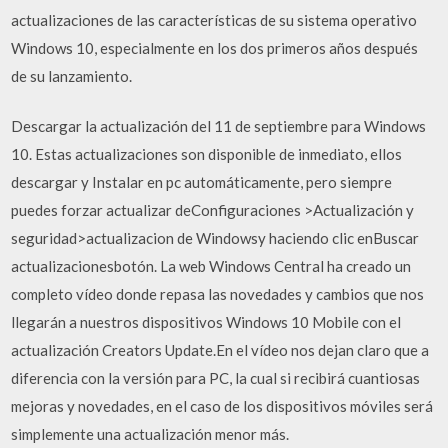
actualizaciones de las características de su sistema operativo
Windows 10, especialmente en los dos primeros años después
de su lanzamiento.
Descargar la actualización del 11 de septiembre para Windows
10. Estas actualizaciones son disponible de inmediato, ellos
descargar y Instalar en pc automáticamente, pero siempre
puedes forzar actualizar deConfiguraciones >Actualización y
seguridad>actualizacion de Windowsy haciendo clic enBuscar
actualizacionesbotón. La web Windows Central ha creado un
completo vídeo donde repasa las novedades y cambios que nos
llegarán a nuestros dispositivos Windows 10 Mobile con el
actualización Creators Update.En el vídeo nos dejan claro que a
diferencia con la versión para PC, la cual si recibirá cuantiosas
mejoras y novedades, en el caso de los dispositivos móviles será
simplemente una actualización menor más.