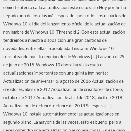
cómo te afecta cada actualización este es tu sitio Hoy por fin ha
llegado uno de los días más esperados por todos los usuarios de
Windows 10, el día del lanzamiento oficial de la actualización de
noviembre de Windows 10, Threshold 2. Con esta actualización
tendremos a nuestra disposición una gran cantidad de
novedades, entre ellas la posibilidad instalar Windows 10
formateando nuestro equipo desde Windows […] Lanzado el 29
de julio de 2015, Windows 10 ahora ha visto cuatro
actualizaciones importantes con una quinta inminente:
Actualización de aniversario, agosto de 2016 Actualización de
creadores, abril de 2017 Actualización de creadores de otoño,
octubre de 2017 Actualización de abril de 2018, abril de 2018
Actualización de octubre, octubre de 2018 Se espera […]
Windows 10 instala automáticamente las actualizaciones en
segundo plano. La mayoría de las veces, esto es bueno, pero a
veces obtendrá una actualización que rompe cosas. En ese caso,