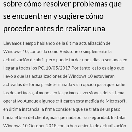
sobre cómo resolver problemas que
se encuentren y sugiere cómo
proceder antes de realizar una
Llevamos tiempo hablando de la última actualización de
Windows 10, conocida como Redstone o simplemente la
actualización de abril, pero puede tardar unos días o semanas en
llegar a todos los PC. 10/05/2017 Por tanto, esto es algo que
llevó a que las actualizaciones de Windows 10 estuvieran
activadas de forma predeterminada y sin opción para que nadie
las desactivara, al menos en las primeras versiones del sistema
operativo.Aunque algunos criticaron esta medida de Microsoft,
en última instancia la firma considera que se trata de un paso
hacia el bien del cliente, más que nada por su seguridad. Instalar
Windows 10 October 2018 con la herramienta de actualización