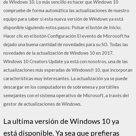
de Windows 10. Lo más sencillo es hacer que Windows 10
compruebe de forma automática las actualizaciones de nuestro
equipo para saber si esta nueva versión de Windows ya está
disponible siguiendo estos pasos: Pulsar el botón de Inicio;
Hacer clic en el botón Configuración El evento de Microsoft ha
dejado una buena cantidad de novedades para su SO. Todas las
novedades de la actualización de Windows 10 en 2017.
Windows 10 Creators Update ya está con nosotros, una de las
actualizaciones más esperadas de Windows℗ 10, que incorporan
características muy interesantes. La actualización ya se puede
descargar en los computadores de sobremesa y portátiles
semejantes con el sistema operativo de Microsoft, a través del
gestor de actualizaciones de Windows.
La ultima versión de Windows 10 ya
está disponible. Ya sea que prefieras