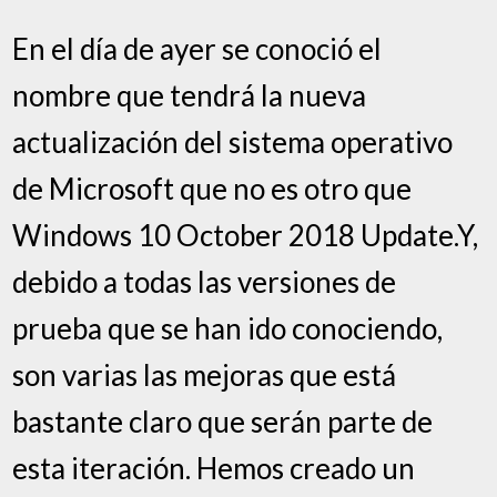
En el día de ayer se conoció el
nombre que tendrá la nueva
actualización del sistema operativo
de Microsoft que no es otro que
Windows 10 October 2018 Update.Y,
debido a todas las versiones de
prueba que se han ido conociendo,
son varias las mejoras que está
bastante claro que serán parte de
esta iteración. Hemos creado un