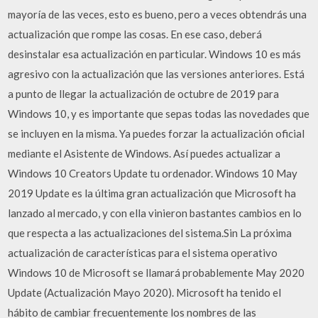
mayoría de las veces, esto es bueno, pero a veces obtendrás una
actualización que rompe las cosas. En ese caso, deberá
desinstalar esa actualización en particular. Windows 10 es más
agresivo con la actualización que las versiones anteriores. Está
a punto de llegar la actualización de octubre de 2019 para
Windows 10, y es importante que sepas todas las novedades que
se incluyen en la misma. Ya puedes forzar la actualización oficial
mediante el Asistente de Windows. Así puedes actualizar a
Windows 10 Creators Update tu ordenador. Windows 10 May
2019 Update es la última gran actualización que Microsoft ha
lanzado al mercado, y con ella vinieron bastantes cambios en lo
que respecta a las actualizaciones del sistema.Sin La próxima
actualización de características para el sistema operativo
Windows 10 de Microsoft se llamará probablemente May 2020
Update (Actualización Mayo 2020). Microsoft ha tenido el
hábito de cambiar frecuentemente los nombres de las