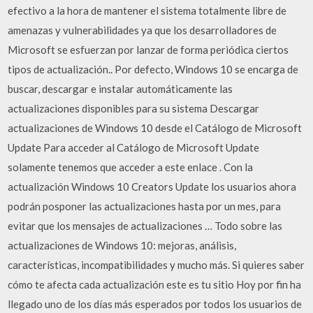
efectivo a la hora de mantener el sistema totalmente libre de
amenazas y vulnerabilidades ya que los desarrolladores de
Microsoft se esfuerzan por lanzar de forma periódica ciertos
tipos de actualización.. Por defecto, Windows 10 se encarga de
buscar, descargar e instalar automáticamente las
actualizaciones disponibles para su sistema Descargar
actualizaciones de Windows 10 desde el Catálogo de Microsoft
Update Para acceder al Catálogo de Microsoft Update
solamente tenemos que acceder a este enlace . Con la
actualización Windows 10 Creators Update los usuarios ahora
podrán posponer las actualizaciones hasta por un mes, para
evitar que los mensajes de actualizaciones … Todo sobre las
actualizaciones de Windows 10: mejoras, análisis,
características, incompatibilidades y mucho más. Si quieres saber
cómo te afecta cada actualización este es tu sitio Hoy por fin ha
llegado uno de los días más esperados por todos los usuarios de