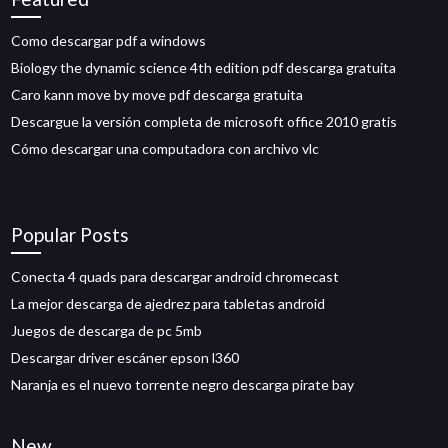
Como descargar pdf a windows
Biology the dynamic science 4th edition pdf descarga gratuita
Caro kann move by move pdf descarga gratuita
Descargue la versión completa de microsoft office 2010 gratis
Cómo descargar una computadora con archivo vlc
Popular Posts
Conecta 4 quads para descargar android chromecast
La mejor descarga de ajedrez para tabletas android
Juegos de descarga de pc 5mb
Descargar driver escáner epson l360
Naranja es el nuevo torrente negro descarga pirate bay
New