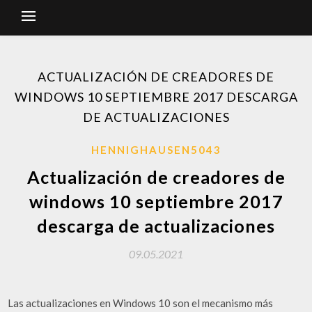
ACTUALIZACIÓN DE CREADORES DE
WINDOWS 10 SEPTIEMBRE 2017 DESCARGA
DE ACTUALIZACIONES
HENNIGHAUSEN5043
Actualización de creadores de
windows 10 septiembre 2017
descarga de actualizaciones
09.05.2021
Las actualizaciones en Windows 10 son el mecanismo más