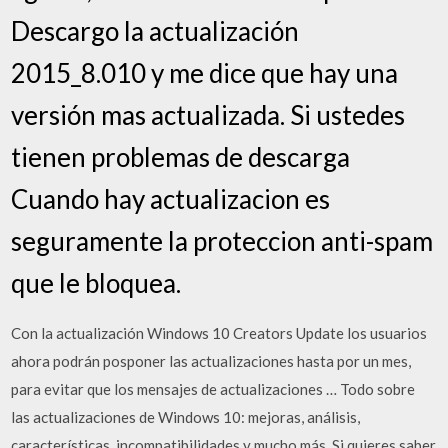
Descargo la actualización
2015_8.010 y me dice que hay una
versión mas actualizada. Si ustedes
tienen problemas de descarga
Cuando hay actualizacion es
seguramente la proteccion anti-spam
que le bloquea.
Con la actualización Windows 10 Creators Update los usuarios
ahora podrán posponer las actualizaciones hasta por un mes,
para evitar que los mensajes de actualizaciones … Todo sobre
las actualizaciones de Windows 10: mejoras, análisis,
características, incompatibilidades y mucho más. Si quieres saber