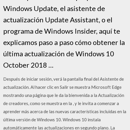
Windows Update, el asistente de
actualización Update Assistant, o el
programa de Windows Insider, aquí te
explicamos paso a paso cómo obtener la
última actualización de Windows 10
October 2018 …
Después de iniciar sesión, verá la pantalla final del Asistente de
actualización. Al hacer clic en Salir se muestra Microsoft Edge
mostrando una página que le da la bienvenida a la Actualización
de creadores, como se muestra en la , y le invita a comenzar a
aprender más acerca de las nuevas características incluidas en la
última versión de Windows 10. Windows 10 instala
automáticamente las actualizaciones en segundo plano. La