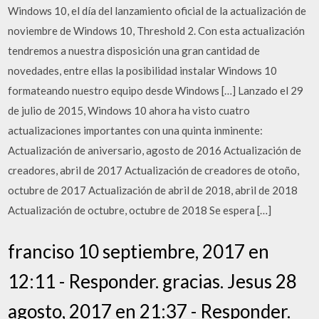
Windows 10, el día del lanzamiento oficial de la actualización de
noviembre de Windows 10, Threshold 2. Con esta actualización
tendremos a nuestra disposición una gran cantidad de
novedades, entre ellas la posibilidad instalar Windows 10
formateando nuestro equipo desde Windows […] Lanzado el 29
de julio de 2015, Windows 10 ahora ha visto cuatro
actualizaciones importantes con una quinta inminente:
Actualización de aniversario, agosto de 2016 Actualización de
creadores, abril de 2017 Actualización de creadores de otoño,
octubre de 2017 Actualización de abril de 2018, abril de 2018
Actualización de octubre, octubre de 2018 Se espera […]
franciso 10 septiembre, 2017 en
12:11 - Responder. gracias. Jesus 28
agosto, 2017 en 21:37 - Responder.