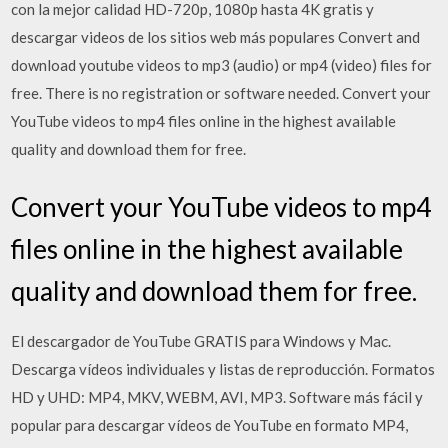
con la mejor calidad HD-720p, 1080p hasta 4K gratis y
descargar videos de los sitios web más populares Convert and
download youtube videos to mp3 (audio) or mp4 (video) files for
free. There is no registration or software needed. Convert your
YouTube videos to mp4 files online in the highest available
quality and download them for free.
Convert your YouTube videos to mp4
files online in the highest available
quality and download them for free.
El descargador de YouTube GRATIS para Windows y Mac.
Descarga vídeos individuales y listas de reproducción. Formatos
HD y UHD: MP4, MKV, WEBM, AVI, MP3. Software más fácil y
popular para descargar vídeos de YouTube en formato MP4,