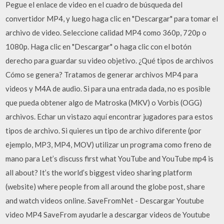
Pegue el enlace de video en el cuadro de búsqueda del
convertidor MP4, y luego haga clic en "Descargar" para tomar el
archivo de video. Seleccione calidad MP4 como 360p, 720p o
1080p. Haga clic en "Descargar" o haga clic con el botón
derecho para guardar su video objetivo. ¿Qué tipos de archivos
Cómo se genera? Tratamos de generar archivos MP4 para
videos y M4A de audio. Si para una entrada dada, no es posible
que pueda obtener algo de Matroska (MKV) o Vorbis (OGG)
archivos. Echar un vistazo aquí encontrar jugadores para estos
tipos de archivo. Si quieres un tipo de archivo diferente (por
ejemplo, MP3, MP4, MOV) utilizar un programa como freno de
mano para Let’s discuss first what YouTube and YouTube mp4 is
all about? It’s the world’s biggest video sharing platform
(website) where people from all around the globe post, share
and watch videos online. SaveFromNet - Descargar Youtube
video MP4 SaveFrom ayudarle a descargar videos de Youtube