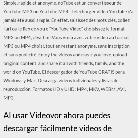
Simple, rapide et anonyme, noTube est un convertisseur de
YouTube MP3 ou YouTube MP4.. Telecharger video YouTube n'a
jamais été aussi simple. En effet, saisissez des mots clés, collez
l'url ou le lien de votre "YouTube Video", choisissez le format
MP3 ou MP4, c'est fini !Vous voilà avec votre video au format
MP3 ou MP4 choisi, tout en restant anonyme, sans inscription
et sans publicité. Enjoy the videos and music you love, upload
original content, and share it all with friends, family, and the
world on YouTube. El descargador de YouTube GRATIS para
Windows y Mac. Descarga vídeos individuales y listas de
reproducción. Formatos HD y UHD: MP4, MKV, WEBM, AVI,
MP3.
Al usar Videovor ahora puedes
descargar fácilmente videos de