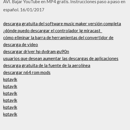
AVI. Bajar YouTube en MP4 gratis. Instrucciones paso a paso en
español. 16/01/2017
descarga gratuita del software music maker versión completa
¿dónde puedo descargar el controlador lg miracast_
cómo eliminar la barra de herramientas del convertidor de
descarga de video
descargar driver hp dvdram gu90n
usuarios que desean aumentar las descargas de aplicaciones
descarga gratuita de la fuente de la aerolínea
descargar n64 rom mods
kqtaylk
kqtaylk
kqtaylk
kqtaylk
kqtaylk
kqtaylk