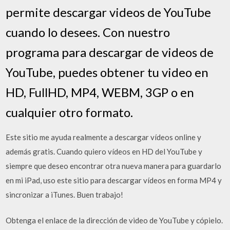
permite descargar videos de YouTube
cuando lo desees. Con nuestro
programa para descargar de videos de
YouTube, puedes obtener tu video en
HD, FullHD, MP4, WEBM, 3GP o en
cualquier otro formato.
Este sitio me ayuda realmente a descargar vídeos online y
además gratis. Cuando quiero vídeos en HD del YouTube y
siempre que deseo encontrar otra nueva manera para guardarlo
en mi iPad, uso este sitio para descargar vídeos en forma MP4 y
sincronizar a iTunes. Buen trabajo!
Obtenga el enlace de la dirección de video de YouTube y cópielo.