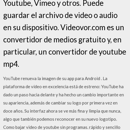
Youtube, Vimeo y otros. Puede
guardar el archivo de video o audio
en su dispositivo. Videovor.com es un
convertidor de medios gratuito y, en
particular, un convertidor de youtube
mp4.
YouTube renueva la imagen de su app para Android . La
plataforma de vídeo en excelencia está de estreno: YouTube ha
dado un paso hacia delante y ha hecho un cambio importante en
su apariencia, además de cambiar su logo por primera vez en
doce años. Su interfaz ahora se ve más fina y limpia que nunca,
algo que también podemos reconocer en su nuevo logotipo.
Como bajar video de youtube sin programas. rápido y sencillo