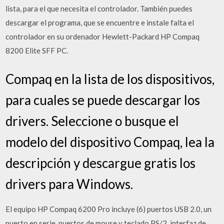
lista, para el que necesita el controlador. También puedes
descargar el programa, que se encuentre e instale falta el
controlador en su ordenador Hewlett-Packard HP Compaq
8200 Elite SFF PC.
Compaq en la lista de los dispositivos,
para cuales se puede descargar los
drivers. Seleccione o busque el
modelo del dispositivo Compaq, lea la
descripción y descargue gratis los
drivers para Windows.
El equipo HP Compaq 6200 Pro incluye (6) puertos USB 2.0, un
puerto en serie, puertos de mouse y teclado PS/2, interfaz de