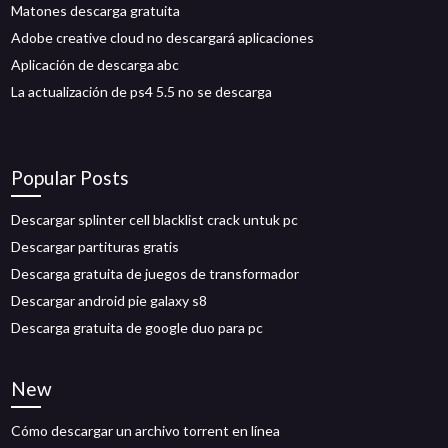
Matones descarga gratuita
Adobe creative cloud no descargará aplicaciones
Aplicación de descarga abc
La actualización de ps4 5.5 no se descarga
Popular Posts
Descargar splinter cell blacklist crack untuk pc
Descargar partituras gratis
Descarga gratuita de juegos de transformador
Descargar android pie galaxy s8
Descarga gratuita de google duo para pc
New
Cómo descargar un archivo torrent en línea