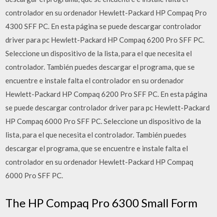
controlador en su ordenador Hewlett-Packard HP Compaq Pro
4300 SFF PC. En esta página se puede descargar controlador
driver para pc Hewlett-Packard HP Compaq 6200 Pro SFF PC.
Seleccione un dispositivo de la lista, para el que necesita el
controlador. También puedes descargar el programa, que se
encuentre e instale falta el controlador en su ordenador
Hewlett-Packard HP Compaq 6200 Pro SFF PC. En esta página
se puede descargar controlador driver para pc Hewlett-Packard
HP Compaq 6000 Pro SFF PC. Seleccione un dispositivo de la
lista, para el que necesita el controlador. También puedes
descargar el programa, que se encuentre e instale falta el
controlador en su ordenador Hewlett-Packard HP Compaq
6000 Pro SFF PC.
The HP Compaq Pro 6300 Small Form