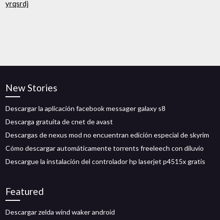
yrqsrdj
New Stories
Descargar la aplicación facebook messager galaxy s8
Descarga gratuita de cnet de avast
Descargas de nexus mod no encuentran edición especial de skyrim
Cómo descargar automáticamente torrents freeleech con diluvio
Descargue la instalación del controlador hp laserjet p4515x gratis
Featured
Descargar zelda wind waker android