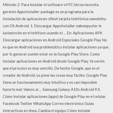
Método 2: Para instalar el software vHTC héroe necesita
gerente AppsInstaller-package es un programa para la
instalación de aplicaciones sflesh tarjeta telefónica namobilny
con OS Android. 1. Descargar AppsInstaller nakompyuter le
iustanovite en el teléfono usando el … En: Aplicaciones APK
Descargar aplicaciones en Android Especiales Google Play No
es que en Android sea problemático instalar aplicaciones ya que,
por lo general, suelen estar en la Google Play Store. Como
instalar aplicaciones en Android desde Google Play. Ya veréis
que el proceso es muy sencillo. De hecho Google, que es el
creador de Android, os pone las cosas muy fáciles. Google Play
tiene un funcionamiento muy intuitivo y es casi imposible
hacerlo mal. Vamos al … Samsung Galaxy A10s Android 9.0.
Cómo instalar aplicaciones (apps) de Google Play en el celular.
Facebook Twitter WhatsApp Correo electrónico Guías
interactivas en línea. Cambia el equipo Cómo instalar