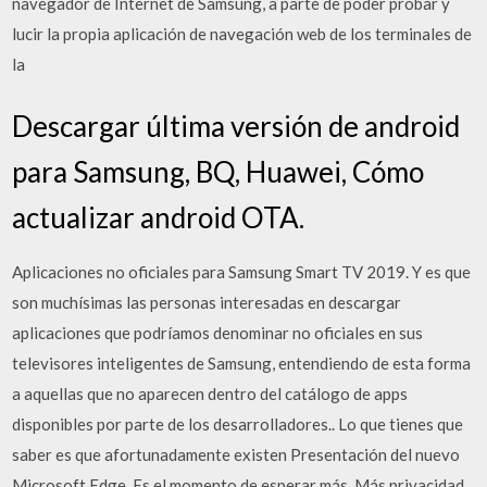
navegador de Internet de Samsung, a parte de poder probar y
lucir la propia aplicación de navegación web de los terminales de
la
Descargar última versión de android
para Samsung, BQ, Huawei, Cómo
actualizar android OTA.
Aplicaciones no oficiales para Samsung Smart TV 2019. Y es que
son muchísimas las personas interesadas en descargar
aplicaciones que podríamos denominar no oficiales en sus
televisores inteligentes de Samsung, entendiendo de esta forma
a aquellas que no aparecen dentro del catálogo de apps
disponibles por parte de los desarrolladores.. Lo que tienes que
saber es que afortunadamente existen Presentación del nuevo
Microsoft Edge. Es el momento de esperar más. Más privacidad.