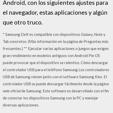
Android, con los siguientes ajustes para
el navegador, estas aplicaciones y algún
que otro truco.
* Samsung DeX es compatible con dispositivos Galaxy, Note y
Tab concretos. (Más información en la página de Preguntas más
frecuentes.) ** Ejecutar varias aplicaciones o juegos que exigen
gran rendimiento en modelos antiguos con Android Pie OS
puede provocar que el dispositivo se ralentice. Cómo descargar
el controlador USB para el teléfono Samsung Los controladores
USB de Samsung vienen junto con el software Samsung Kies. El
controlador USB se puede descargar fácilmente desde la página
web oficial de Samsung. Este software es desarrollado con el fin
de conectar los dispositivos Samsung con la PC y manejar
diversas aplicaciones.