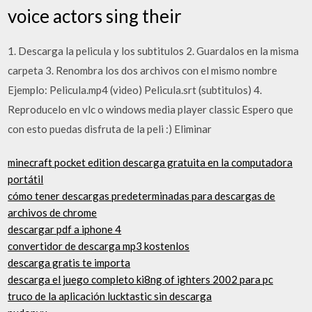
voice actors sing their
1. Descarga la pelicula y los subtitulos 2. Guardalos en la misma
carpeta 3. Renombra los dos archivos con el mismo nombre
Ejemplo: Pelicula.mp4 (video) Pelicula.srt (subtitulos) 4.
Reproducelo en vlc o windows media player classic Espero que
con esto puedas disfruta de la peli :) Eliminar
minecraft pocket edition descarga gratuita en la computadora
portátil
cómo tener descargas predeterminadas para descargas de
archivos de chrome
descargar pdf a iphone 4
convertidor de descarga mp3 kostenlos
descarga gratis te importa
descarga el juego completo ki8ng of ighters 2002 para pc
truco de la aplicación lucktastic sin descarga