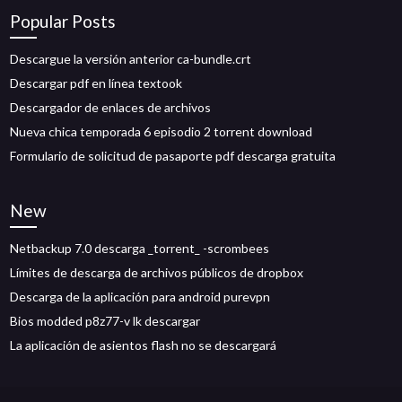
Popular Posts
Descargue la versión anterior ca-bundle.crt
Descargar pdf en línea textook
Descargador de enlaces de archivos
Nueva chica temporada 6 episodio 2 torrent download
Formulario de solicitud de pasaporte pdf descarga gratuita
New
Netbackup 7.0 descarga _torrent_ -scrombees
Límites de descarga de archivos públicos de dropbox
Descarga de la aplicación para android purevpn
Bios modded p8z77-v lk descargar
La aplicación de asientos flash no se descargará