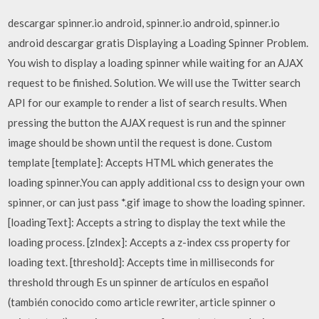
descargar spinner.io android, spinner.io android, spinner.io
android descargar gratis Displaying a Loading Spinner Problem.
You wish to display a loading spinner while waiting for an AJAX
request to be finished. Solution. We will use the Twitter search
API for our example to render a list of search results. When
pressing the button the AJAX request is run and the spinner
image should be shown until the request is done. Custom
template [template]: Accepts HTML which generates the
loading spinner.You can apply additional css to design your own
spinner, or can just pass *.gif image to show the loading spinner.
[loadingText]: Accepts a string to display the text while the
loading process. [zIndex]: Accepts a z-index css property for
loading text. [threshold]: Accepts time in milliseconds for
threshold through Es un spinner de artículos en español
(también conocido como article rewriter, article spinner o