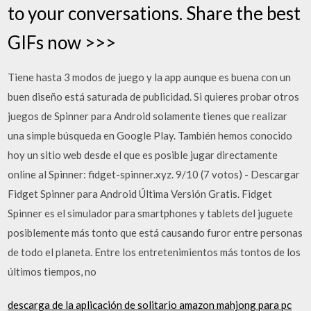
to your conversations. Share the best
GIFs now >>>
Tiene hasta 3 modos de juego y la app aunque es buena con un
buen diseño está saturada de publicidad. Si quieres probar otros
juegos de Spinner para Android solamente tienes que realizar
una simple búsqueda en Google Play. También hemos conocido
hoy un sitio web desde el que es posible jugar directamente
online al Spinner: fidget-spinner.xyz. 9/10 (7 votos) - Descargar
Fidget Spinner para Android Última Versión Gratis. Fidget
Spinner es el simulador para smartphones y tablets del juguete
posiblemente más tonto que está causando furor entre personas
de todo el planeta. Entre los entretenimientos más tontos de los
últimos tiempos, no
descarga de la aplicación de solitario amazon mahjong para pc