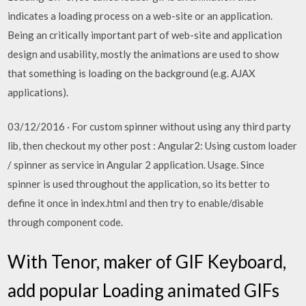
indicates a loading process on a web-site or an application.
Being an critically important part of web-site and application
design and usability, mostly the animations are used to show
that something is loading on the background (e.g. AJAX
applications).
03/12/2016 · For custom spinner without using any third party
lib, then checkout my other post : Angular2: Using custom loader
/ spinner as service in Angular 2 application. Usage. Since
spinner is used throughout the application, so its better to
define it once in index.html and then try to enable/disable
through component code.
With Tenor, maker of GIF Keyboard,
add popular Loading animated GIFs