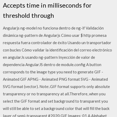
Accepts time in milliseconds for
threshold through
Angularjs ng-model no funciona dentro de ng-if Validación
dinámica ng-pattern de Angularjs Cómo usar $ http promesa
respuesta fuera controlador de éxito Usando un transportador
con bucles Cómo validar la identificación del correo electrónico
en angularJs usando ng-pattern Inyección de valor de
dependencia AngularJS dentro de module.config A button
corresponds to the image type you need to generate GIF -
Animated GIF APNG - Animated PNG format SVG - Animated
SVG format (vector). Note:.GIF format supports only absolute
transparency or no transparency at all.Therefore, when you
select the GIF format and set background to transparent you
will still be able to set a background color that will fill the back
layer of semi-transparent #2020 GIF Images; 01 A Alphabet