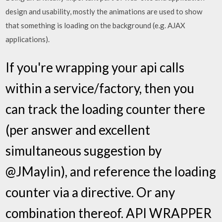
design and usability, mostly the animations are used to show
that something is loading on the background (e.g. AJAX
applications).
If you're wrapping your api calls
within a service/factory, then you
can track the loading counter there
(per answer and excellent
simultaneous suggestion by
@JMaylin), and reference the loading
counter via a directive. Or any
combination thereof. API WRAPPER