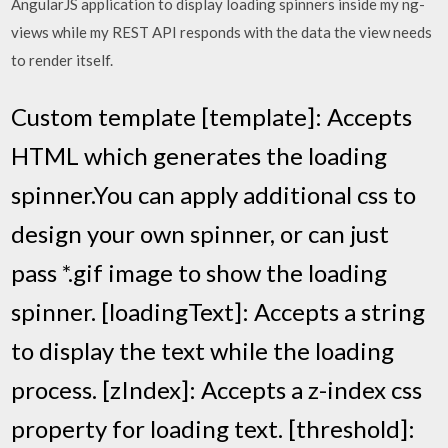
AngularJS application to display loading spinners inside my ng-
views while my REST API responds with the data the view needs
to render itself.
Custom template [template]: Accepts
HTML which generates the loading
spinner.You can apply additional css to
design your own spinner, or can just
pass *.gif image to show the loading
spinner. [loadingText]: Accepts a string
to display the text while the loading
process. [zIndex]: Accepts a z-index css
property for loading text. [threshold]: