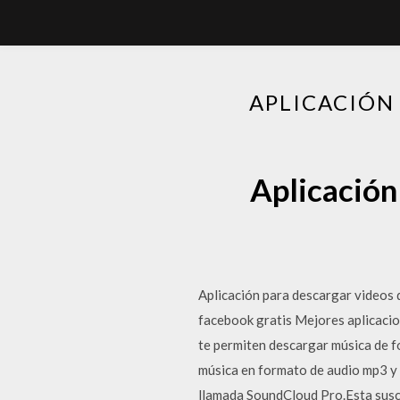
APLICACIÓN
Aplicación
Aplicación para descargar videos 
facebook gratis Mejores aplicacio
te permiten descargar música de f
música en formato de audio mp3 y 
llamada SoundCloud Pro.Esta susc