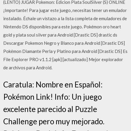
(LENTO) JUGAR Pokemon: Edicion Plata SoulSilver (S) ONLINE
¡Importante! Para jugar este juego, necesitas tener un emulador
instalado. Échale un vistazo a la lista completa de emuladores de
Nintendo DS disponibles para este juego. Pokémon oro heart
gold y plata soul silver para Android [Drastic DS] drastic ds
Descargar Pokemon Negro y Blanco para Android [Drastic DS]
Pokémon Diamante Perla y Platino para Android [Drastic DS] Es
File Explorer PRO v1.1.2 [apk] [actualizado] Mejor explorador
de archivos para Android.
Caratula: Nombre en Español:
Pokémon Link! Info: Un juego
excelente parecido al Puzzle
Challenge pero muy mejorado.