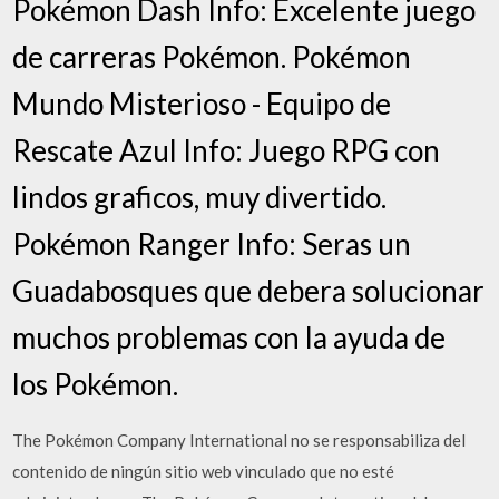
Pokémon Dash Info: Excelente juego
de carreras Pokémon. Pokémon
Mundo Misterioso - Equipo de
Rescate Azul Info: Juego RPG con
lindos graficos, muy divertido.
Pokémon Ranger Info: Seras un
Guadabosques que debera solucionar
muchos problemas con la ayuda de
los Pokémon.
The Pokémon Company International no se responsabiliza del
contenido de ningún sitio web vinculado que no esté