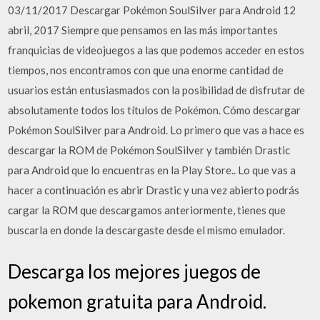
03/11/2017 Descargar Pokémon SoulSilver para Android 12
abril, 2017 Siempre que pensamos en las más importantes
franquicias de videojuegos a las que podemos acceder en estos
tiempos, nos encontramos con que una enorme cantidad de
usuarios están entusiasmados con la posibilidad de disfrutar de
absolutamente todos los títulos de Pokémon. Cómo descargar
Pokémon SoulSilver para Android. Lo primero que vas a hace es
descargar la ROM de Pokémon SoulSilver y también Drastic
para Android que lo encuentras en la Play Store.. Lo que vas a
hacer a continuación es abrir Drastic y una vez abierto podrás
cargar la ROM que descargamos anteriormente, tienes que
buscarla en donde la descargaste desde el mismo emulador.
Descarga los mejores juegos de
pokemon gratuita para Android.