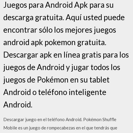
Juegos para Android Apk para su
descarga gratuita. Aquí usted puede
encontrar sólo los mejores juegos
android apk pokemon gratuita.
Descargar apk en línea gratis para los
juegos de Android y jugar todos los
juegos de Pokémon en su tablet
Android o teléfono inteligente
Android.
Descargar juego en el teléfono Android. Pokémon Shuffle
Mobile es un juego de rompecabezas en el que tendrás que