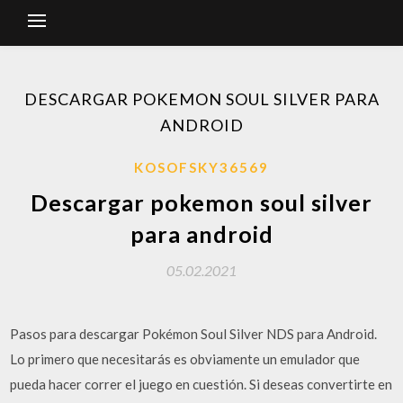
DESCARGAR POKEMON SOUL SILVER PARA
ANDROID
KOSOFSKY36569
Descargar pokemon soul silver
para android
05.02.2021
Pasos para descargar Pokémon Soul Silver NDS para Android.
Lo primero que necesitarás es obviamente un emulador que
pueda hacer correr el juego en cuestión. Si deseas convertirte en