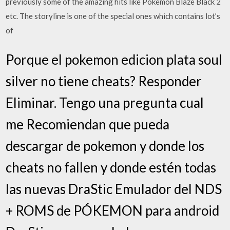
previously some of the amazing hits like Pokemon Blaze Black 2
etc. The storyline is one of the special ones which contains lot’s
of
Porque el pokemon edicion plata soul
silver no tiene cheats? Responder
Eliminar. Tengo una pregunta cual
me Recomiendan que pueda
descargar de pokemon y donde los
cheats no fallen y donde estén todas
las nuevas DraStic Emulador del NDS
+ ROMS de PÓKEMON para android