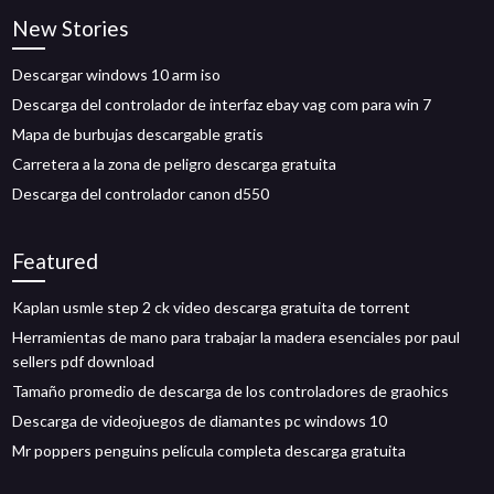
New Stories
Descargar windows 10 arm iso
Descarga del controlador de interfaz ebay vag com para win 7
Mapa de burbujas descargable gratis
Carretera a la zona de peligro descarga gratuita
Descarga del controlador canon d550
Featured
Kaplan usmle step 2 ck video descarga gratuita de torrent
Herramientas de mano para trabajar la madera esenciales por paul
sellers pdf download
Tamaño promedio de descarga de los controladores de graohics
Descarga de videojuegos de diamantes pc windows 10
Mr poppers penguins película completa descarga gratuita