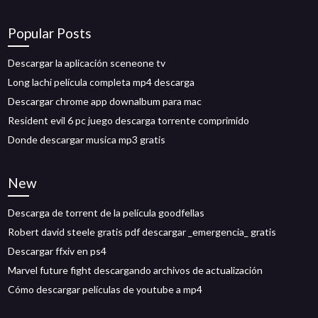
Popular Posts
Descargar la aplicación sceneone tv
Long lachi película completa mp4 descarga
Descargar chrome app downalbum para mac
Resident evil 6 pc juego descarga torrente comprimido
Donde descargar musica mp3 gratis
New
Descarga de torrent de la película goodfellas
Robert david steele gratis pdf descargar _emergencia_ gratis
Descargar ffxiv en ps4
Marvel future fight descargando archivos de actualización
Cómo descargar películas de youtube a mp4