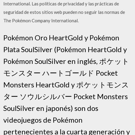
International. Las políticas de privacidad y las prácticas de
seguridad de estos sitios web pueden no seguir las normas de
The Pokémon Company International.
Pokémon Oro HeartGold y Pokémon
Plata SoulSilver (Pokémon HeartGold y
Pokémon SoulSilver en inglés, ポケット
モンスター ハートゴールド Pocket
Monsters HeartGold y ポケットモンス
ター ソウルシルバー Pocket Monsters
SoulSilver en japonés) son dos
videojuegos de Pokémon
pertenecientes a la cuarta generación y