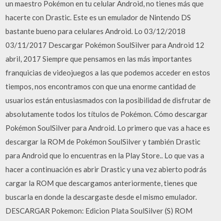
un maestro Pokémon en tu celular Android, no tienes más que
hacerte con Drastic. Este es un emulador de Nintendo DS
bastante bueno para celulares Android. Lo 03/12/2018
03/11/2017 Descargar Pokémon SoulSilver para Android 12
abril, 2017 Siempre que pensamos en las más importantes
franquicias de videojuegos a las que podemos acceder en estos
tiempos, nos encontramos con que una enorme cantidad de
usuarios están entusiasmados con la posibilidad de disfrutar de
absolutamente todos los títulos de Pokémon. Cómo descargar
Pokémon SoulSilver para Android. Lo primero que vas a hace es
descargar la ROM de Pokémon SoulSilver y también Drastic
para Android que lo encuentras en la Play Store.. Lo que vas a
hacer a continuación es abrir Drastic y una vez abierto podrás
cargar la ROM que descargamos anteriormente, tienes que
buscarla en donde la descargaste desde el mismo emulador.
DESCARGAR Pokemon: Edicion Plata SoulSilver (S) ROM