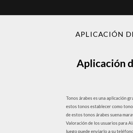
APLICACIÓN D
Aplicación 
Tonos árabes es una aplicación gr
estos tonos establecer como tono 
de estos tonos árabes suena maravi
Valoración de los usuarios para Al
luego puede enviarlo a su teléfono