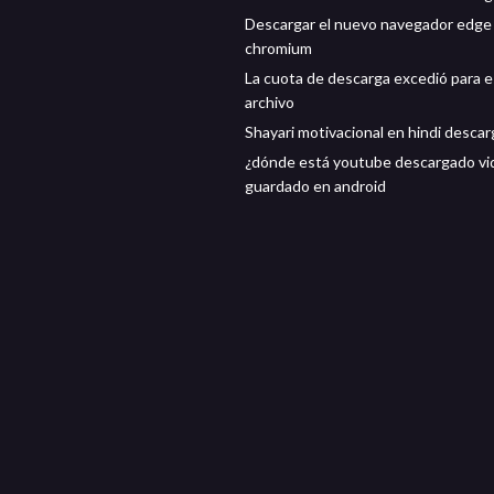
Descargar el nuevo navegador edge
chromium
La cuota de descarga excedió para 
archivo
Shayari motivacional en hindi descar
¿dónde está youtube descargado vi
guardado en android