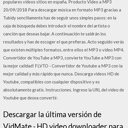
populares vídeos sitios en españa. Producto Video a MP3
20/09/2018 Para descargar música en formato MP3 gracias a
Tubidy sencillamente has de seguir unos simples pasos: en la
caja de búsqueda debes introducir el nombre del artista o
canción que deseas bajar. A continuación te saldrán los
resultados y has de escoger el que prefieras. Acto seguido verás
que existen múltiples formatos, entre ellos el MP3 o vídeo MP4.
Convertidor de YouTube a MP3, convierte YouTube a MP3 con
la mejor calidad! FLVTO - Convertidor de Youtube a MP3 con la
mejor calidad y más rápido que nunca. Descarga videos HD de
Youtube, compatibles con cualquier dispositivo y es
absolutamente gratis. Instrucciones. Ingrese la URL del video de
Youtube que desea convertir.
Descargar la última versión de
VidMate - HD video downloader para