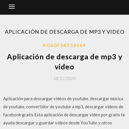
APLICACIÓN DE DESCARGA DE MP3 Y VIDEO
KOSOFSKY36569
Aplicación de descarga de mp3 y
video
18.12.2020
Aplicación para descargar videos de youtube, descargar música
de youtube, convertidor de youtube a mp3, descargar videos de
facebook gratis Esta aplicación de descargar vídeo por gratis te
ayuda descargar y guardar vídeos desde YouTube y otros