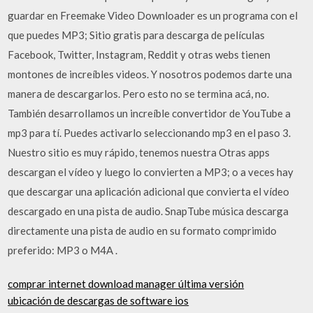
guardar en Freemake Video Downloader es un programa con el
que puedes MP3; Sitio gratis para descarga de películas
Facebook, Twitter, Instagram, Reddit y otras webs tienen
montones de increíbles videos. Y nosotros podemos darte una
manera de descargarlos. Pero esto no se termina acá, no.
También desarrollamos un increíble convertidor de YouTube a
mp3 para tí. Puedes activarlo seleccionando mp3 en el paso 3.
Nuestro sitio es muy rápido, tenemos nuestra Otras apps
descargan el vídeo y luego lo convierten a MP3; o a veces hay
que descargar una aplicación adicional que convierta el vídeo
descargado en una pista de audio. SnapTube música descarga
directamente una pista de audio en su formato comprimido
preferido: MP3 o M4A .
comprar internet download manager última versión
ubicación de descargas de software ios