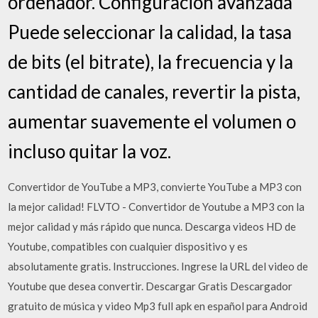
ordenador. Configuración avanzada
Puede seleccionar la calidad, la tasa
de bits (el bitrate), la frecuencia y la
cantidad de canales, revertir la pista,
aumentar suavemente el volumen o
incluso quitar la voz.
Convertidor de YouTube a MP3, convierte YouTube a MP3 con
la mejor calidad! FLVTO - Convertidor de Youtube a MP3 con la
mejor calidad y más rápido que nunca. Descarga videos HD de
Youtube, compatibles con cualquier dispositivo y es
absolutamente gratis. Instrucciones. Ingrese la URL del video de
Youtube que desea convertir. Descargar Gratis Descargador
gratuito de música y video Mp3 full apk en español para Android