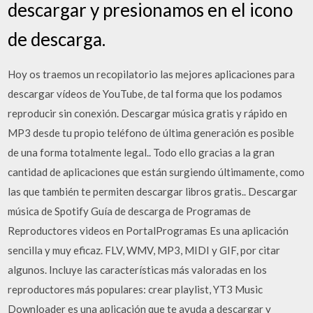
descargar y presionamos en el icono
de descarga.
Hoy os traemos un recopilatorio las mejores aplicaciones para
descargar vídeos de YouTube, de tal forma que los podamos
reproducir sin conexión. Descargar música gratis y rápido en
MP3 desde tu propio teléfono de última generación es posible
de una forma totalmente legal.. Todo ello gracias a la gran
cantidad de aplicaciones que están surgiendo últimamente, como
las que también te permiten descargar libros gratis.. Descargar
música de Spotify Guía de descarga de Programas de
Reproductores videos en PortalProgramas Es una aplicación
sencilla y muy eficaz. FLV, WMV, MP3, MIDI y GIF, por citar
algunos. Incluye las características más valoradas en los
reproductores más populares: crear playlist, YT3 Music
Downloader es una aplicación que te ayuda a descargar y