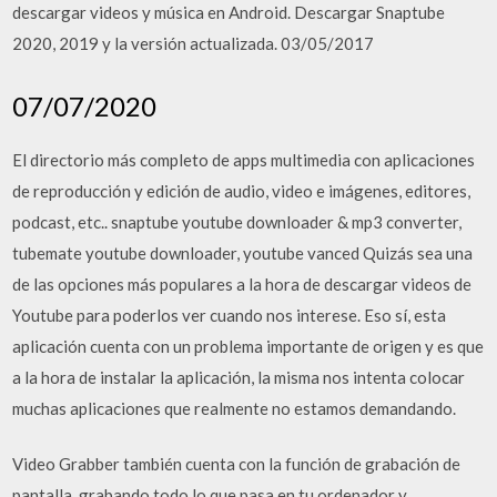
descargar videos y música en Android. Descargar Snaptube
2020, 2019 y la versión actualizada. 03/05/2017
07/07/2020
El directorio más completo de apps multimedia con aplicaciones
de reproducción y edición de audio, video e imágenes, editores,
podcast, etc.. snaptube youtube downloader & mp3 converter,
tubemate youtube downloader, youtube vanced Quizás sea una
de las opciones más populares a la hora de descargar videos de
Youtube para poderlos ver cuando nos interese. Eso sí, esta
aplicación cuenta con un problema importante de origen y es que
a la hora de instalar la aplicación, la misma nos intenta colocar
muchas aplicaciones que realmente no estamos demandando.
Video Grabber también cuenta con la función de grabación de
pantalla, grabando todo lo que pasa en tu ordenador y