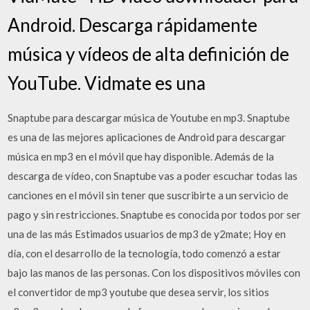
Android. Descarga rápidamente
música y vídeos de alta definición de
YouTube. Vidmate es una
Snaptube para descargar música de Youtube en mp3. Snaptube
es una de las mejores aplicaciones de Android para descargar
música en mp3 en el móvil que hay disponible. Además de la
descarga de vídeo, con Snaptube vas a poder escuchar todas las
canciones en el móvil sin tener que suscribirte a un servicio de
pago y sin restricciones. Snaptube es conocida por todos por ser
una de las más Estimados usuarios de mp3 de y2mate; Hoy en
día, con el desarrollo de la tecnología, todo comenzó a estar
bajo las manos de las personas. Con los dispositivos móviles con
el convertidor de mp3 youtube que desea servir, los sitios