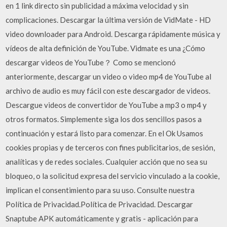
en 1 link directo sin publicidad a máxima velocidad y sin
complicaciones. Descargar la última versión de VidMate - HD
video downloader para Android. Descarga rápidamente música y
vídeos de alta definición de YouTube. Vidmate es una ¿Cómo
descargar videos de YouTube？ Como se mencionó
anteriormente, descargar un video o video mp4 de YouTube al
archivo de audio es muy fácil con este descargador de videos.
Descargue videos de convertidor de YouTube a mp3 o mp4 y
otros formatos. Simplemente siga los dos sencillos pasos a
continuación y estará listo para comenzar. En el Ok Usamos
cookies propias y de terceros con fines publicitarios, de sesión,
analíticas y de redes sociales. Cualquier acción que no sea su
bloqueo, o la solicitud expresa del servicio vinculado a la cookie,
implican el consentimiento para su uso. Consulte nuestra
Política de Privacidad.Política de Privacidad. Descargar
Snaptube APK automáticamente y gratis - aplicación para