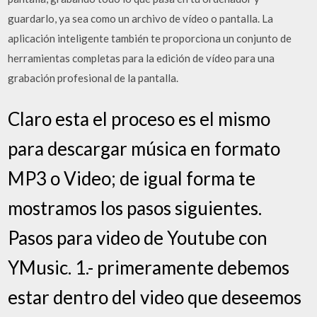
guardarlo, ya sea como un archivo de vídeo o pantalla. La
aplicación inteligente también te proporciona un conjunto de
herramientas completas para la edición de vídeo para una
grabación profesional de la pantalla.
Claro esta el proceso es el mismo
para descargar música en formato
MP3 o Video; de igual forma te
mostramos los pasos siguientes.
Pasos para video de Youtube con
YMusic. 1.- primeramente debemos
estar dentro del video que deseemos