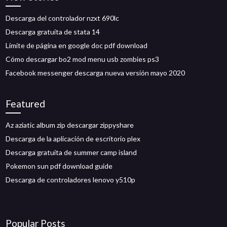
Descarga del controlador nzxt 690lc
Descarga gratuita de stata 14
Límite de página en google doc pdf download
Cómo descargar bo2 mod menu usb zombies ps3
Facebook messenger descarga nueva versión mayo 2020
Featured
Az aziatic album zip descargar zippyshare
Descarga de la aplicación de escritorio plex
Descarga gratuita de summer camp island
Pokemon sun pdf download guide
Descarga de controladores lenovo y510p
Popular Posts