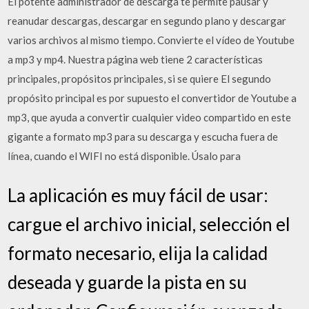
El potente administrador de descarga te permite pausar y
reanudar descargas, descargar en segundo plano y descargar
varios archivos al mismo tiempo. Convierte el vídeo de Youtube
a mp3 y mp4. Nuestra página web tiene 2 características
principales, propósitos principales, si se quiere El segundo
propósito principal es por supuesto el convertidor de Youtube a
mp3, que ayuda a convertir cualquier video compartido en este
gigante a formato mp3 para su descarga y escucha fuera de
línea, cuando el WIFI no está disponible. Úsalo para
La aplicación es muy fácil de usar:
cargue el archivo inicial, selección el
formato necesario, elija la calidad
deseada y guarde la pista en su