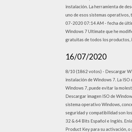
instalación. La herramienta de de
uno de esos sistemas operativos,
07-2020 07:14 AM - fecha de últi
Windows 7 Ultimate que he modifi
gratuitas de todos los productos,
16/07/2020
8/10 (1862 votos) - Descargar Win
instalación de Windows 7. La ISO
Windows 7, puede evitar la molest
Descargar imagen ISO de Windows 
sistema operativo Windows, conce
seguridad y compatibilidad son lo
32 & 64 Bits Español e Inglés. 
Product Key para su activación, 