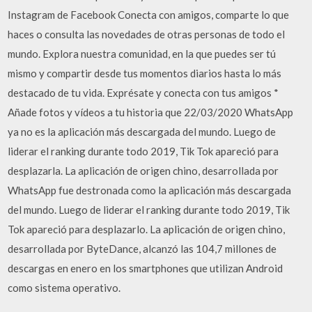
Instagram de Facebook Conecta con amigos, comparte lo que
haces o consulta las novedades de otras personas de todo el
mundo. Explora nuestra comunidad, en la que puedes ser tú
mismo y compartir desde tus momentos diarios hasta lo más
destacado de tu vida. Exprésate y conecta con tus amigos *
Añade fotos y vídeos a tu historia que 22/03/2020 WhatsApp
ya no es la aplicación más descargada del mundo. Luego de
liderar el ranking durante todo 2019, Tik Tok apareció para
desplazarla. La aplicación de origen chino, desarrollada por
WhatsApp fue destronada como la aplicación más descargada
del mundo. Luego de liderar el ranking durante todo 2019, Tik
Tok apareció para desplazarlo. La aplicación de origen chino,
desarrollada por ByteDance, alcanzó las 104,7 millones de
descargas en enero en los smartphones que utilizan Android
como sistema operativo.