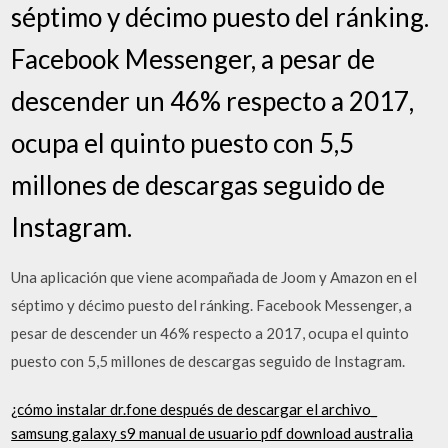
séptimo y décimo puesto del ránking.
Facebook Messenger, a pesar de
descender un 46% respecto a 2017,
ocupa el quinto puesto con 5,5
millones de descargas seguido de
Instagram.
Una aplicación que viene acompañada de Joom y Amazon en el
séptimo y décimo puesto del ránking. Facebook Messenger, a
pesar de descender un 46% respecto a 2017, ocupa el quinto
puesto con 5,5 millones de descargas seguido de Instagram.
¿cómo instalar dr.fone después de descargar el archivo_
samsung galaxy s9 manual de usuario pdf download australia