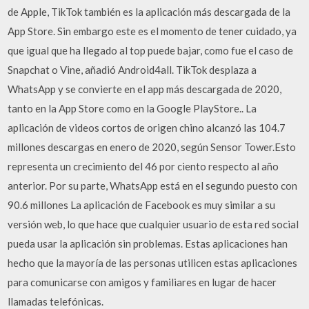
de Apple, TikTok también es la aplicación más descargada de la
App Store. Sin embargo este es el momento de tener cuidado, ya
que igual que ha llegado al top puede bajar, como fue el caso de
Snapchat o Vine, añadió Android4all. TikTok desplaza a
WhatsApp y se convierte en el app más descargada de 2020,
tanto en la App Store como en la Google PlayStore.. La
aplicación de videos cortos de origen chino alcanzó las 104.7
millones descargas en enero de 2020, según Sensor Tower.Esto
representa un crecimiento del 46 por ciento respecto al año
anterior. Por su parte, WhatsApp está en el segundo puesto con
90.6 millones La aplicación de Facebook es muy similar a su
versión web, lo que hace que cualquier usuario de esta red social
pueda usar la aplicación sin problemas. Estas aplicaciones han
hecho que la mayoría de las personas utilicen estas aplicaciones
para comunicarse con amigos y familiares en lugar de hacer
llamadas telefónicas.