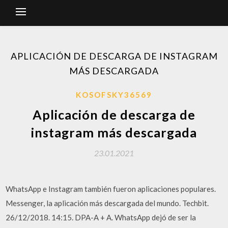
APLICACIÓN DE DESCARGA DE INSTAGRAM
MÁS DESCARGADA
KOSOFSKY36569
Aplicación de descarga de
instagram más descargada
23.01.2021
WhatsApp e Instagram también fueron aplicaciones populares.
Messenger, la aplicación más descargada del mundo. Techbit.
26/12/2018. 14:15. DPA-A + A. WhatsApp dejó de ser la