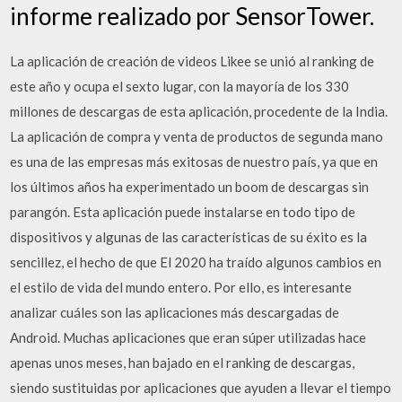
informe realizado por SensorTower.
La aplicación de creación de videos Likee se unió al ranking de
este año y ocupa el sexto lugar, con la mayoría de los 330
millones de descargas de esta aplicación, procedente de la India.
La aplicación de compra y venta de productos de segunda mano
es una de las empresas más exitosas de nuestro país, ya que en
los últimos años ha experimentado un boom de descargas sin
parangón. Esta aplicación puede instalarse en todo tipo de
dispositivos y algunas de las características de su éxito es la
sencillez, el hecho de que El 2020 ha traído algunos cambios en
el estilo de vida del mundo entero. Por ello, es interesante
analizar cuáles son las aplicaciones más descargadas de
Android. Muchas aplicaciones que eran súper utilizadas hace
apenas unos meses, han bajado en el ranking de descargas,
siendo sustituidas por aplicaciones que ayuden a llevar el tiempo