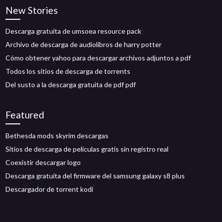
New Stories
Descarga gratuita de umsoea resource pack
Archivo de descarga de audiolibros de harry potter
Cómo obtener yahoo para descargar archivos adjuntos a pdf
Todos los sitios de descarga de torrents
Del susto a la descarga gratuita de pdf pdf
Featured
Bethesda mods skyrim descargas
Sitios de descarga de películas gratis sin registro real
Coexistir descargar logo
Descarga gratuita del firmware del samsung galaxy s8 plus
Descargador de torrent kodi