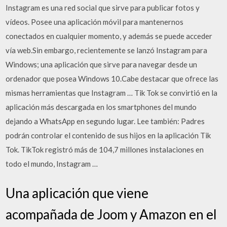
Instagram es una red social que sirve para publicar fotos y
vídeos. Posee una aplicación móvil para mantenernos
conectados en cualquier momento, y además se puede acceder
vía web.Sin embargo, recientemente se lanzó Instagram para
Windows; una aplicación que sirve para navegar desde un
ordenador que posea Windows 10.Cabe destacar que ofrece las
mismas herramientas que Instagram … Tik Tok se convirtió en la
aplicación más descargada en los smartphones del mundo
dejando a WhatsApp en segundo lugar. Lee también: Padres
podrán controlar el contenido de sus hijos en la aplicación Tik
Tok. TikTok registró más de 104,7 millones instalaciones en
todo el mundo, Instagram …
Una aplicación que viene
acompañada de Joom y Amazon en el