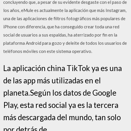
concluyendo que, a pesar de su evidente desgaste con el paso de
los años, eMule es actualmente la aplicación que más Instagram,
una de las aplicaciones de filtros fotográficos más populares de
iPhone con diferencia, que ha conseguido crear toda una red
social de usuarios a sus espaldas, ha aterrizado por fin en la
plataforma Android para gozo y deleite de todos los usuarios de
teléfonos móviles con este sistema operativo.
La aplicación china TikTok ya es una
de las app más utilizadas en el
planeta.Según los datos de Google
Play, esta red social ya es la tercera
más descargada del mundo, tan solo
por detrás de