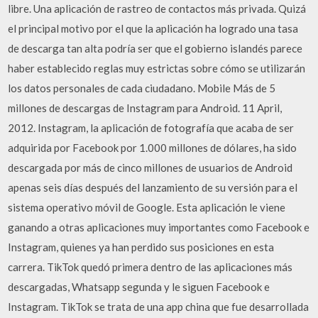
libre. Una aplicación de rastreo de contactos más privada. Quizá
el principal motivo por el que la aplicación ha logrado una tasa
de descarga tan alta podría ser que el gobierno islandés parece
haber establecido reglas muy estrictas sobre cómo se utilizarán
los datos personales de cada ciudadano. Mobile Más de 5
millones de descargas de Instagram para Android. 11 April,
2012. Instagram, la aplicación de fotografía que acaba de ser
adquirida por Facebook por 1.000 millones de dólares, ha sido
descargada por más de cinco millones de usuarios de Android
apenas seis días después del lanzamiento de su versión para el
sistema operativo móvil de Google. Esta aplicación le viene
ganando a otras aplicaciones muy importantes como Facebook e
Instagram, quienes ya han perdido sus posiciones en esta
carrera. TikTok quedó primera dentro de las aplicaciones más
descargadas, Whatsapp segunda y le siguen Facebook e
Instagram. TikTok se trata de una app china que fue desarrollada