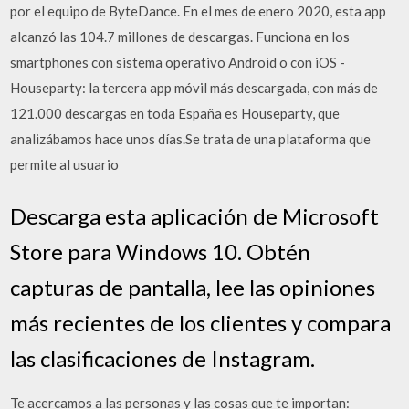
por el equipo de ByteDance. En el mes de enero 2020, esta app
alcanzó las 104.7 millones de descargas. Funciona en los
smartphones con sistema operativo Android o con iOS -
Houseparty: la tercera app móvil más descargada, con más de
121.000 descargas en toda España es Houseparty, que
analizábamos hace unos días.Se trata de una plataforma que
permite al usuario
Descarga esta aplicación de Microsoft
Store para Windows 10. Obtén
capturas de pantalla, lee las opiniones
más recientes de los clientes y compara
las clasificaciones de Instagram.
Te acercamos a las personas y las cosas que te importan: