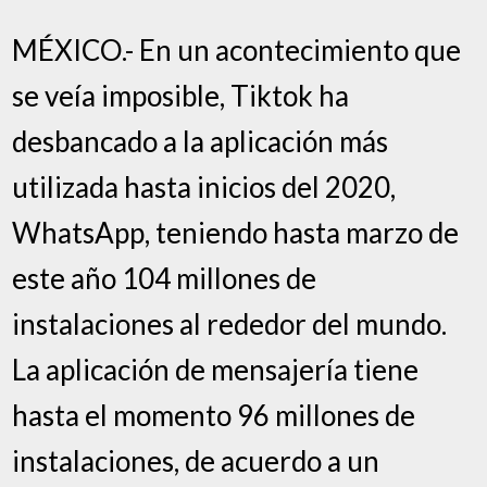
MÉXICO.- En un acontecimiento que
se veía imposible, Tiktok ha
desbancado a la aplicación más
utilizada hasta inicios del 2020,
WhatsApp, teniendo hasta marzo de
este año 104 millones de
instalaciones al rededor del mundo.
La aplicación de mensajería tiene
hasta el momento 96 millones de
instalaciones, de acuerdo a un