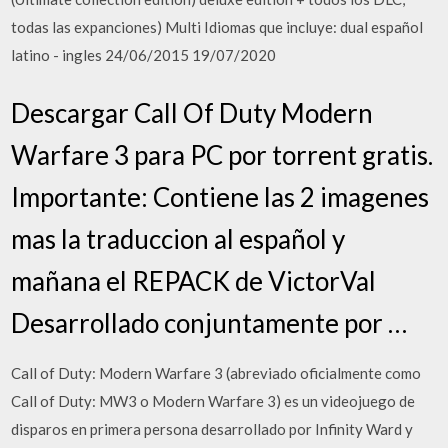
todas las expanciones) Multi Idiomas que incluye: dual español
latino - ingles 24/06/2015 19/07/2020
Descargar Call Of Duty Modern
Warfare 3 para PC por torrent gratis.
Importante: Contiene las 2 imagenes
mas la traduccion al español y
mañana el REPACK de VictorVal
Desarrollado conjuntamente por …
Call of Duty: Modern Warfare 3 (abreviado oficialmente como
Call of Duty: MW3 o Modern Warfare 3) es un videojuego de
disparos en primera persona desarrollado por Infinity Ward y