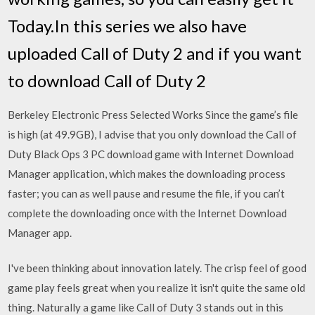
Today.In this series we also have
uploaded Call of Duty 2 and if you want
to download Call of Duty 2
Berkeley Electronic Press Selected Works Since the game’s file
is high (at 49.9GB), I advise that you only download the Call of
Duty Black Ops 3 PC download game with Internet Download
Manager application, which makes the downloading process
faster; you can as well pause and resume the file, if you can’t
complete the downloading once with the Internet Download
Manager app.
I've been thinking about innovation lately. The crisp feel of good
game play feels great when you realize it isn't quite the same old
thing. Naturally a game like Call of Duty 3 stands out in this