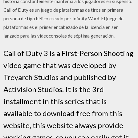
historia constantemente mantenía a los jugadores en suspenso.
Call of Duty es un juego de plataformas de tiros en primera
persona de tipo bélico creado por Infinity Ward. El juego de
plataformas es el primer encabezado de la licencia en ser
lanzado para las videoconsolas de séptima generación.
Call of Duty 3 is a First-Person Shooting
video game that was developed by
Treyarch Studios and published by
Activision Studios. It is the 3rd
installment in this series that is
available to download free from this
website, this website always provide
working games, so you can easily get it