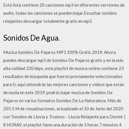
Está lista contiene 20 canciones mp3 en diferentes versiones de
audio, todas las canciones se pueden bajar.Escuchar sonidos
relajantes descargar totalmente gratis en mp3.
Sonidos De Agua.
Musica Sonidos De Pajaros MP3 100% Gratis 2019. Ahora
puedes descargar mp3 de Sonidos De Pajaros gratis y en la más
alta calidad 320 kbps, este playlist de musica online contiene 23
resultados de búsqueda que fueron previamente seleccionados
para ti, aquí obtendrás las mejores canciones y videos que están
de moda en este 2019, podrás bajar musica de Sonidos De
Pajaros en varios formatos Sonidos De La Naturaleza. Más de
205.5 M de visualizaciones, actualizado el 10 de Junio del 2020
con 'Sonidos de Lluvia y Truenos - Lluvia Relajante para Dormir |
8 HORAS', el playlist tiene una duración de 5 horas 7 minutos 4