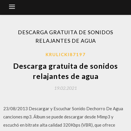
DESCARGA GRATUITA DE SONIDOS
RELAJANTES DE AGUA
KRULICKI87197
Descarga gratuita de sonidos
relajantes de agua
19.02.2021
23/08/2013 Descargar y Escuchar Sonido Dechorro De Agua
canciones mp3. Álbum se puede descargar desde Mimp3 y
escuchó en bitrate alta calidad 320Kbps (VBR), que ofrece