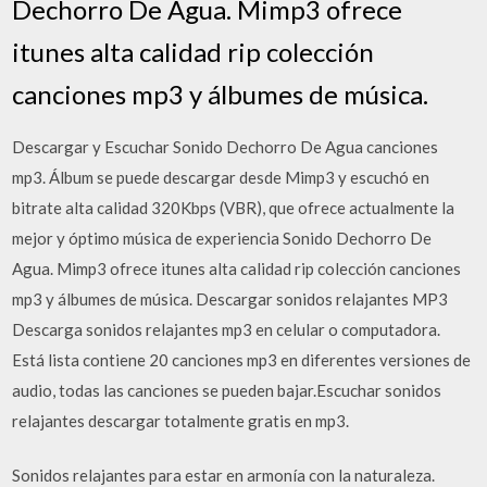
Dechorro De Agua. Mimp3 ofrece
itunes alta calidad rip colección
canciones mp3 y álbumes de música.
Descargar y Escuchar Sonido Dechorro De Agua canciones
mp3. Álbum se puede descargar desde Mimp3 y escuchó en
bitrate alta calidad 320Kbps (VBR), que ofrece actualmente la
mejor y óptimo música de experiencia Sonido Dechorro De
Agua. Mimp3 ofrece itunes alta calidad rip colección canciones
mp3 y álbumes de música. Descargar sonidos relajantes MP3
Descarga sonidos relajantes mp3 en celular o computadora.
Está lista contiene 20 canciones mp3 en diferentes versiones de
audio, todas las canciones se pueden bajar.Escuchar sonidos
relajantes descargar totalmente gratis en mp3.
Sonidos relajantes para estar en armonía con la naturaleza.