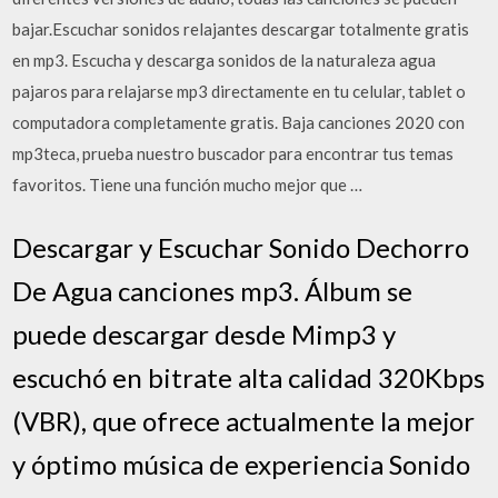
bajar.Escuchar sonidos relajantes descargar totalmente gratis
en mp3. Escucha y descarga sonidos de la naturaleza agua
pajaros para relajarse mp3 directamente en tu celular, tablet o
computadora completamente gratis. Baja canciones 2020 con
mp3teca, prueba nuestro buscador para encontrar tus temas
favoritos. Tiene una función mucho mejor que …
Descargar y Escuchar Sonido Dechorro
De Agua canciones mp3. Álbum se
puede descargar desde Mimp3 y
escuchó en bitrate alta calidad 320Kbps
(VBR), que ofrece actualmente la mejor
y óptimo música de experiencia Sonido