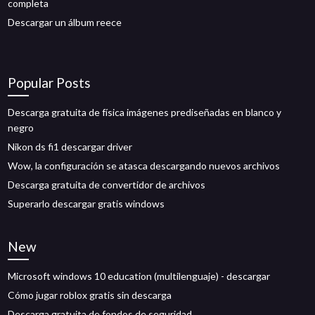
completa
Descargar un álbum reece
Popular Posts
Descarga gratuita de física imágenes prediseñadas en blanco y
negro
Nikon ds fi1 descargar driver
Wow, la configuración se atasca descargando nuevos archivos
Descarga gratuita de convertidor de archivos
Superarlo descargar gratis windows
New
Microsoft windows 10 education (multilenguaje) - descargar
Cómo jugar roblox gratis sin descarga
Descarga gratuita de fondos de seguridad