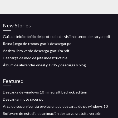
New Stories
Guía de inicio rápido del protocolo de visión interior descargar pdf
Reina juego de tronos gratis descargar pc
Aashto libro verde descarga gratuita pdf
Descarga de mod de jefe indestructible
Álbum de alexander oneal y 1985 y descarga y blog
Featured
Descarga de windows 10 minecraft bedrock edition
Descargar moto racer pc
Arca de supervivencia evolucionado descarga de pc windows 10
Software de estudio de animación descarga gratuita versión