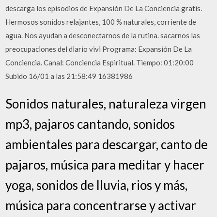
descarga los episodios de Expansión De La Conciencia gratis.
Hermosos sonidos relajantes, 100 % naturales, corriente de
agua. Nos ayudan a desconectarnos de la rutina. sacarnos las
preocupaciones del diario vivi Programa: Expansión De La
Conciencia. Canal: Conciencia Espiritual. Tiempo: 01:20:00
Subido 16/01 a las 21:58:49 16381986
Sonidos naturales, naturaleza virgen
mp3, pajaros cantando, sonidos
ambientales para descargar, canto de
pajaros, música para meditar y hacer
yoga, sonidos de lluvia, rios y más,
música para concentrarse y activar