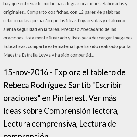
hay que entrenarlo mucho para lograr oraciones elaboradas y
originales.. Comparto dos fichas, con 12 pares de palabras
relacionadas que harán que las ideas fluyan solas y el alumno
sienta seguridad en la tarea. Precioso Abecedario de las
oraciones, totalmente ilustrado y listo para descargar Imagenes
Educativas: comparte este material que ha sido realizado por la
Maestra Estrella Leyva y ha sido compartid…
15-nov-2016 - Explora el tablero de
Rebeca Rodríguez Santib "Escribir
oraciones" en Pinterest. Ver más
ideas sobre Comprensión lectora,
Lectura comprensiva, Lectura de
comprensión.