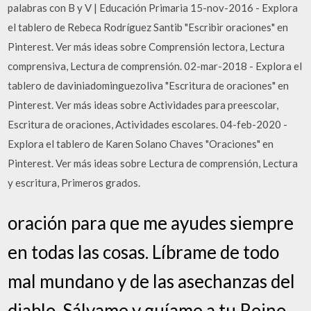
palabras con B y V | Educación Primaria 15-nov-2016 - Explora
el tablero de Rebeca Rodríguez Santib "Escribir oraciones" en
Pinterest. Ver más ideas sobre Comprensión lectora, Lectura
comprensiva, Lectura de comprensión. 02-mar-2018 - Explora el
tablero de daviniadominguezoliva "Escritura de oraciones" en
Pinterest. Ver más ideas sobre Actividades para preescolar,
Escritura de oraciones, Actividades escolares. 04-feb-2020 -
Explora el tablero de Karen Solano Chaves "Oraciones" en
Pinterest. Ver más ideas sobre Lectura de comprensión, Lectura
y escritura, Primeros grados.
oración para que me ayudes siempre
en todas las cosas. Líbrame de todo
mal mundano y de las asechanzas del
diablo. Sálvame y guíame a tu Reino