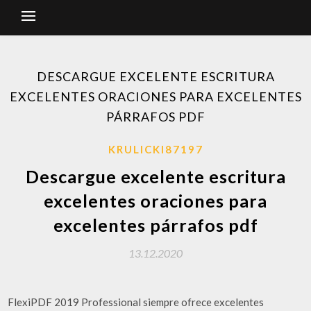
DESCARGUE EXCELENTE ESCRITURA
EXCELENTES ORACIONES PARA EXCELENTES
PÁRRAFOS PDF
KRULICKI87197
Descargue excelente escritura
excelentes oraciones para
excelentes párrafos pdf
13.12.2020
FlexiPDF 2019 Professional siempre ofrece excelentes