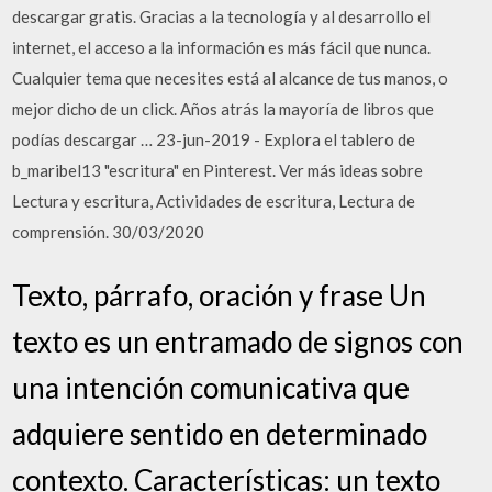
descargar gratis. Gracias a la tecnología y al desarrollo el
internet, el acceso a la información es más fácil que nunca.
Cualquier tema que necesites está al alcance de tus manos, o
mejor dicho de un click. Años atrás la mayoría de libros que
podías descargar … 23-jun-2019 - Explora el tablero de
b_maribel13 "escritura" en Pinterest. Ver más ideas sobre
Lectura y escritura, Actividades de escritura, Lectura de
comprensión. 30/03/2020
Texto, párrafo, oración y frase Un
texto es un entramado de signos con
una intención comunicativa que
adquiere sentido en determinado
contexto. Características: un texto