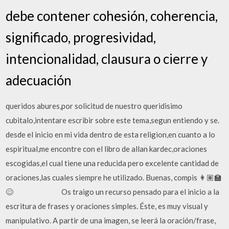
debe contener cohesión, coherencia,
significado, progresividad,
intencionalidad, clausura o cierre y
adecuación
queridos abures,por solicitud de nuestro queridisimo
cubitalo,intentare escribir sobre este tema,segun entiendo y se.
desde el inicio en mi vida dentro de esta religion,en cuanto a lo
espiritual,me encontre con el libro de allan kardec,oraciones
escogidas,el cual tiene una reducida pero excelente cantidad de
oraciones,las cuales siempre he utilizado. Buenas, compis 👩🏽‍🏫
😊 ⠀⠀⠀⠀⠀⠀⠀⠀ Os traigo un recurso pensado para el inicio a la
escritura de frases y oraciones simples. Éste, es muy visual y
manipulativo. A partir de una imagen, se leerá la oración/frase,