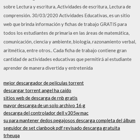
sobre Lectura y escritura, Actividades de escritura, Lectura de
comprensión. 30/03/2020 Actividades Educativas, es un sitio
web que brinda información y fichas de trabajo GRATIS para
todos los estudiantes de primaria en las áreas de matemática,
comunicación, ciencia y ambiente, biología, razonamiento verbal,
aritmética, entre otros.. Cada ficha de trabajo contiene gran
cantidad de actividades educativas que permitirá al estudiante
aprender de manera divertida y entretenida
mejor descargador de películas torrent
descargar torrent angel ha caído
sitios web de descarga de rnb gratis
mayor descarga de un solo archivo 16 g
descarga del controlador dell v305w mac
su para mantener dedos pegajosos descarga completa del álbum
seguidor de set clanbook pdf revisado descarga gratuita
trheuqa