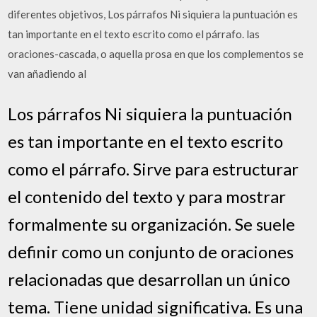
diferentes objetivos, Los párrafos Ni siquiera la puntuación es
tan importante en el texto escrito como el párrafo. las
oraciones-cascada, o aquella prosa en que los complementos se
van añadiendo al
Los párrafos Ni siquiera la puntuación
es tan importante en el texto escrito
como el párrafo. Sirve para estructurar
el contenido del texto y para mostrar
formalmente su organización. Se suele
definir como un conjunto de oraciones
relacionadas que desarrollan un único
tema. Tiene unidad significativa. Es una