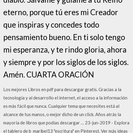
eterno, porque tú eres mi Creador
que inspiras y concedes todo
pensamiento bueno. En ti solo tengo
mi esperanza, y te rindo gloria, ahora
y siempre y por los siglos de los siglos.
Amén. CUARTA ORACIÓN
Los mejores Libros en pdf para descargar gratis. Gracias a la
tecnología y al desarrollo el internet, el acceso a la información
es más fácil que nunca. Cualquier tema que necesites está al
alcance de tus manos, o mejor dicho de un click. Años atrás la
mayoría de libros que podías descargar … 23-jun-2019 - Explora
el tablero de b_maribel13 "escritura" en Pinterest. Ver más ideas