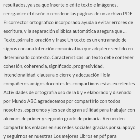
resultados, ya sea que inserte o edite texto e imágenes,
reorganice el diseño o reordene las páginas de un archivo PDF.
El corrector ortográfico incorporado ayuda a evitar errores de
escritura, y la separación silábica automática asegura que …
Texto, párrafo, oración y frase Un texto es un entramado de
signos con una intención comunicativa que adquiere sentido en
determinado contexto. Características: un texto debe contener
cohesión, coherencia, significado, progresividad,
intencionalidad, clausura o cierre y adecuación Hola
compañeros amigos docentes les compartimos estas excelentes
Actividades de ortografía uso de la b y v elaborado y diseñado
por Mundo ABC agradecemos por compartirlo con todos
nosotros, esperemos y les sea de gran utilidad para trabajar con
alumnos de primer y segundo grado de primaria. Recuerden
compartir los enlaces en sus redes sociales gracias por su apoyo
y seguirnos en nuestras Los mejores Libros en pdf para