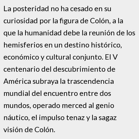
La posteridad no ha cesado en su
curiosidad por la figura de Colón, a la
que la humanidad debe la reunión de los
hemisferios en un destino histórico,
económico y cultural conjunto. El V
centenario del descubrimiento de
América subraya la trascendencia
mundial del encuentro entre dos
mundos, operado merced al genio
náutico, el impulso tenaz y la sagaz
visión de Colón.