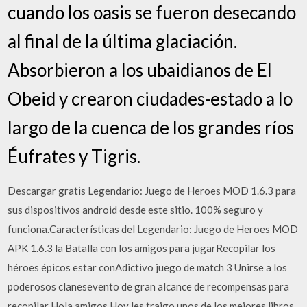
cuando los oasis se fueron desecando
al final de la última glaciación.
Absorbieron a los ubaidianos de El
Obeid y crearon ciudades-estado a lo
largo de la cuenca de los grandes ríos
Éufrates y Tigris.
Descargar gratis Legendario: Juego de Heroes MOD 1.6.3 para
sus dispositivos android desde este sitio. 100% seguro y
funciona.Características del Legendario: Juego de Heroes MOD
APK 1.6.3 la Batalla con los amigos para jugarRecopilar los
héroes épicos estar conAdictivo juego de match 3 Unirse a los
poderosos clanesevento de gran alcance de recompensas para
recopilar Hola amigos.Hoy les traigo unos de los mejores libros