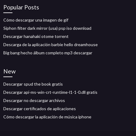
Popular Posts
Cómo descargar una imagen de gif
Siphon filter dark mirror (usa) psp iso download
Descargar hanahaki otome torrent
Descarga de la aplicación barbie hello dreamhouse
Big bang hecho álbum completo mp3 descargar
New
Descargar spud the book gratis
Descargar api-ms-win-crt-runtime-l1-1-0.dll gratis
Descargar no descargar archivos
Descargar certificados de aplicaciones
Cómo descargar la aplicación de música iphone