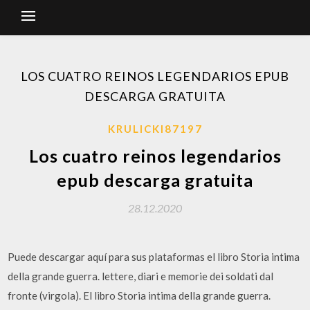
LOS CUATRO REINOS LEGENDARIOS EPUB
DESCARGA GRATUITA
KRULICKI87197
Los cuatro reinos legendarios
epub descarga gratuita
28.12.2020
Puede descargar aquí para sus plataformas el libro Storia intima
della grande guerra. lettere, diari e memorie dei soldati dal
fronte (virgola). El libro Storia intima della grande guerra.