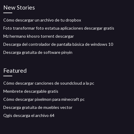
New Stories
Cómo descargar un archivo de tu dropbox
Foto transformar foto estatua aplicaciones descargar gratis
Mz hermano khosro torrent descargar
Descarga del controlador de pantalla básica de windows 10
Descarga gratuita de software pinyin
Featured
Cómo descargar canciones de soundcloud a la pc
Membrete descargable gratis
Cómo descargar pixelmon para minecraft pc
Descarga gratuita de muebles vector
Qgis descarga el archivo 64