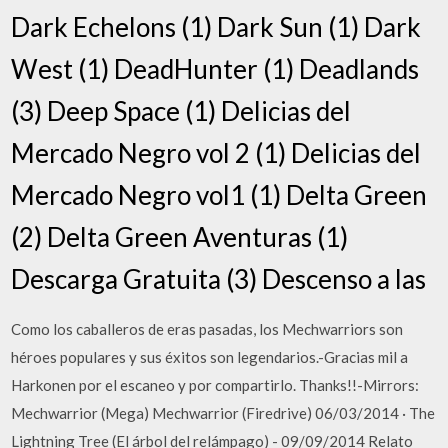
Dark Echelons (1) Dark Sun (1) Dark
West (1) DeadHunter (1) Deadlands
(3) Deep Space (1) Delicias del
Mercado Negro vol 2 (1) Delicias del
Mercado Negro vol1 (1) Delta Green
(2) Delta Green Aventuras (1)
Descarga Gratuita (3) Descenso a las
Como los caballeros de eras pasadas, los Mechwarriors son
héroes populares y sus éxitos son legendarios.-Gracias mil a
Harkonen por el escaneo y por compartirlo. Thanks!!-Mirrors:
Mechwarrior (Mega) Mechwarrior (Firedrive) 06/03/2014 · The
Lightning Tree (El árbol del relámpago) - 09/09/2014 Relato