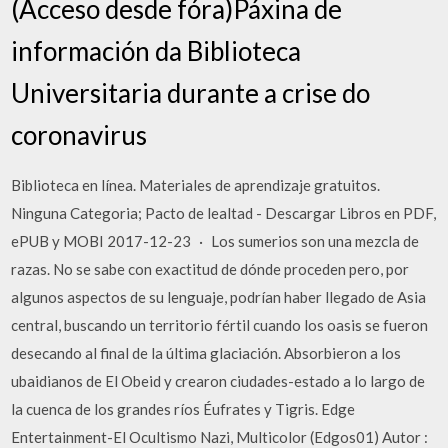
(Acceso desde fóra)Páxina de
información da Biblioteca
Universitaria durante a crise do
coronavirus
Biblioteca en línea. Materiales de aprendizaje gratuitos.
Ninguna Categoria; Pacto de lealtad - Descargar Libros en PDF,
ePUB y MOBI 2017-12-23 · Los sumerios son una mezcla de
razas. No se sabe con exactitud de dónde proceden pero, por
algunos aspectos de su lenguaje, podrían haber llegado de Asia
central, buscando un territorio fértil cuando los oasis se fueron
desecando al final de la última glaciación. Absorbieron a los
ubaidianos de El Obeid y crearon ciudades-estado a lo largo de
la cuenca de los grandes ríos Éufrates y Tigris. Edge
Entertainment-El Ocultismo Nazi, Multicolor (Edgos01) Autor :