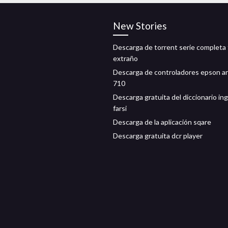
New Stories
Descarga de torrent serie completa
extraño
Descarga de controladores epson ar
710
Descarga gratuita del diccionario ing
farsi
Descarga de la aplicación sqare
Descarga gratuita dcr player