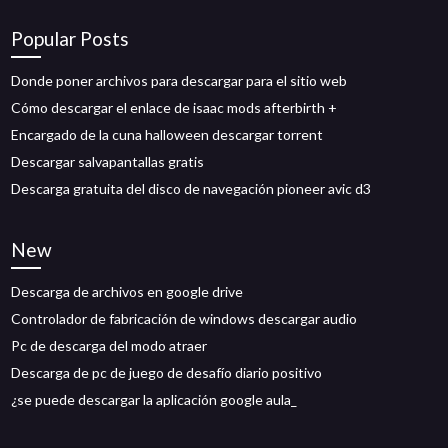
Popular Posts
Donde poner archivos para descargar para el sitio web
Cómo descargar el enlace de isaac mods afterbirth +
Encargado de la cuna halloween descargar torrent
Descargar salvapantallas gratis
Descarga gratuita del disco de navegación pioneer avic d3
New
Descarga de archivos en google drive
Controlador de fabricación de windows descargar audio
Pc de descarga del modo atraer
Descarga de pc de juego de desafío diario positivo
¿se puede descargar la aplicación google aula_