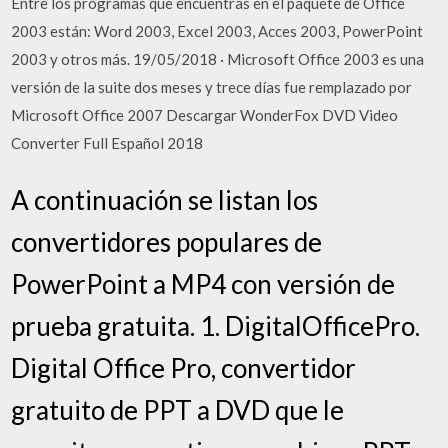
Entre los programas que encuentras en el paquete de Office
2003 están: Word 2003, Excel 2003, Acces 2003, PowerPoint
2003 y otros más. 19/05/2018 · Microsoft Office 2003 es una
versión de la suite dos meses y trece días fue remplazado por
Microsoft Office 2007 Descargar WonderFox DVD Video
Converter Full Español 2018
A continuación se listan los
convertidores populares de
PowerPoint a MP4 con versión de
prueba gratuita. 1. DigitalOfficePro.
Digital Office Pro, convertidor
gratuito de PPT a DVD que le