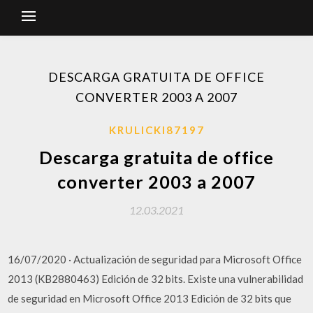
DESCARGA GRATUITA DE OFFICE
CONVERTER 2003 A 2007
KRULICKI87197
Descarga gratuita de office
converter 2003 a 2007
12.03.2021
16/07/2020 · Actualización de seguridad para Microsoft Office
2013 (KB2880463) Edición de 32 bits. Existe una vulnerabilidad
de seguridad en Microsoft Office 2013 Edición de 32 bits que