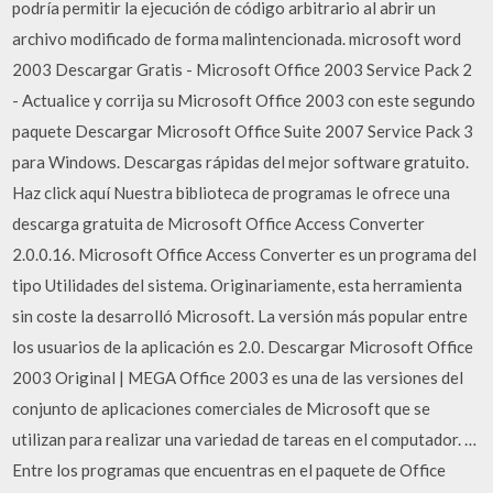
podría permitir la ejecución de código arbitrario al abrir un
archivo modificado de forma malintencionada. microsoft word
2003 Descargar Gratis - Microsoft Office 2003 Service Pack 2
- Actualice y corrija su Microsoft Office 2003 con este segundo
paquete Descargar Microsoft Office Suite 2007 Service Pack 3
para Windows. Descargas rápidas del mejor software gratuito.
Haz click aquí Nuestra biblioteca de programas le ofrece una
descarga gratuita de Microsoft Office Access Converter
2.0.0.16. Microsoft Office Access Converter es un programa del
tipo Utilidades del sistema. Originariamente, esta herramienta
sin coste la desarrolló Microsoft. La versión más popular entre
los usuarios de la aplicación es 2.0. Descargar Microsoft Office
2003 Original | MEGA Office 2003 es una de las versiones del
conjunto de aplicaciones comerciales de Microsoft que se
utilizan para realizar una variedad de tareas en el computador. …
Entre los programas que encuentras en el paquete de Office