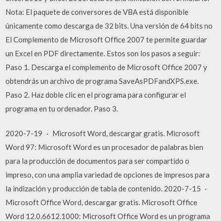
Nota: El paquete de conversores de VBA está disponible
únicamente como descarga de 32 bits. Una versión de 64 bits no
El Complemento de Microsoft Office 2007 te permite guardar
un Excel en PDF directamente. Estos son los pasos a seguir:
Paso 1. Descarga el complemento de Microsoft Office 2007 y
obtendrás un archivo de programa SaveAsPDFandXPS.exe.
Paso 2. Haz doble clic en el programa para configurar el
programa en tu ordenador. Paso 3.
2020-7-19 · Microsoft Word, descargar gratis. Microsoft
Word 97: Microsoft Word es un procesador de palabras bien
para la producción de documentos para ser compartido o
impreso, con una amplia variedad de opciones de impresos para
la indización y producción de tabla de contenido. 2020-7-15 ·
Microsoft Office Word, descargar gratis. Microsoft Office
Word 12.0.6612.1000: Microsoft Office Word es un programa