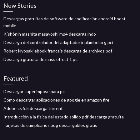
New Stories
Descargas gratuitas de software de codificación android boost
mobile
K´shônin mashita masayoshi mp4 descarga indo
Descarga del controlador del adaptador inalámbrico g pci
Robert kiyosaki ebook francais descarga de archivos pdf
Descarga gratuita de mass effect 1 pc
Featured
Descargar superimpose para pc
Cómo descargar aplicaciones de google en amazon fire
Adobe cs 5.5 descarga torrent
Introducción a la física del estado sólido pdf descarga gratuita
Tarjetas de cumpleaños pug descargables gratis