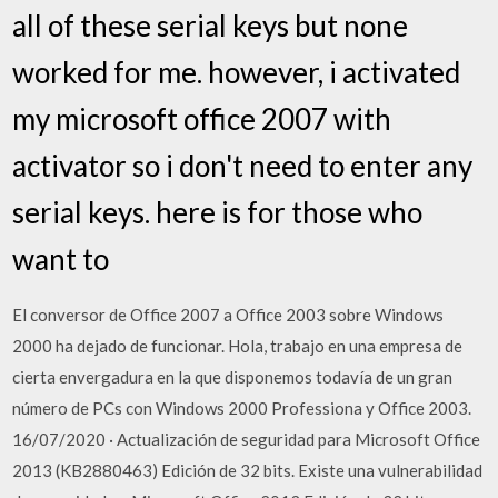
all of these serial keys but none
worked for me. however, i activated
my microsoft office 2007 with
activator so i don't need to enter any
serial keys. here is for those who
want to
El conversor de Office 2007 a Office 2003 sobre Windows
2000 ha dejado de funcionar. Hola, trabajo en una empresa de
cierta envergadura en la que disponemos todavía de un gran
número de PCs con Windows 2000 Professiona y Office 2003.
16/07/2020 · Actualización de seguridad para Microsoft Office
2013 (KB2880463) Edición de 32 bits. Existe una vulnerabilidad