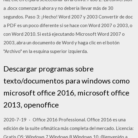
a .docx comenzará ahora y no debería llevar más de 30
segundos. Paso 3: ¡Hecho! Word 2007 y 2003 Convertir de doc
a PDF es un poco diferente si se hace con Word 2007 o 2003, o
con Word 2010. Si está ejecutando Microsoft Word 2007 o
2003, abra un documento de Word y haga clic en el botón
"Archivo" en la esquina superior izquierda.
Descargar programas sobre
texto/documentos para windows como
microsoft office 2016, microsoft office
2013, openoffice
2020-7-19 · Office 2016 Professional. Office 2016 es una
edición de la suite ofimática más completa del mercado. Licencia:
Gratis OS: Windows 7 Windows 8 Windows 10 ¡Bienvenido a