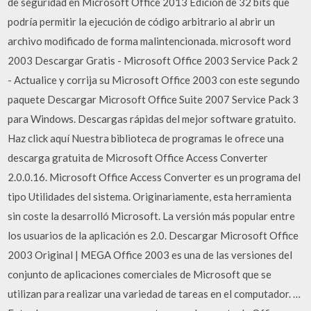
de seguridad en Microsoft Office 2013 Edición de 32 bits que
podría permitir la ejecución de código arbitrario al abrir un
archivo modificado de forma malintencionada. microsoft word
2003 Descargar Gratis - Microsoft Office 2003 Service Pack 2
- Actualice y corrija su Microsoft Office 2003 con este segundo
paquete Descargar Microsoft Office Suite 2007 Service Pack 3
para Windows. Descargas rápidas del mejor software gratuito.
Haz click aquí Nuestra biblioteca de programas le ofrece una
descarga gratuita de Microsoft Office Access Converter
2.0.0.16. Microsoft Office Access Converter es un programa del
tipo Utilidades del sistema. Originariamente, esta herramienta
sin coste la desarrolló Microsoft. La versión más popular entre
los usuarios de la aplicación es 2.0. Descargar Microsoft Office
2003 Original | MEGA Office 2003 es una de las versiones del
conjunto de aplicaciones comerciales de Microsoft que se
utilizan para realizar una variedad de tareas en el computador. …