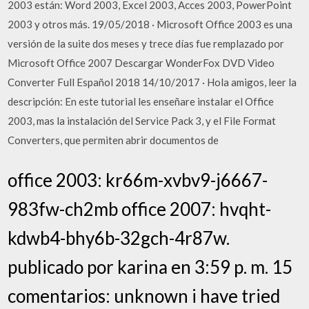
2003 están: Word 2003, Excel 2003, Acces 2003, PowerPoint
2003 y otros más. 19/05/2018 · Microsoft Office 2003 es una
versión de la suite dos meses y trece días fue remplazado por
Microsoft Office 2007 Descargar WonderFox DVD Video
Converter Full Español 2018 14/10/2017 · Hola amigos, leer la
descripción: En este tutorial les enseñare instalar el Office
2003, mas la instalación del Service Pack 3, y el File Format
Converters, que permiten abrir documentos de
office 2003: kr66m-xvbv9-j6667-
983fw-ch2mb office 2007: hvqht-
kdwb4-bhy6b-32gch-4r87w.
publicado por karina en 3:59 p. m. 15
comentarios: unknown i have tried