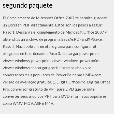
segundo paquete
El Complemento de Microsoft Office 2007 te permite guardar
un Excel en PDF directamente. Estos son los pasos a seguir:
Paso 1. Descarga el complemento de Microsoft Office 2007 y
obtendrás un archivo de programa SaveAsPDFandXPS.exe.
Paso 2. Haz doble clic en el programa para configurar el
programa en tu ordenador. Paso 3. descargar powerpoint
viewer windows, powerpoint viewer windows, powerpoint
viewer windows descargar gratis Listamos abaixo os
conversores mais populares de PowerPoint para MP4 com
versão de avaliação gratuita. 1. DigitalOfficePro. Digital Office
Pro, conversor gratuito de PPT para DVD que permite
converter seus arquivos PPT para DVD e formatos populares
como WMV, MOV, ASF e M4V.