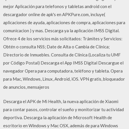
mejor Aplicación para telefonos y tabletas android con el
descargador online de apk's en APKPure.com, incluye(
aplicaciones de ayuda, aplicaciones de compra, aplicaciones para
comunicacion ) y mas. Descarga ya la aplicación IMSS Digital.
Ofrece 4 de los servicios más solicitados: Trámites y Servicios:
Obtén o consulta NSS; Date de Alta o Cambia de Clínica;
Directorio de Inmuebles. Consulta de Clínica (Localiza tu UMF
por Código Postal) Descarga el App IMSS Digital Descargue el
navegador Opera para computadora, teléfono y tableta. Opera
para Mac, Windows, Linux, Android, iOS. VPN gratis, bloqueador
de anuncios, mensajeros
Descarga el APK de Mi Health, la nueva aplicación de Xiaomi
para contar pasos, controlar el sueño y monitorizar tu actividad
deportiva. Descarga la aplicación de Microsoft Health de
escritorio en Windows y Mac OSX, además de para Windows