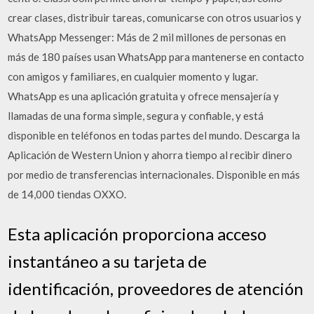
crear clases, distribuir tareas, comunicarse con otros usuarios y
WhatsApp Messenger: Más de 2 mil millones de personas en
más de 180 países usan WhatsApp para mantenerse en contacto
con amigos y familiares, en cualquier momento y lugar.
WhatsApp es una aplicación gratuita y ofrece mensajería y
llamadas de una forma simple, segura y confiable, y está
disponible en teléfonos en todas partes del mundo. Descarga la
Aplicación de Western Union y ahorra tiempo al recibir dinero
por medio de transferencias internacionales. Disponible en más
de 14,000 tiendas OXXO.
Esta aplicación proporciona acceso
instantáneo a su tarjeta de
identificación, proveedores de atención