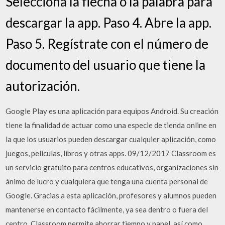
Selecciona la flecha o la palabra para
descargar la app. Paso 4. Abre la app.
Paso 5. Regístrate con el número de
documento del usuario que tiene la
autorización.
Google Play es una aplicación para equipos Android. Su creación
tiene la finalidad de actuar como una especie de tienda online en
la que los usuarios pueden descargar cualquier aplicación, como
juegos, películas, libros y otras apps. 09/12/2017 Classroom es
un servicio gratuito para centros educativos, organizaciones sin
ánimo de lucro y cualquiera que tenga una cuenta personal de
Google. Gracias a esta aplicación, profesores y alumnos pueden
mantenerse en contacto fácilmente, ya sea dentro o fuera del
centro. Classroom permite ahorrar tiempo y papel, así como