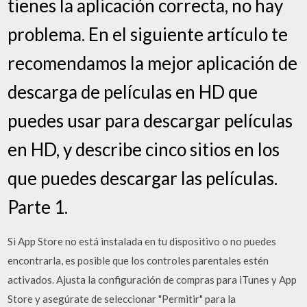
tienes la aplicación correcta, no hay
problema. En el siguiente artículo te
recomendamos la mejor aplicación de
descarga de películas en HD que
puedes usar para descargar películas
en HD, y describe cinco sitios en los
que puedes descargar las películas.
Parte 1.
Si App Store no está instalada en tu dispositivo o no puedes
encontrarla, es posible que los controles parentales estén
activados. Ajusta la configuración de compras para iTunes y App
Store y asegúrate de seleccionar "Permitir" para la