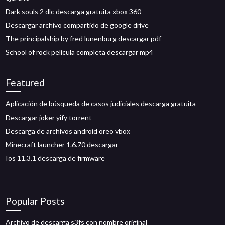
Dark souls 2 dlc descarga gratuita xbox 360
Descargar archivo compartido de google drive
The principalship by fred lunenburg descargar pdf
School of rock película completa descargar mp4
Featured
Aplicación de búsqueda de casos judiciales descarga gratuita
Descargar joker yify torrent
Descarga de archivos android oreo vbox
Minecraft launcher 1.6.70 descargar
Ios 11.3.1 descarga de firmware
Popular Posts
Archivo de descarga s3fs con nombre original