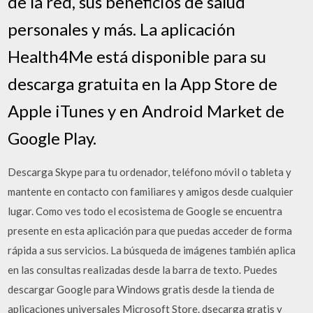
de la red, sus beneficios de salud
personales y más. La aplicación
Health4Me está disponible para su
descarga gratuita en la App Store de
Apple iTunes y en Android Market de
Google Play.
Descarga Skype para tu ordenador, teléfono móvil o tableta y
mantente en contacto con familiares y amigos desde cualquier
lugar. Como ves todo el ecosistema de Google se encuentra
presente en esta aplicación para que puedas acceder de forma
rápida a sus servicios. La búsqueda de imágenes también aplica
en las consultas realizadas desde la barra de texto. Puedes
descargar Google para Windows gratis desde la tienda de
aplicaciones universales Microsoft Store. dsecarga gratis y