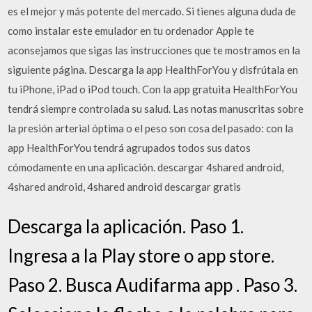
es el mejor y más potente del mercado. Si tienes alguna duda de
como instalar este emulador en tu ordenador Apple te
aconsejamos que sigas las instrucciones que te mostramos en la
siguiente página. Descarga la app HealthForYou y disfrútala en
tu iPhone, iPad o iPod touch. ‎Con la app gratuita HealthForYou
tendrá siempre controlada su salud. Las notas manuscritas sobre
la presión arterial óptima o el peso son cosa del pasado: con la
app HealthForYou tendrá agrupados todos sus datos
cómodamente en una aplicación. descargar 4shared android,
4shared android, 4shared android descargar gratis
Descarga la aplicación. Paso 1.
Ingresa a la Play store o app store.
Paso 2. Busca Audifarma app . Paso 3.