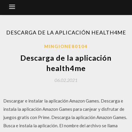
DESCARGA DE LA APLICACIÓN HEALTH4ME
MINGIONE80104
Descarga de la aplicación
health4me
06.02.2021
Descargar e instalar la aplicación Amazon Games. Descarga e
instala la aplicación Amazon Games para canjear y disfrutar de
juegos gratis con Prime. Descarga la aplicación Amazon Games.
Busca e instala la aplicación. El nombre del archivo se llama