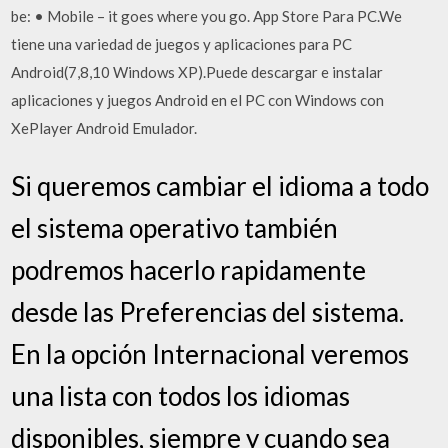
be: • Mobile – it goes where you go. App Store Para PC.We
tiene una variedad de juegos y aplicaciones para PC
Android(7,8,10 Windows XP).Puede descargar e instalar
aplicaciones y juegos Android en el PC con Windows con
XePlayer Android Emulador.
Si queremos cambiar el idioma a todo
el sistema operativo también
podremos hacerlo rapidamente
desde las Preferencias del sistema.
En la opción Internacional veremos
una lista con todos los idiomas
disponibles, siempre y cuando sea