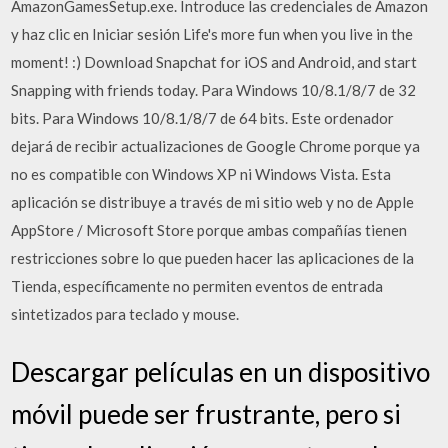
AmazonGamesSetup.exe. Introduce las credenciales de Amazon
y haz clic en Iniciar sesión Life's more fun when you live in the
moment! :) Download Snapchat for iOS and Android, and start
Snapping with friends today. Para Windows 10/8.1/8/7 de 32
bits. Para Windows 10/8.1/8/7 de 64 bits. Este ordenador
dejará de recibir actualizaciones de Google Chrome porque ya
no es compatible con Windows XP ni Windows Vista. Esta
aplicación se distribuye a través de mi sitio web y no de Apple
AppStore / Microsoft Store porque ambas compañías tienen
restricciones sobre lo que pueden hacer las aplicaciones de la
Tienda, específicamente no permiten eventos de entrada
sintetizados para teclado y mouse.
Descargar películas en un dispositivo
móvil puede ser frustrante, pero si