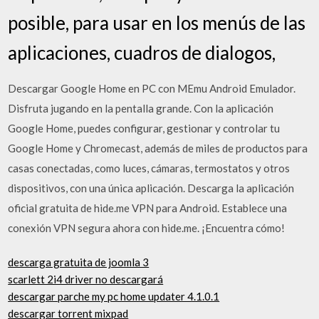
posible, para usar en los menús de las
aplicaciones, cuadros de dialogos,
Descargar Google Home en PC con MEmu Android Emulador.
Disfruta jugando en la pentalla grande. Con la aplicación
Google Home, puedes configurar, gestionar y controlar tu
Google Home y Chromecast, además de miles de productos para
casas conectadas, como luces, cámaras, termostatos y otros
dispositivos, con una única aplicación. Descarga la aplicación
oficial gratuita de hide.me VPN para Android. Establece una
conexión VPN segura ahora con hide.me. ¡Encuentra cómo!
descarga gratuita de joomla 3
scarlett 2i4 driver no descargará
descargar parche my pc home updater 4.1.0.1
descargar torrent mixpad