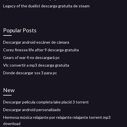
Legacy of the duelist descarga gratuita de steam
Popular Posts
Descargar android escáner de cámara
Corey finesse life after 9 descarga gratuita
Gears of war 4 no descargará pc
Vlc convertir a mp3 descarga gratuita
Donde descargar ssx 3 para pc
New
Descargar película completa lake placid 3 torrent
Descargar android personalizado
Hermosa música relajante por relajante relajante torrent mp3
download