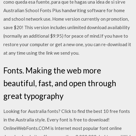
como queda esa fuente, para que te hagas una idea de si sirve
Australian School Fonts Plus handwriting software for home
and school network use. Home version currently on promotion,
save $20! This version includes unlimited download availability
(normally an additional $9.95) for peace of mind.If you have to
restore your computer or get a new one, you can re-download it
at any time using the link we send you.
Fonts. Making the web more
beautiful, fast, and open through
great typography
Looking for Australia fonts? Click to find the best 10 free fonts
in the Australia style. Every font is free to download!
OnlineWebFonts.COM is Internet most popular font online