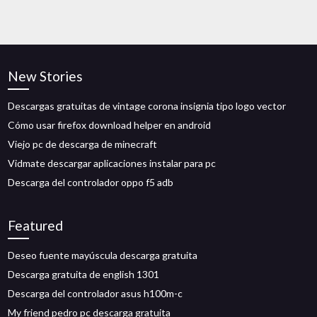
New Stories
Descargas gratuitas de vintage corona insignia tipo logo vector
Cómo usar firefox download helper en android
Viejo pc de descarga de minecraft
Vidmate descargar aplicaciones instalar para pc
Descarga del controlador oppo f5 adb
Featured
Deseo fuente mayúscula descarga gratuita
Descarga gratuita de english 1301
Descarga del controlador asus h100m-c
My friend pedro pc descarga gratuita