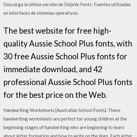
Descarga la última versión de DejaVu Fonts: Fuentes utilizadas
en interfaces de sistemas operativos.
The best website for free high-
quality Aussie School Plus fonts, with
30 free Aussie School Plus fonts for
immediate download, and 42
professional Aussie School Plus fonts
for the best price on the Web.
Handwriting Worksheets {Australian School Fonts}. These
handwriting worksheets are perfect for young children at the
beginning stages of handwriting who are beginning to learn
about letter formation and how to write on the lines. Each letter