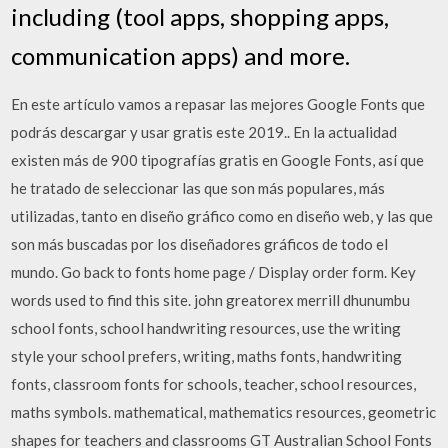
including (tool apps, shopping apps,
communication apps) and more.
En este artículo vamos a repasar las mejores Google Fonts que
podrás descargar y usar gratis este 2019.. En la actualidad
existen más de 900 tipografías gratis en Google Fonts, así que
he tratado de seleccionar las que son más populares, más
utilizadas, tanto en diseño gráfico como en diseño web, y las que
son más buscadas por los diseñadores gráficos de todo el
mundo. Go back to fonts home page / Display order form. Key
words used to find this site. john greatorex merrill dhunumbu
school fonts, school handwriting resources, use the writing
style your school prefers, writing, maths fonts, handwriting
fonts, classroom fonts for schools, teacher, school resources,
maths symbols. mathematical, mathematics resources, geometric
shapes for teachers and classrooms GT Australian School Fonts