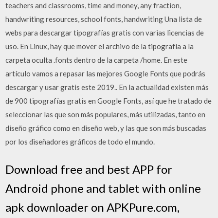
teachers and classrooms, time and money, any fraction,
handwriting resources, school fonts, handwriting Una lista de
webs para descargar tipografías gratis con varias licencias de
uso. En Linux, hay que mover el archivo de la tipografía a la
carpeta oculta .fonts dentro de la carpeta /home. En este
artículo vamos a repasar las mejores Google Fonts que podrás
descargar y usar gratis este 2019.. En la actualidad existen más
de 900 tipografías gratis en Google Fonts, así que he tratado de
seleccionar las que son más populares, más utilizadas, tanto en
diseño gráfico como en diseño web, y las que son más buscadas
por los diseñadores gráficos de todo el mundo.
Download free and best APP for
Android phone and tablet with online
apk downloader on APKPure.com,