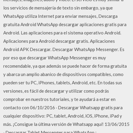
los servicios de mensajería de texto sin embargo, ya que
WhatsApp utiliza Internet para enviar mensajes, Descarga
gratuita Android WhatsApp descargar aplicaciones gratis para
Android. Las aplicaciones para el sistema operativo Android.
Aplicaciones para Android descargar gratis. Aplicaciones
Android APK Descargar. Descargar WhatsApp Messenger. Es
por eso que descargar WhatsApp Messenger es muy
recomendable, ya que además se puede hacer de forma gratuita
y abarca un amplio abanico de dispositivos compatibles, como
pueden ser tu PC, iPhones, tablets, Android, etc. En todas sus
versiones, es fácil de descargar y utilizar como podrás
comprobar en nuestros tutoriales, y te ayudará a estar en
contacto con 06/10/2016 · Descargar Whatsapp gratis para
cualquier dispositivo: PC, tablet, Android, iOS, iPhone, iPad y
más. ¡Consigue la última versión de Whatsapp aquí! 13/06/2015
· Descargar Tablet Messenger para WhatsApp :