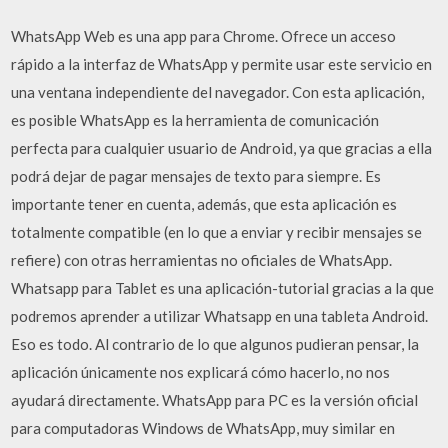
WhatsApp Web es una app para Chrome. Ofrece un acceso
rápido a la interfaz de WhatsApp y permite usar este servicio en
una ventana independiente del navegador. Con esta aplicación,
es posible WhatsApp es la herramienta de comunicación
perfecta para cualquier usuario de Android, ya que gracias a ella
podrá dejar de pagar mensajes de texto para siempre. Es
importante tener en cuenta, además, que esta aplicación es
totalmente compatible (en lo que a enviar y recibir mensajes se
refiere) con otras herramientas no oficiales de WhatsApp.
Whatsapp para Tablet es una aplicación-tutorial gracias a la que
podremos aprender a utilizar Whatsapp en una tableta Android.
Eso es todo. Al contrario de lo que algunos pudieran pensar, la
aplicación únicamente nos explicará cómo hacerlo, no nos
ayudará directamente. WhatsApp para PC es la versión oficial
para computadoras Windows de WhatsApp, muy similar en