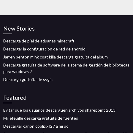
New Stories
Descarga de piel de aduanas minecraft
Descargar la configuración de red de android
Jarren benton mink coat killa descarga gratuita del álbum
Descarga gratuita de software del sistema de gestión de bibliotecas
para windows 7
Descarga gratuita de sygic
Featured
Evitar que los usuarios descarguen archivos sharepoint 2013
Millefeuille descarga gratuita de fuentes
Descargar canon coolpix l27 a mi pc