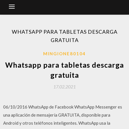
WHATSAPP PARA TABLETAS DESCARGA
GRATUITA
MINGIONE80104
Whatsapp para tabletas descarga
gratuita
17.02.2021
06/10/2016 WhatsApp de Facebook WhatsApp Messenger es
una aplicación de mensajería GRATUITA, disponible para
Android y otros teléfonos inteligentes. WhatsApp usa la