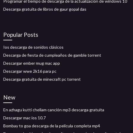
Programar el tiempo de descarga de la actualización de windows 10
Descarga gratuita de libros de gaur gopal das
Popular Posts
Ios descarga de sonidos clásicos
Descarga de fiesta de cumpleaños de gamble torrent
Descargar ember mug mac app
Descargar wwe 2k16 para pc
Descarga gratuita de minecraft pc torrent
New
En azhagu kutti chellam canción mp3 descarga gratuita
Descargar mac ios 10.7
Bombay to goa descarga de la película completa mp4