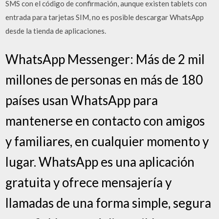
SMS con el código de confirmación, aunque existen tablets con
entrada para tarjetas SIM, no es posible descargar WhatsApp
desde la tienda de aplicaciones.
WhatsApp Messenger: Más de 2 mil
millones de personas en más de 180
países usan WhatsApp para
mantenerse en contacto con amigos
y familiares, en cualquier momento y
lugar. WhatsApp es una aplicación
gratuita y ofrece mensajería y
llamadas de una forma simple, segura