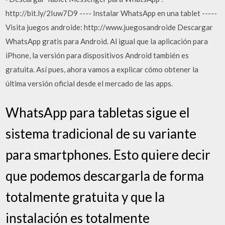
http://bit.ly/2Iuw7D9 ---- Instalar WhatsApp en una tablet -----
Visita juegos androide: http://www.juegosandroide Descargar
WhatsApp gratis para Android. Al igual que la aplicación para
iPhone, la versión para dispositivos Android también es
gratuita. Así pues, ahora vamos a explicar cómo obtener la
última versión oficial desde el mercado de las apps.
WhatsApp para tabletas sigue el
sistema tradicional de su variante
para smartphones. Esto quiere decir
que podemos descargarla de forma
totalmente gratuita y que la
instalación es totalmente