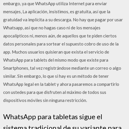
embargo, ya que WhatsApp utiliza Internet para enviar
mensajes, La aplicación, insistimos, es gratuita, así que la
gratuidad va implícita a su descarga. No hay que pagar por usar
Whatsapp, así que no hagas caso ni de los mensajes
apocalípticos ni, menos aún, de aquellos que te piden ciertos
datos personales para sortear el supuesto cobro de uso de la
app. Muchos usuarios quisieran que exista el servicio de
WhatsApp para tablets del mismo modo que existe para
Smartphones, tal vez registrándose mediante un correo o algo
similar. Sin embargo, lo que si hay es un método de tener
WhatsApp legal en la tablet y ahora pasaremos a compartirlo
con ustedes para que disfruten al máximo de todos sus
dispositivos móviles sin ninguna restricción.
WhatsApp para tabletas sigue el
sistema tradicional de su variante para