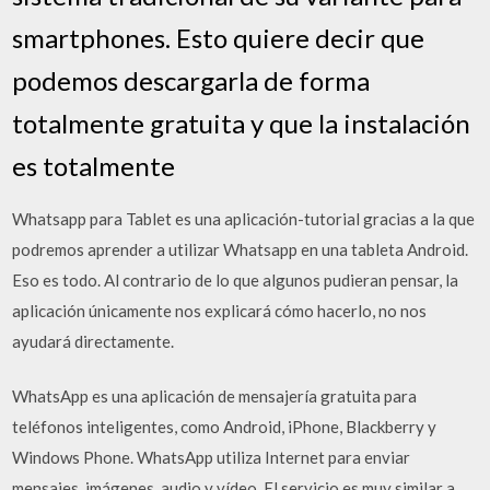
smartphones. Esto quiere decir que
podemos descargarla de forma
totalmente gratuita y que la instalación
es totalmente
Whatsapp para Tablet es una aplicación-tutorial gracias a la que
podremos aprender a utilizar Whatsapp en una tableta Android.
Eso es todo. Al contrario de lo que algunos pudieran pensar, la
aplicación únicamente nos explicará cómo hacerlo, no nos
ayudará directamente.
WhatsApp es una aplicación de mensajería gratuita para
teléfonos inteligentes, como Android, iPhone, Blackberry y
Windows Phone. WhatsApp utiliza Internet para enviar
mensajes, imágenes, audio y vídeo. El servicio es muy similar a