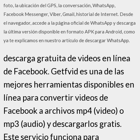
foto, la ubicación del GPS, la conversación, WhatsApp,
Facebook Messenger, Viber, Gmail, historial de Internet. Desde
el navegador, accede a la página oficial de WhatsApp y descarga
la última versión disponible en formato APK para Android, como
ya te explicamos en nuestro artículo de descargar WhatsApp.
descarga gratuita de videos en línea
de Facebook. Getfvid es una de las
mejores herramientas disponibles en
línea para convertir videos de
Facebook a archivos mp4 (video) o
mp3 (audio) y descargarlos gratis.
Este servicio funciona para