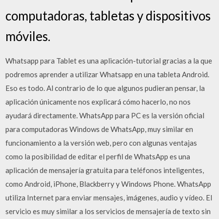
computadoras, tabletas y dispositivos
móviles.
Whatsapp para Tablet es una aplicación-tutorial gracias a la que
podremos aprender a utilizar Whatsapp en una tableta Android.
Eso es todo. Al contrario de lo que algunos pudieran pensar, la
aplicación únicamente nos explicará cómo hacerlo, no nos
ayudará directamente. WhatsApp para PC es la versión oficial
para computadoras Windows de WhatsApp, muy similar en
funcionamiento a la versión web, pero con algunas ventajas
como la posibilidad de editar el perfil de WhatsApp es una
aplicación de mensajería gratuita para teléfonos inteligentes,
como Android, iPhone, Blackberry y Windows Phone. WhatsApp
utiliza Internet para enviar mensajes, imágenes, audio y vídeo. El
servicio es muy similar a los servicios de mensajería de texto sin