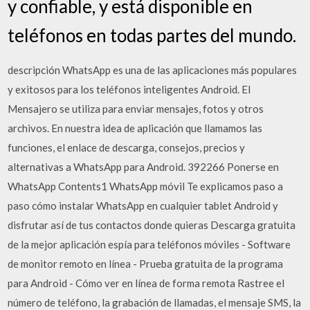
y confiable, y está disponible en
teléfonos en todas partes del mundo.
descripción WhatsApp es una de las aplicaciones más populares
y exitosos para los teléfonos inteligentes Android. El
Mensajero se utiliza para enviar mensajes, fotos y otros
archivos. En nuestra idea de aplicación que llamamos las
funciones, el enlace de descarga, consejos, precios y
alternativas a WhatsApp para Android. 392266 Ponerse en
WhatsApp Contents1 WhatsApp móvil Te explicamos paso a
paso cómo instalar WhatsApp en cualquier tablet Android y
disfrutar así de tus contactos donde quieras Descarga gratuita
de la mejor aplicación espía para teléfonos móviles - Software
de monitor remoto en línea - Prueba gratuita de la programa
para Android - Cómo ver en línea de forma remota Rastree el
número de teléfono, la grabación de llamadas, el mensaje SMS, la