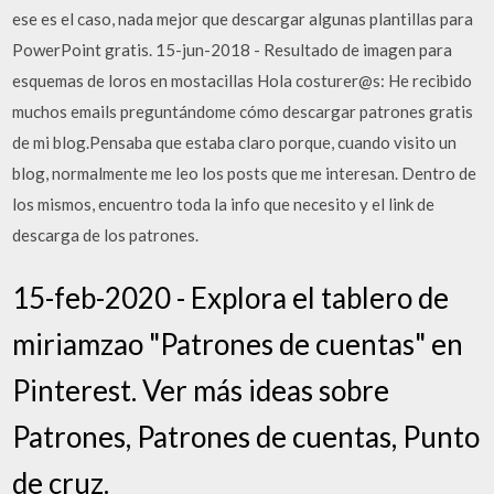
ese es el caso, nada mejor que descargar algunas plantillas para
PowerPoint gratis. 15-jun-2018 - Resultado de imagen para
esquemas de loros en mostacillas Hola costurer@s: He recibido
muchos emails preguntándome cómo descargar patrones gratis
de mi blog.Pensaba que estaba claro porque, cuando visito un
blog, normalmente me leo los posts que me interesan. Dentro de
los mismos, encuentro toda la info que necesito y el link de
descarga de los patrones.
15-feb-2020 - Explora el tablero de
miriamzao "Patrones de cuentas" en
Pinterest. Ver más ideas sobre
Patrones, Patrones de cuentas, Punto
de cruz.