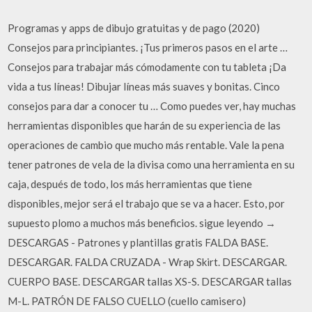
Programas y apps de dibujo gratuitas y de pago (2020)
Consejos para principiantes. ¡Tus primeros pasos en el arte …
Consejos para trabajar más cómodamente con tu tableta ¡Da
vida a tus líneas! Dibujar líneas más suaves y bonitas. Cinco
consejos para dar a conocer tu … Como puedes ver, hay muchas
herramientas disponibles que harán de su experiencia de las
operaciones de cambio que mucho más rentable. Vale la pena
tener patrones de vela de la divisa como una herramienta en su
caja, después de todo, los más herramientas que tiene
disponibles, mejor será el trabajo que se va a hacer. Esto, por
supuesto plomo a muchos más beneficios. sigue leyendo →
DESCARGAS - Patrones y plantillas gratis FALDA BASE.
DESCARGAR. FALDA CRUZADA - Wrap Skirt. DESCARGAR.
CUERPO BASE. DESCARGAR tallas XS-S. DESCARGAR tallas
M-L. PATRÓN DE FALSO CUELLO (cuello camisero)