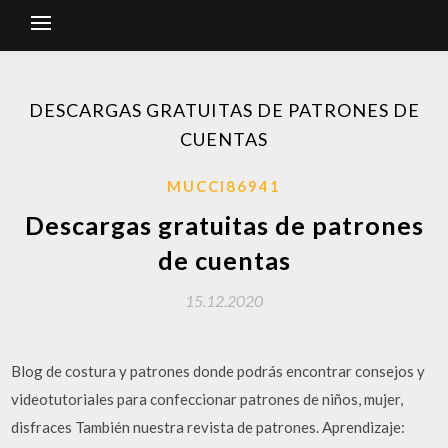
DESCARGAS GRATUITAS DE PATRONES DE
CUENTAS
MUCCI86941
Descargas gratuitas de patrones
de cuentas
15.12.2020
Blog de costura y patrones donde podrás encontrar consejos y
videotutoriales para confeccionar patrones de niños, mujer,
disfraces También nuestra revista de patrones. Aprendizaje: