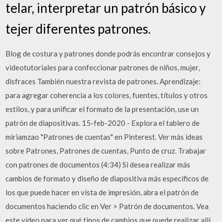
telar, interpretar un patrón básico y
tejer diferentes patrones.
Blog de costura y patrones donde podrás encontrar consejos y
videotutoriales para confeccionar patrones de niños, mujer,
disfraces También nuestra revista de patrones. Aprendizaje:
para agregar coherencia a los colores, fuentes, títulos y otros
estilos, y para unificar el formato de la presentación, use un
patrón de diapositivas. 15-feb-2020 - Explora el tablero de
miriamzao "Patrones de cuentas" en Pinterest. Ver más ideas
sobre Patrones, Patrones de cuentas, Punto de cruz. Trabajar
con patrones de documentos (4:34) Si desea realizar más
cambios de formato y diseño de diapositiva más específicos de
los que puede hacer en vista de impresión, abra el patrón de
documentos haciendo clic en Ver > Patrón de documentos. Vea
este vídeo para ver qué tipos de cambios que puede realizar allí.