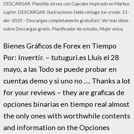
DESCARGAR. Plantilla Jersey con Cupcake Inspirado en Markus
Lupfer. DESCARGAR. Ilustraciones falda vintage ice-cream. 11-
abr-2020 - Descargas completamente gratuitas!. Ver más ideas
sobre Descargas gratis, Planificador de estudio, Mujer unica.
Bienes Gráficos de Forex en Tiempo
Por: Invertir. – tutuguri.es Lluís el 28
mayo, a las Todo se puede probar en
cuentas demo y si uno no …. Thanks a lot
for your reviews – they are graficas de
opciones binarias en tiempo real almost
the only ones with worthwhile contents
and information on the Opciones