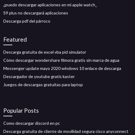
¿puedo descargar aplicaciones en mi apple watch_
S9 plus no descargará aplicaciones
Descarga pdf del párroco
Featured
Descarga gratuita de excel vba pid simulator
Cómo descargar wondershare filmora gratis sin marca de agua
Messenger update mayo 2020 windows 10 enlace de descarga
Descargador de youtube gratis kaster
Juegos de descargas gratuitas para laptop
Popular Posts
Como descargar discord en pc
Descarga gratuita de cliente de movilidad segura cisco anyconnect