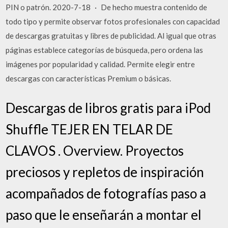
PIN o patrón. 2020-7-18 · De hecho muestra contenido de
todo tipo y permite observar fotos profesionales con capacidad
de descargas gratuitas y libres de publicidad. Al igual que otras
páginas establece categorías de búsqueda, pero ordena las
imágenes por popularidad y calidad. Permite elegir entre
descargas con características Premium o básicas.
Descargas de libros gratis para iPod
Shuffle TEJER EN TELAR DE
CLAVOS . Overview. Proyectos
preciosos y repletos de inspiración
acompañados de fotografías paso a
paso que le enseñarán a montar el