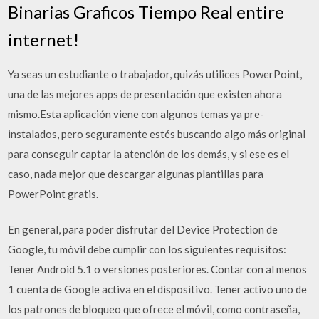
Binarias Graficos Tiempo Real entire
internet!
Ya seas un estudiante o trabajador, quizás utilices PowerPoint,
una de las mejores apps de presentación que existen ahora
mismo.Esta aplicación viene con algunos temas ya pre-
instalados, pero seguramente estés buscando algo más original
para conseguir captar la atención de los demás, y si ese es el
caso, nada mejor que descargar algunas plantillas para
PowerPoint gratis.
En general, para poder disfrutar del Device Protection de
Google, tu móvil debe cumplir con los siguientes requisitos:
Tener Android 5.1 o versiones posteriores. Contar con al menos
1 cuenta de Google activa en el dispositivo. Tener activo uno de
los patrones de bloqueo que ofrece el móvil, como contraseña,