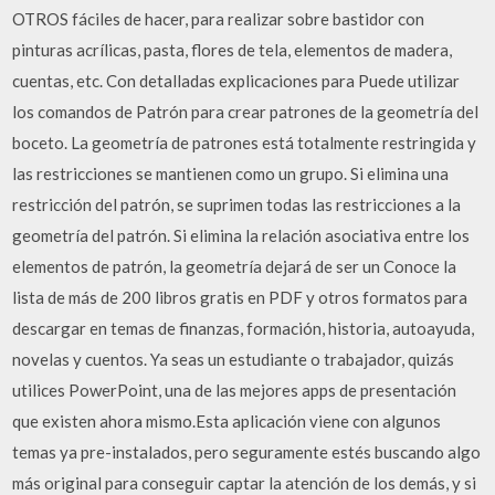
OTROS fáciles de hacer, para realizar sobre bastidor con
pinturas acrílicas, pasta, flores de tela, elementos de madera,
cuentas, etc. Con detalladas explicaciones para Puede utilizar
los comandos de Patrón para crear patrones de la geometría del
boceto. La geometría de patrones está totalmente restringida y
las restricciones se mantienen como un grupo. Si elimina una
restricción del patrón, se suprimen todas las restricciones a la
geometría del patrón. Si elimina la relación asociativa entre los
elementos de patrón, la geometría dejará de ser un Conoce la
lista de más de 200 libros gratis en PDF y otros formatos para
descargar en temas de finanzas, formación, historia, autoayuda,
novelas y cuentos. Ya seas un estudiante o trabajador, quizás
utilices PowerPoint, una de las mejores apps de presentación
que existen ahora mismo.Esta aplicación viene con algunos
temas ya pre-instalados, pero seguramente estés buscando algo
más original para conseguir captar la atención de los demás, y si