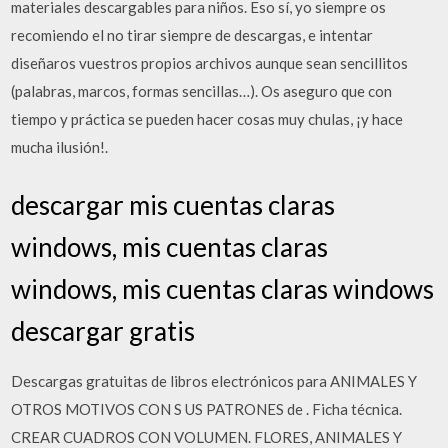
materiales descargables para niños. Eso sí, yo siempre os
recomiendo el no tirar siempre de descargas, e intentar
diseñaros vuestros propios archivos aunque sean sencillitos
(palabras, marcos, formas sencillas…). Os aseguro que con
tiempo y práctica se pueden hacer cosas muy chulas, ¡y hace
mucha ilusión!.
descargar mis cuentas claras
windows, mis cuentas claras
windows, mis cuentas claras windows
descargar gratis
Descargas gratuitas de libros electrónicos para ANIMALES Y
OTROS MOTIVOS CON S US PATRONES de . Ficha técnica.
CREAR CUADROS CON VOLUMEN. FLORES, ANIMALES Y