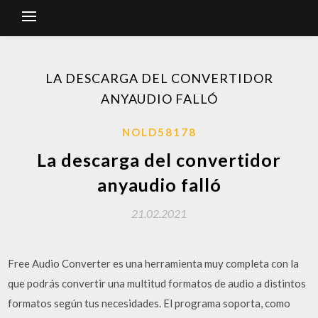
LA DESCARGA DEL CONVERTIDOR
ANYAUDIO FALLÓ
NOLD58178
La descarga del convertidor
anyaudio falló
21.02.2021
Free Audio Converter es una herramienta muy completa con la
que podrás convertir una multitud formatos de audio a distintos
formatos según tus necesidades. El programa soporta, como