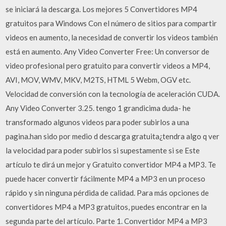
se iniciará la descarga. Los mejores 5 Convertidores MP4
gratuitos para Windows Con el número de sitios para compartir
videos en aumento, la necesidad de convertir los videos también
está en aumento. Any Video Converter Free: Un conversor de
video profesional pero gratuito para convertir videos a MP4,
AVI, MOV, WMV, MKV, M2TS, HTML 5 Webm, OGV etc.
Velocidad de conversión con la tecnología de aceleración CUDA.
Any Video Converter 3.25. tengo 1 grandicima duda- he
transformado algunos videos para poder subirlos a una
pagina.han sido por medio d descarga gratuita¿tendra algo q ver
la velocidad para poder subirlos si supestamente si se Este
artículo te dirá un mejor y Gratuito convertidor MP4 a MP3. Te
puede hacer convertir fácilmente MP4 a MP3 en un proceso
rápido y sin ninguna pérdida de calidad. Para más opciones de
convertidores MP4 a MP3 gratuitos, puedes encontrar en la
segunda parte del artículo. Parte 1. Convertidor MP4 a MP3