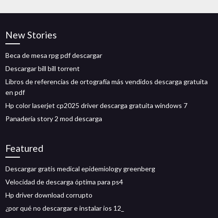
New Stories
Beca de mesa rpg pdf descargar
Descargar bill bill torrent
Libros de referencias de ortografía más vendidos descarga gratuita
en pdf
Hp color laserjet cp2025 driver descarga gratuita windows 7
Panadería story 2 mod descarga
Featured
Descargar gratis medical epidemiology greenberg
Velocidad de descarga óptima para ps4
Hp driver download corrupto
¿por qué no descargar e instalar ios 12_