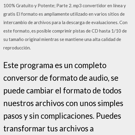
100% Gratuito y Potente; Parte 2. mp3 convertidor en línea y
gratis El formato es ampliamente utilizado en varios sitios de
intercambio de archivos para la descarga de evaluaciones. Con
este formato, es posible comprimir pistas de CD hasta 1/10 de
su tamaño original mientras se mantiene una alta calidad de
reproducción.
Este programa es un completo
conversor de formato de audio, se
puede cambiar el formato de todos
nuestros archivos con unos simples
pasos y sin complicaciones. Puedes
transformar tus archivos a