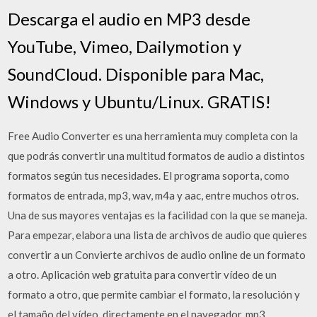
Descarga el audio en MP3 desde
YouTube, Vimeo, Dailymotion y
SoundCloud. Disponible para Mac,
Windows y Ubuntu/Linux. GRATIS!
Free Audio Converter es una herramienta muy completa con la
que podrás convertir una multitud formatos de audio a distintos
formatos según tus necesidades. El programa soporta, como
formatos de entrada, mp3, wav, m4a y aac, entre muchos otros.
Una de sus mayores ventajas es la facilidad con la que se maneja.
Para empezar, elabora una lista de archivos de audio que quieres
convertir a un Convierte archivos de audio online de un formato
a otro. Aplicación web gratuita para convertir vídeo de un
formato a otro, que permite cambiar el formato, la resolución y
el tamaño del vídeo, directamente en el navegador. mp3