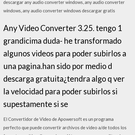
descargar any audio converter windows, any audio converter
windows, any audio converter windows descargar gratis
Any Video Converter 3.25. tengo 1
grandicima duda- he transformado
algunos videos para poder subirlos a
una pagina.han sido por medio d
descarga gratuita¿tendra algo q ver
la velocidad para poder subirlos si
supestamente si se
El Convertidor de Video de Apowersoft es un programa
perfecto que puede convertir archivos de video a/de todos los