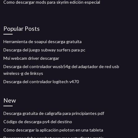
Como descargar mods para skyrim edición especial
Popular Posts
Herramienta de soapui descarga gratuita
Descarga del juego subway surfers para pc
Msi webcam driver descargar
Descarga del controlador wusb54g del adaptador de red usb
wireless-g de linksys
Descarga del controlador logitech v470
New
Descarga gratuita de caligrafía para principiantes pdf
Código de descarga ps4 del destino
Cómo descargar la aplicación peloton en una tableta