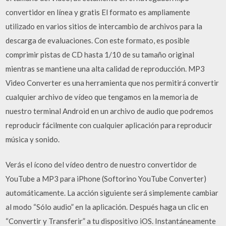
convertidor en línea y gratis El formato es ampliamente
utilizado en varios sitios de intercambio de archivos para la
descarga de evaluaciones. Con este formato, es posible
comprimir pistas de CD hasta 1/10 de su tamaño original
mientras se mantiene una alta calidad de reproducción. MP3
Video Converter es una herramienta que nos permitirá convertir
cualquier archivo de vídeo que tengamos en la memoria de
nuestro terminal Android en un archivo de audio que podremos
reproducir fácilmente con cualquier aplicación para reproducir
música y sonido.
Verás el í­cono del ví­deo dentro de nuestro convertidor de
YouTube a MP3 para iPhone (Softorino YouTube Converter)
automáticamente. La acción siguiente será simplemente cambiar
al modo “Sólo audio” en la aplicación. Después haga un clic en
“Convertir y Transferir” a tu dispositivo iOS. Instantáneamente