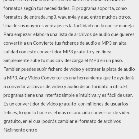
formatos según tus necesidades. El programa soporta, como
formatos de entrada, mp3, wav, m4a y aac, entre muchos otros.
Una de sus mayores ventajas es la facilidad con la que se maneja.
Para empezar, elabora una lista de archivos de audio que quieres
convertir a un Convierte tus ficheros de audio a MP3 en alta
calidad con este convertidor MP3 gratuito y en línea.
Símplemente sube tu música y descarga el MP3 en un paso.
También puedes subir fichero de vídeo y extraer la pista de audio
a MP3. Any Video Converter es una herramienta que te ayudará
a convertir archivos de vídeo y audio de un formato a otro.El
programa tiene una interfaz simple e intuitiva, y es fácil de usar.
Es un convertidor de video gratuito, con millones de usuarios
felices, lo que lo hace es el más reconocido conversor de vídeo
gratuito, en el cual podrás cambiar el formato de archivos
fácilmente entre