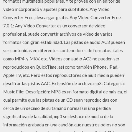
formatos multimedia populares. Y te provee con un editor de
video incorporado y ajustes para subtítulos. Any Video
Converter Free, descargar gratis. Any Video Converter Free
7.0.1: Any Video Converter es un conversor de vídeo
profesional, puede convertir archivos de vídeo de varios
formatos con gran estabilidad. Las pistas de audio AC3 pueden
ser contenidas en diferentes contenedores de formatos, tales
como MP4, y MKV, etc. Vídeos con audio AC3 no pueden ser
reproducidos en QuickTime, así como también iPhone, iPad,
Apple TV, etc. Pero estos reproductores de multimedia pueden
descifrar las pistas AAC. Extensión de archivo.mp3: Categoría:
Music File: Descripción: MP3 es un formato digital de música, el
cual permite que las pistas de un CD sean reproducidas con
cerca de un décimo de su tamaño normal sin una pérdida
significativa de la calidad, mp3 se deshace de mucha de la
información grabada en una canción que nuestros odios no son