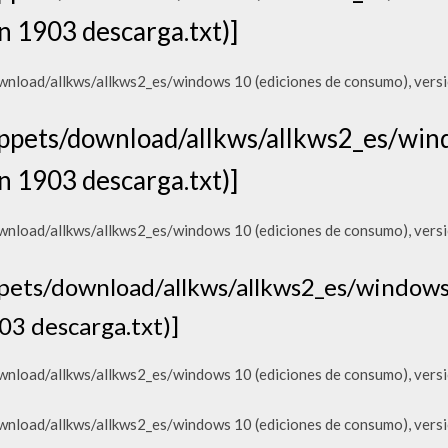
n 1903 descarga.txt)]
load/allkws/allkws2_es/windows 10 (ediciones de consumo), versi
pets/download/allkws/allkws2_es/wind
n 1903 descarga.txt)]
load/allkws/allkws2_es/windows 10 (ediciones de consumo), versi
ets/download/allkws/allkws2_es/windows 
03 descarga.txt)]
load/allkws/allkws2_es/windows 10 (ediciones de consumo), versi
load/allkws/allkws2_es/windows 10 (ediciones de consumo), versi