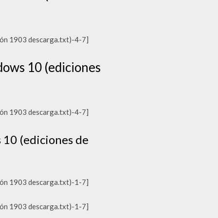
ón 1903 descarga.txt)-4-7]
ows 10 (ediciones
ón 1903 descarga.txt)-4-7]
10 (ediciones de
ón 1903 descarga.txt)-1-7]
ón 1903 descarga.txt)-1-7]