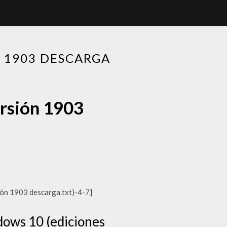
 1903 DESCARGA
rsión 1903
ón 1903 descarga.txt)-4-7]
ows 10 (ediciones