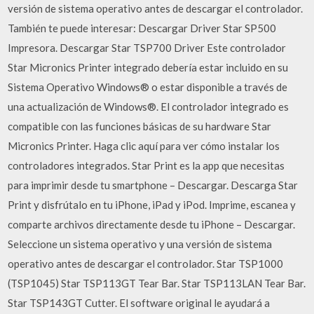
versión de sistema operativo antes de descargar el controlador.
También te puede interesar: Descargar Driver Star SP500
Impresora. Descargar Star TSP700 Driver Este controlador
Star Micronics Printer integrado debería estar incluido en su
Sistema Operativo Windows® o estar disponible a través de
una actualización de Windows®. El controlador integrado es
compatible con las funciones básicas de su hardware Star
Micronics Printer. Haga clic aquí para ver cómo instalar los
controladores integrados. Star Print es la app que necesitas
para imprimir desde tu smartphone – Descargar. Descarga Star
Print y disfrútalo en tu iPhone, iPad y iPod. Imprime, escanea y
comparte archivos directamente desde tu iPhone – Descargar.
Seleccione un sistema operativo y una versión de sistema
operativo antes de descargar el controlador. Star TSP1000
(TSP1045) Star TSP113GT Tear Bar. Star TSP113LAN Tear Bar.
Star TSP143GT Cutter. El software original le ayudará a