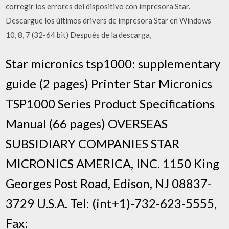
corregir los errores del dispositivo con impresora Star.
Descargue los últimos drivers de impresora Star en Windows
10, 8, 7 (32-64 bit) Después de la descarga,
Star micronics tsp1000: supplementary
guide (2 pages) Printer Star Micronics
TSP1000 Series Product Specifications
Manual (66 pages) OVERSEAS
SUBSIDIARY COMPANIES STAR
MICRONICS AMERICA, INC. 1150 King
Georges Post Road, Edison, NJ 08837-
3729 U.S.A. Tel: (int+1)-732-623-5555,
Fax: