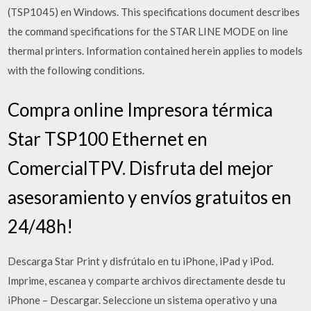
(TSP1045) en Windows. This specifications document describes
the command specifications for the STAR LINE MODE on line
thermal printers. Information contained herein applies to models
with the following conditions.
Compra online Impresora térmica
Star TSP100 Ethernet en
ComercialTPV. Disfruta del mejor
asesoramiento y envíos gratuitos en
24/48h!
Descarga Star Print y disfrútalo en tu iPhone, iPad y iPod.
Imprime, escanea y comparte archivos directamente desde tu
iPhone – Descargar. Seleccione un sistema operativo y una