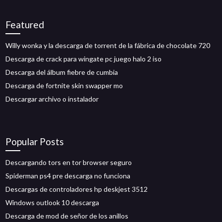
Featured
Willy wonka y la descarga de torrent de la fábrica de chocolate 720
Descarga de crack para wingate pc juego halo 2 iso
Descarga del álbum fiebre de cumbia
Descarga de fortnite skin swapper mo
Descargar archivo o instalador
Popular Posts
Descargando tors en tor browser seguro
Spiderman ps4 pre descarga no funciona
Descargas de controladores hp deskjest 3512
Windows outlook 10 descarga
Descarga de mod de señor de los anillos