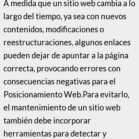
A medida que un sitio web cambia a lo
largo del tiempo, ya sea con nuevos
contenidos, modificaciones o
reestructuraciones, algunos enlaces
pueden dejar de apuntar a la página
correcta, provocando errores con
consecuencias negativas para el
Posicionamiento Web.Para evitarlo,
el mantenimiento de un sitio web
también debe incorporar
herramientas para detectar y