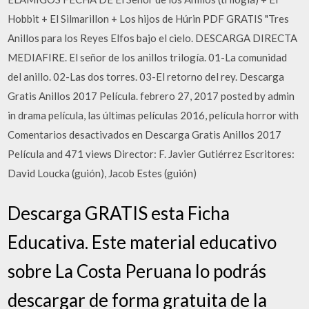
Hobbit + El Silmarillon + Los hijos de Húrin PDF GRATIS "Tres
Anillos para los Reyes Elfos bajo el cielo. DESCARGA DIRECTA
MEDIAFIRE. El señor de los anillos trilogía. 01-La comunidad
del anillo. 02-Las dos torres. 03-El retorno del rey. Descarga
Gratis Anillos 2017 Película. febrero 27, 2017 posted by admin
in drama película, las últimas películas 2016, película horror with
Comentarios desactivados en Descarga Gratis Anillos 2017
Película and 471 views Director: F. Javier Gutiérrez Escritores:
David Loucka (guión), Jacob Estes (guión)
Descarga GRATIS esta Ficha
Educativa. Este material educativo
sobre La Costa Peruana lo podrás
descargar de forma gratuita de la