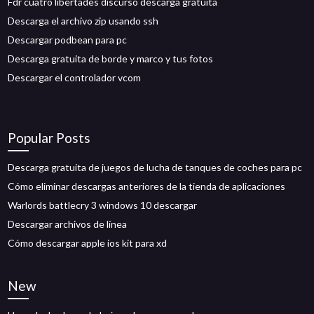
Fdr cuatro libertades discurso descarga gratuita
Descarga el archivo zip usando ssh
Descargar podbean para pc
Descarga gratuita de borde y marco y tus fotos
Descargar el controlador vcom
Popular Posts
Descarga gratuita de juegos de lucha de tanques de coches para pc
Cómo eliminar descargas anteriores de la tienda de aplicaciones
Warlords battlecry 3 windows 10 descargar
Descargar archivos de línea
Cómo descargar apple ios kit para xd
New