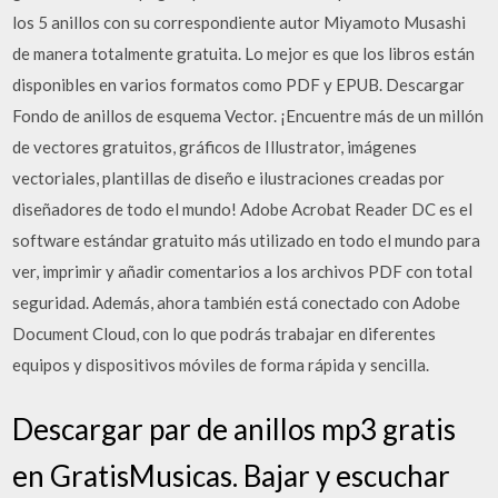
los 5 anillos con su correspondiente autor Miyamoto Musashi
de manera totalmente gratuita. Lo mejor es que los libros están
disponibles en varios formatos como PDF y EPUB. Descargar
Fondo de anillos de esquema Vector. ¡Encuentre más de un millón
de vectores gratuitos, gráficos de Illustrator, imágenes
vectoriales, plantillas de diseño e ilustraciones creadas por
diseñadores de todo el mundo! Adobe Acrobat Reader DC es el
software estándar gratuito más utilizado en todo el mundo para
ver, imprimir y añadir comentarios a los archivos PDF con total
seguridad. Además, ahora también está conectado con Adobe
Document Cloud, con lo que podrás trabajar en diferentes
equipos y dispositivos móviles de forma rápida y sencilla.
Descargar par de anillos mp3 gratis
en GratisMusicas. Bajar y escuchar