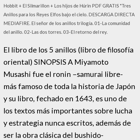
Hobbit + El Silmarillon + Los hijos de Húrin PDF GRATIS "Tres
Anillos para los Reyes Elfos bajo el cielo. DESCARGA DIRECTA
MEDIAFIRE. El señor de los anillos trilogía. 01-La comunidad
del anillo. 02-Las dos torres. 03-El retorno del rey.
El libro de los 5 anillos (libro de filosofía
oriental) SINOPSIS A Miyamoto
Musashi fue el ronin –samurai libre-
más famoso de toda la historia de Japón
y su libro, fechado en 1643, es uno de
los textos más importantes sobre lucha
y estrategia nunca escritos, además de
ser la obra clásica del bushido-