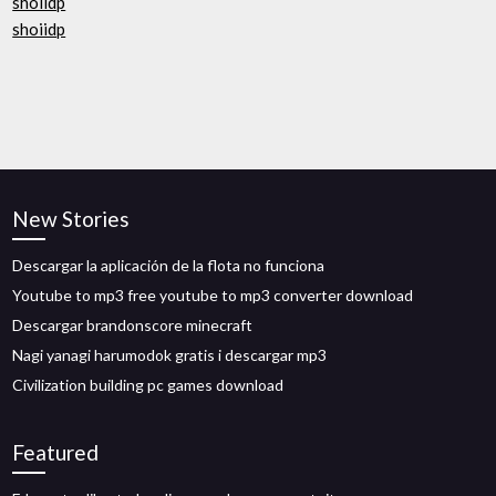
shoiidp
shoiidp
New Stories
Descargar la aplicación de la flota no funciona
Youtube to mp3 free youtube to mp3 converter download
Descargar brandonscore minecraft
Nagi yanagi harumodok gratis i descargar mp3
Civilization building pc games download
Featured