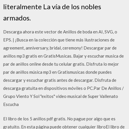
literalmente La vía de los nobles
armados.
Descarga ahora este vector de Anillos de boda en AI, SVG, o
EPS. | ¡Busca en la colección que tiene más ilustraciones de
agreement, anniversary, bridal, ceremony! Descargar par de
anillos mp3 gratis en GratisMusicas. Bajar y escuchar musica de
par de anillos online desde tu celular gratis. Disfruta lo mejor
par de anillos música mp3 en Gratismusicas donde puedes
descargar y escuchar gratis antes de descargar. Disfruta de
descarga gratuita en dispositivos móviles o PC.Par De Anillos /
Grupo Viento Y Sol "exitos" video musical de Super Vallenato
Escucha
El libro de los 5 anillos pdf gratis. No pague por algo que es
gratuito. En esta página puede obtener cualquier libroEl libro de