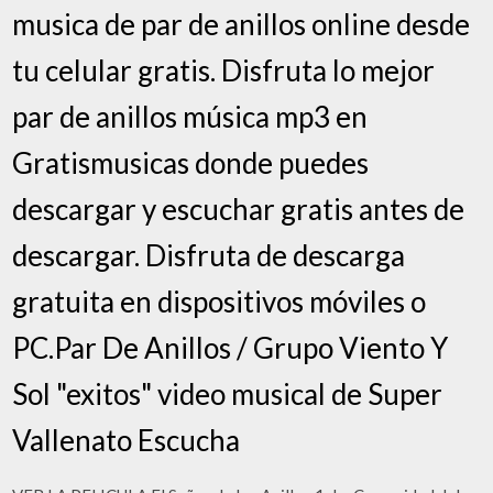
musica de par de anillos online desde
tu celular gratis. Disfruta lo mejor
par de anillos música mp3 en
Gratismusicas donde puedes
descargar y escuchar gratis antes de
descargar. Disfruta de descarga
gratuita en dispositivos móviles o
PC.Par De Anillos / Grupo Viento Y
Sol "exitos" video musical de Super
Vallenato Escucha