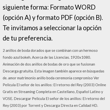
siguiente forma: Formato WORD
(opción A) y formato PDF (opción B).
Te invitamos a seleccionar la opción
de tu preferencia.
2 anillos de boda dorados que se combinan con un hermoso
fondo azul bokeh. Acerca de las Licencias. 1920x1080.
Animación de dos anillos de bodas de oro que se fusionan
Descarga gratuita. Esta imagen también aparece en búsquedas
de. amor matrimonio anillo boda ceremonia compromiso Ver
Pelicula El señor de los anillos: El retorno del Rey (2003) Online
Gratis en Streaming Completa en Castellano, Español Latino y
VOSE. Descargar Pelicula El señor de los anillos: El retorno del
Rey (2003) por Torrent y Descarga Directa en Calidad HD.