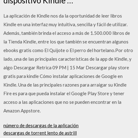
dispositivo Kindle …
La aplicación de Kindle nos da la oportunidad de leer libros
Kindle en una interfaz muy intuitiva, sencilla y fácil de utilizar.
Además, también brinda el acceso a más de 1.500.000 libros de
la Tienda Kindle, entre los que también se encuentran algunos
ebooks gratis como El Quijote o El perro del hortelano.Por otro
lado, una de las principales características de la app de Kindle, y
algo Descargar Retrica 09 PM | 15 Mar Descargar play store
gratis para kindle Cómo instalar aplicaciones de Google en
Kindle. Una de las principales razones para arraigar su Kindle
Fire es para que pueda instalar el Google Play Store y tener
acceso a las aplicaciones que no se pueden encontrar en la
Amazon Appstore.
número de descargas de la aplicación
descargas de torrent lento de astrill