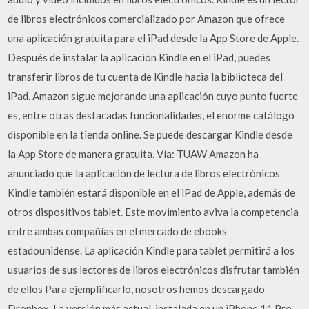
de libros electrónicos comercializado por Amazon que ofrece
una aplicación gratuita para el iPad desde la App Store de Apple.
Después de instalar la aplicación Kindle en el iPad, puedes
transferir libros de tu cuenta de Kindle hacia la biblioteca del
iPad. Amazon sigue mejorando una aplicación cuyo punto fuerte
es, entre otras destacadas funcionalidades, el enorme catálogo
disponible en la tienda online. Se puede descargar Kindle desde
la App Store de manera gratuita. Vía: TUAW Amazon ha
anunciado que la aplicación de lectura de libros electrónicos
Kindle también estará disponible en el iPad de Apple, además de
otros dispositivos tablet. Este movimiento aviva la competencia
entre ambas compañías en el mercado de ebooks
estadounidense. La aplicación Kindle para tablet permitirá a los
usuarios de sus lectores de libros electrónicos disfrutar también
de ellos Para ejemplificarlo, nosotros hemos descargado
Dropbox. La versión más actual, instalada en un iPhone 11 Pro,