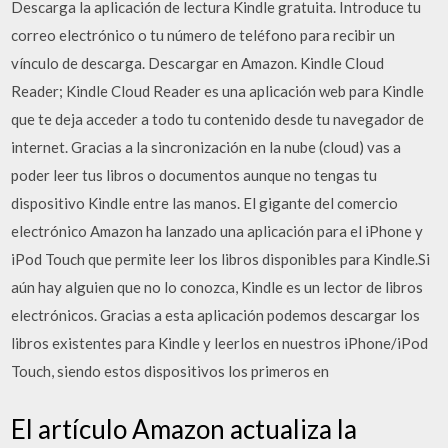
Descarga la aplicación de lectura Kindle gratuita. Introduce tu
correo electrónico o tu número de teléfono para recibir un
vínculo de descarga. Descargar en Amazon. Kindle Cloud
Reader; Kindle Cloud Reader es una aplicación web para Kindle
que te deja acceder a todo tu contenido desde tu navegador de
internet. Gracias a la sincronización en la nube (cloud) vas a
poder leer tus libros o documentos aunque no tengas tu
dispositivo Kindle entre las manos. El gigante del comercio
electrónico Amazon ha lanzado una aplicación para el iPhone y
iPod Touch que permite leer los libros disponibles para Kindle.Si
aún hay alguien que no lo conozca, Kindle es un lector de libros
electrónicos. Gracias a esta aplicación podemos descargar los
libros existentes para Kindle y leerlos en nuestros iPhone/iPod
Touch, siendo estos dispositivos los primeros en
El artículo Amazon actualiza la