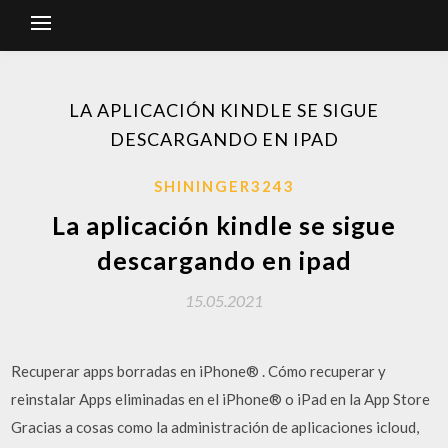
LA APLICACIÓN KINDLE SE SIGUE
DESCARGANDO EN IPAD
SHININGER3243
La aplicación kindle se sigue
descargando en ipad
15.05.2021
Recuperar apps borradas en iPhone® . Cómo recuperar y
reinstalar Apps eliminadas en el iPhone® o iPad en la App Store
Gracias a cosas como la administración de aplicaciones icloud,