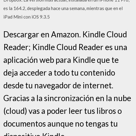
es la 164.2, desplegada hace una semana, mientras que en el
iPad Mini con iOS 9.3.5
Descargar en Amazon. Kindle Cloud
Reader; Kindle Cloud Reader es una
aplicación web para Kindle que te
deja acceder a todo tu contenido
desde tu navegador de internet.
Gracias a la sincronización en la nube
(cloud) vas a poder leer tus libros o
documentos aunque no tengas tu