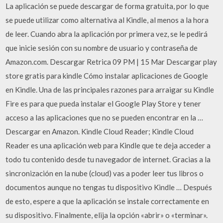
La aplicación se puede descargar de forma gratuita, por lo que
se puede utilizar como alternativa al Kindle, al menos a la hora
de leer. Cuando abra la aplicación por primera vez, se le pedirá
que inicie sesión con su nombre de usuario y contraseña de
Amazon.com. Descargar Retrica 09 PM | 15 Mar Descargar play
store gratis para kindle Cómo instalar aplicaciones de Google
en Kindle. Una de las principales razones para arraigar su Kindle
Fire es para que pueda instalar el Google Play Store y tener
acceso a las aplicaciones que no se pueden encontrar en la …
Descargar en Amazon. Kindle Cloud Reader; Kindle Cloud
Reader es una aplicación web para Kindle que te deja acceder a
todo tu contenido desde tu navegador de internet. Gracias a la
sincronización en la nube (cloud) vas a poder leer tus libros o
documentos aunque no tengas tu dispositivo Kindle … Después
de esto, espere a que la aplicación se instale correctamente en
su dispositivo. Finalmente, elija la opción «abrir» o «terminar».