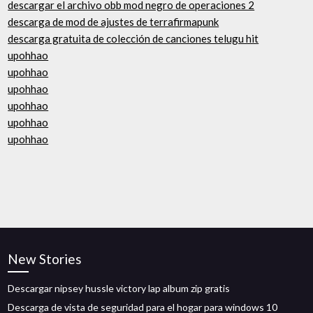
descargar el archivo obb mod negro de operaciones 2
descarga de mod de ajustes de terrafirmapunk
descarga gratuita de colección de canciones telugu hit
upohhao
upohhao
upohhao
upohhao
upohhao
upohhao
New Stories
Descargar nipsey hussle victory lap album zip gratis
Descarga de vista de seguridad para el hogar para windows 10