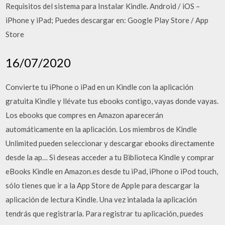
Requisitos del sistema para Instalar Kindle. Android / iOS –
iPhone y iPad; Puedes descargar en: Google Play Store / App
Store
16/07/2020
‎Convierte tu iPhone o iPad en un Kindle con la aplicación
gratuita Kindle y llévate tus ebooks contigo, vayas donde vayas.
Los ebooks que compres en Amazon aparecerán
automáticamente en la aplicación. Los miembros de Kindle
Unlimited pueden seleccionar y descargar ebooks directamente
desde la ap… Si deseas acceder a tu Biblioteca Kindle y comprar
eBooks Kindle en Amazon.es desde tu iPad, iPhone o iPod touch,
sólo tienes que ir a la App Store de Apple para descargar la
aplicación de lectura Kindle. Una vez intalada la aplicación
tendrás que registrarla. Para registrar tu aplicación, puedes