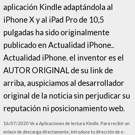
aplicación Kindle adaptándola al
iPhone X y al iPad Pro de 10,5
pulgadas ha sido originalmente
publicado en Actualidad iPhone..
Actualidad iPhone. el inventor es el
AUTOR ORIGINAL de su link de
arriba, auspiciamos al desarrollador
original de la noticia sin perjudicar su
reputación ni posicionamiento web.
16/07/2020 Ve a Aplicaciones de lectura Kindle. Para recibir un
enlace de descarga directamente, introduce tu dirección de e-