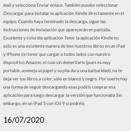
mail y selecciona Enviar enlace. También puedes seleccionar
Descargar para instalar la aplicación Kindle directamente en el
equipo. Cuando haya terminado la descarga, sigue las
instrucciones de instalación que aparecerán en pantalla.
Excelente y colorida aplicación Tener la aplicación Kindle no
sólo es una excelente manera de leer nuestros libros en un iPad
y iPhone sin tener que cargar a todos lados con nuestro
dispositivo Amazon, el cual sin demeritarlo (pues es muy
portable, asemeja al papel y su pila dura una barbaridad), no te
deja ver tus libros a color, sólo en blanco y negro. Por suerte hay
una forma de seguir descargando esas podéis comprar esa
aplicación para luego descargar la versión que funcionaba Sin
embargo, en un iPad 3 con iOS 9 sí podréis
16/07/2020