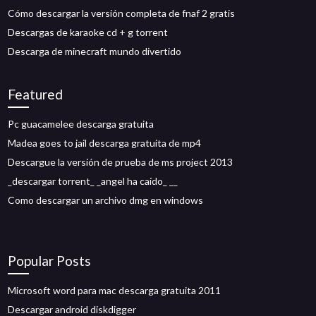
Cómo descargar la versión completa de fnaf 2 gratis
Descargas de karaoke cd + g torrent
Descarga de minecraft mundo divertido
Featured
Pc guacamelee descarga gratuita
Madea goes to jail descarga gratuita de mp4
Descargue la versión de prueba de ms project 2013
_descargar torrent_ _angel ha caído_ __
Como descargar un archivo dmg en windows
Popular Posts
Microsoft word para mac descarga gratuita 2011
Descargar android diskdigger