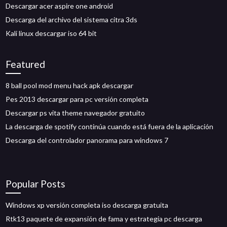
Descargar acer aspire one android
Descarga del archivo del sistema citra 3ds
Kali linux descargar iso 64 bit
Featured
8 ball pool mod menu hack apk descargar
Pes 2013 descargar para pc versión completa
Descargar ps vita theme navegador gratuito
La descarga de spotify continúa cuando está fuera de la aplicación
Descarga del controlador panorama para windows 7
Popular Posts
Windows xp versión completa iso descarga gratuita
Rtk13 paquete de expansión de fama y estrategia pc descarga