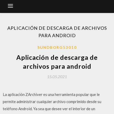
APLICACIÓN DE DESCARGA DE ARCHIVOS
PARA ANDROID
SUNDBORG53010
Aplicación de descarga de
archivos para android
15.05.2021
La aplicación ZArchiver es una herramienta popular que le
permite administrar cualquier archivo comprimido desde su
teléfono Android. Ya sea que desee ver el interior de un