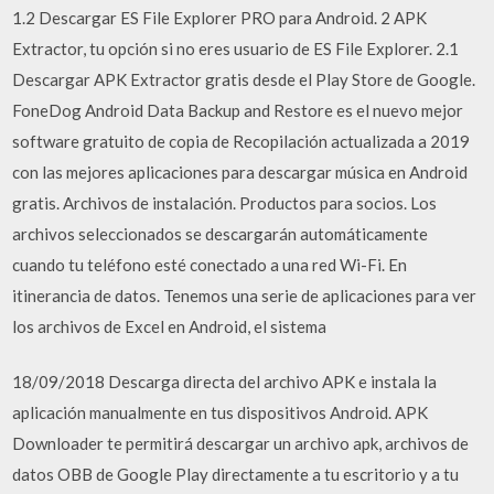
1.2 Descargar ES File Explorer PRO para Android. 2 APK
Extractor, tu opción si no eres usuario de ES File Explorer. 2.1
Descargar APK Extractor gratis desde el Play Store de Google.
FoneDog Android Data Backup and Restore es el nuevo mejor
software gratuito de copia de Recopilación actualizada a 2019
con las mejores aplicaciones para descargar música en Android
gratis. Archivos de instalación. Productos para socios. Los
archivos seleccionados se descargarán automáticamente
cuando tu teléfono esté conectado a una red Wi-Fi. En
itinerancia de datos. Tenemos una serie de aplicaciones para ver
los archivos de Excel en Android, el sistema
18/09/2018 Descarga directa del archivo APK e instala la
aplicación manualmente en tus dispositivos Android. APK
Downloader te permitirá descargar un archivo apk, archivos de
datos OBB de Google Play directamente a tu escritorio y a tu