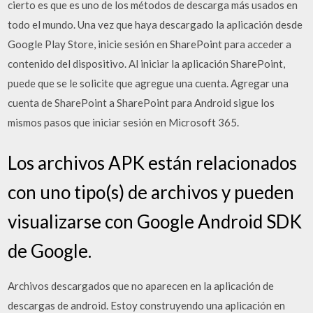
cierto es que es uno de los métodos de descarga más usados en
todo el mundo. Una vez que haya descargado la aplicación desde
Google Play Store, inicie sesión en SharePoint para acceder a
contenido del dispositivo. Al iniciar la aplicación SharePoint,
puede que se le solicite que agregue una cuenta. Agregar una
cuenta de SharePoint a SharePoint para Android sigue los
mismos pasos que iniciar sesión en Microsoft 365.
Los archivos APK están relacionados
con uno tipo(s) de archivos y pueden
visualizarse con Google Android SDK
de Google.
Archivos descargados que no aparecen en la aplicación de
descargas de android. Estoy construyendo una aplicación en