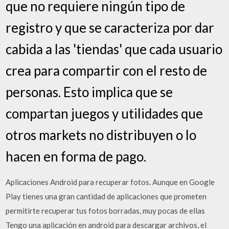
que no requiere ningún tipo de
registro y que se caracteriza por dar
cabida a las 'tiendas' que cada usuario
crea para compartir con el resto de
personas. Esto implica que se
compartan juegos y utilidades que
otros markets no distribuyen o lo
hacen en forma de pago.
Aplicaciones Android para recuperar fotos. Aunque en Google
Play tienes una gran cantidad de aplicaciones que prometen
permitirte recuperar tus fotos borradas, muy pocas de ellas
Tengo una aplicación en android para descargar archivos, el