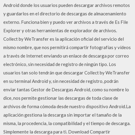
Android donde los usuarios pueden descargar archivos remotos
y guardarlos en el directorio de descargas de almacenamiento
externo. Funciona bien y puedo ver archivos a través de Es File
Explorer y otras herramientas de explorador de archivos.
Collect by WeTransfer es la aplicación oficial del servicio del
mismo nombre, que nos permitirá compartir fotografías y vídeos
a través de Internet enviando un enlace de descarga por correo
electrónico, sin necesidad de registro de ningún tipo. Los
usuarios tan solo tendrán que descargar Collect by WeTransfer
en su terminal Android y, sin necesidad de registro, podrán
enviar tantas Gestor de Descargas Android, como su nombre lo
dice, nos permite gestionar las descargas de toda clase de
archivos de forma cómoda desde nuestro dispositivo Android.La
aplicación gestiona la descarga sin importar el tamaño de la
misma, la procedencia, la compatibilidad y el tiempo de descarga.
Simplemente la descarga para ti. Download Compartir