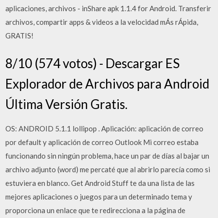
aplicaciones, archivos - inShare apk 1.1.4 for Android. Transferir
archivos, compartir apps & videos a la velocidad mÁs rÁpida,
GRATIS!
8/10 (574 votos) - Descargar ES
Explorador de Archivos para Android
Última Versión Gratis.
OS: ANDROID 5.1.1 lollipop . Aplicación: aplicación de correo
por default y aplicación de correo Outlook Mi correo estaba
funcionando sin ningún problema, hace un par de días al bajar un
archivo adjunto (word) me percaté que al abrirlo parecía como si
estuviera en blanco. Get Android Stuff te da una lista de las
mejores aplicaciones o juegos para un determinado tema y
proporciona un enlace que te redirecciona a la página de