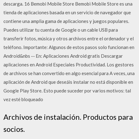
descarga. 16 Bemobi Mobile Store Bemobi Mobile Store es una
tienda de aplicaciones basada en un servicio de navegador que
contiene una amplia gama de aplicaciones y juegos populares.
Puedes utilizar tu cuenta de Google o un cable USB para
transferir fotos, música y otros archivos entre el ordenador y el
teléfono. Importante: Algunos de estos pasos solo funcionan en
Android&nbs ··· En: Aplicaciones Android gratis Descargar
aplicaciones en Android Especiales Productividad. Los gestores
de archivos se han convertido en algo esencial para A veces, una
aplicación de Android que deseáis instalar no está disponible en
Google Play Store. Esto puede suceder por varios motivos: tal
vez esté bloqueado
Archivos de instalación. Productos para
socios.