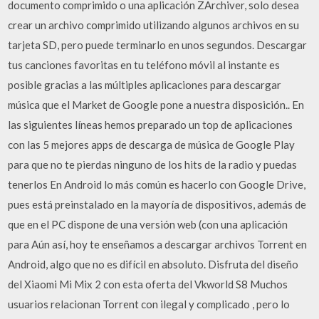
documento comprimido o una aplicación ZArchiver, solo desea
crear un archivo comprimido utilizando algunos archivos en su
tarjeta SD, pero puede terminarlo en unos segundos. Descargar
tus canciones favoritas en tu teléfono móvil al instante es
posible gracias a las múltiples aplicaciones para descargar
música que el Market de Google pone a nuestra disposición.. En
las siguientes líneas hemos preparado un top de aplicaciones
con las 5 mejores apps de descarga de música de Google Play
para que no te pierdas ninguno de los hits de la radio y puedas
tenerlos En Android lo más común es hacerlo con Google Drive,
pues está preinstalado en la mayoría de dispositivos, además de
que en el PC dispone de una versión web (con una aplicación
para Aún así, hoy te enseñamos a descargar archivos Torrent en
Android, algo que no es difícil en absoluto. Disfruta del diseño
del Xiaomi Mi Mix 2 con esta oferta del Vkworld S8 Muchos
usuarios relacionan Torrent con ilegal y complicado , pero lo