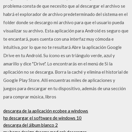
problema consta de que necesito que al descargar el archivo se
habrá el explorador de archivo predeterminado del sistema en el
folder donde se descargo mi archivo para que el usuario pueda
visualizar su archivo. Esta aplicación para Android es seguro que
te encantará, pues cuenta con una interfaz muy cómoda e
intuitiva, por lo que no te resultará Abre la aplicación Google
Drive en tu Android. Su ícono es un triángulo verde, azul y
amarillo y dice "Drive". Lo encontrarás en el menú de Si la
aplicación no se descarga. Borra la caché y elimina el historial de
Google Play Store. Allí encuentras miles de aplicaciones y
juegos para descargar en tu dispositivo, además de una sección
para comprar música, libros
descarga de la aplicación ecobee a windows
hp descargar el software de windows 10
descarga del álbum blanco 2