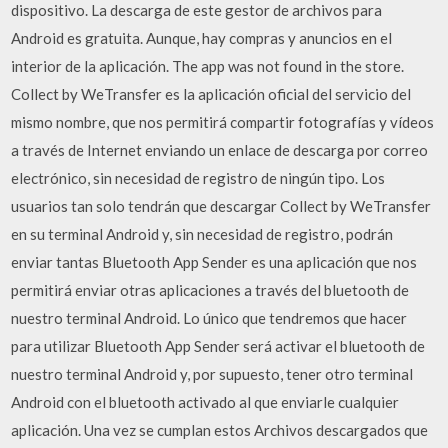
dispositivo. La descarga de este gestor de archivos para
Android es gratuita. Aunque, hay compras y anuncios en el
interior de la aplicación. The app was not found in the store.
Collect by WeTransfer es la aplicación oficial del servicio del
mismo nombre, que nos permitirá compartir fotografías y vídeos
a través de Internet enviando un enlace de descarga por correo
electrónico, sin necesidad de registro de ningún tipo. Los
usuarios tan solo tendrán que descargar Collect by WeTransfer
en su terminal Android y, sin necesidad de registro, podrán
enviar tantas Bluetooth App Sender es una aplicación que nos
permitirá enviar otras aplicaciones a través del bluetooth de
nuestro terminal Android. Lo único que tendremos que hacer
para utilizar Bluetooth App Sender será activar el bluetooth de
nuestro terminal Android y, por supuesto, tener otro terminal
Android con el bluetooth activado al que enviarle cualquier
aplicación. Una vez se cumplan estos Archivos descargados que