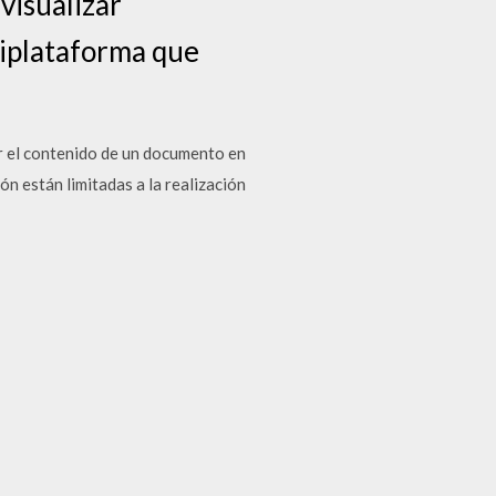
visualizar
tiplataforma que
r el contenido de un documento en
ón están limitadas a la realización