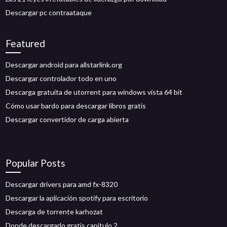
Descargar pc contraataque
Featured
Descargar android para allstarlink.org
Descargar controlador todo en uno
Descarga gratuita de utorrent para windows vista 64 bit
Cómo usar bardo para descargar libros gratis
Descargar convertidor de carga abierta
Popular Posts
Descargar drivers para amd fx-8320
Descargar la aplicación spotify para escritorio
Descarga de torrente karhozat
Donde descargarlo gratis capitulo 2