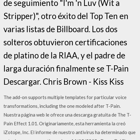
de seguimiento "I'm 'n Luv (Wit a
Stripper)", otro éxito del Top Ten en
varias listas de Billboard. Los dos
solteros obtuvieron certificaciones
de platino de la RIAA, y el padre de
larga duración finalmente se T-Pain
Descargar. Chris Brown - Kiss Kiss
The add-on supports multiple templates for particular voice
transformations, including the one modeled after T-Pain.
Nuestra página web le ofrece una descarga gratuita de The T-
Pain Effect 1.01. Originariamente, esta herramienta la creó
iZotope, Inc. El informe de nuestro antivirus ha determinado que