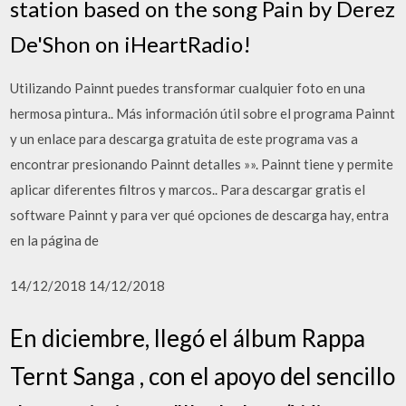
station based on the song Pain by Derez
De'Shon on iHeartRadio!
Utilizando Painnt puedes transformar cualquier foto en una
hermosa pintura.. Más información útil sobre el programa Painnt
y un enlace para descarga gratuita de este programa vas a
encontrar presionando Painnt detalles »». Painnt tiene y permite
aplicar diferentes filtros y marcos.. Para descargar gratis el
software Painnt y para ver qué opciones de descarga hay, entra
en la página de
14/12/2018 14/12/2018
En diciembre, llegó el álbum Rappa
Ternt Sanga , con el apoyo del sencillo