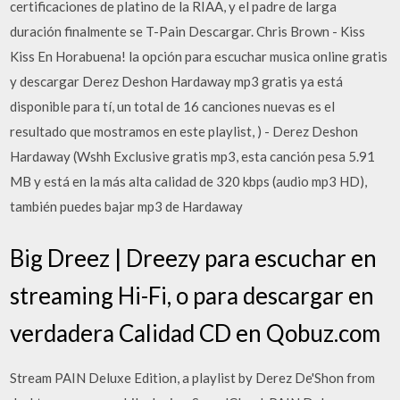
certificaciones de platino de la RIAA, y el padre de larga
duración finalmente se T-Pain Descargar. Chris Brown - Kiss
Kiss En Horabuena! la opción para escuchar musica online gratis
y descargar Derez Deshon Hardaway mp3 gratis ya está
disponible para tí, un total de 16 canciones nuevas es el
resultado que mostramos en este playlist, ) - Derez Deshon
Hardaway (Wshh Exclusive gratis mp3, esta canción pesa 5.91
MB y está en la más alta calidad de 320 kbps (audio mp3 HD),
también puedes bajar mp3 de Hardaway
Big Dreez | Dreezy para escuchar en
streaming Hi-Fi, o para descargar en
verdadera Calidad CD en Qobuz.com
Stream PAIN Deluxe Edition, a playlist by Derez De'Shon from