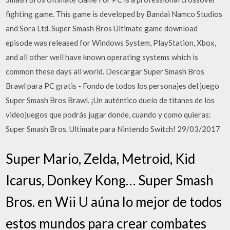
fighting game. This game is developed by Bandai Namco Studios
and Sora Ltd. Super Smash Bros Ultimate game download
episode was released for Windows System, PlayStation, Xbox,
and all other well have known operating systems which is
common these days all world. Descargar Super Smash Bros
Brawl para PC gratis - Fondo de todos los personajes del juego
Super Smash Bros Brawl. ¡Un auténtico duelo de titanes de los
videojuegos que podrás jugar donde, cuando y como quieras:
Super Smash Bros. Ultimate para Nintendo Switch! 29/03/2017
Super Mario, Zelda, Metroid, Kid
Icarus, Donkey Kong… Super Smash
Bros. en Wii U aúna lo mejor de todos
estos mundos para crear combates