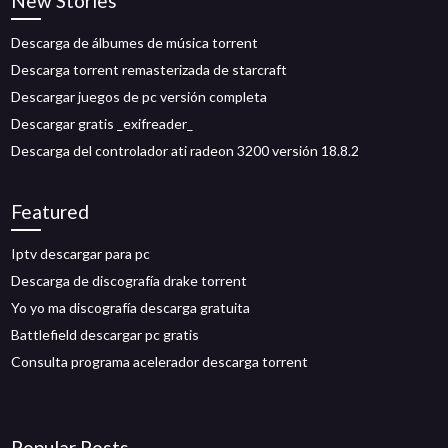
New Stories
Descarga de álbumes de música torrent
Descarga torrent remasterizada de starcraft
Descargar juegos de pc versión completa
Descargar gratis _exifreader_
Descarga del controlador ati radeon 3200 versión 18.8.2
Featured
Iptv descargar para pc
Descarga de discografía drake torrent
Yo yo ma discografía descarga gratuita
Battlefield descargar pc gratis
Consulta programa acelerador descarga torrent
Popular Posts