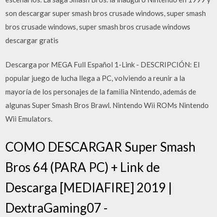
son descargar super smash bros crusade windows, super smash
bros crusade windows, super smash bros crusade windows
descargar gratis
Descarga por MEGA Full Español 1-Link - DESCRIPCIÓN: El
popular juego de lucha llega a PC, volviendo a reunir a la
mayoría de los personajes de la familia Nintendo, además de
algunas Super Smash Bros Brawl. Nintendo Wii ROMs Nintendo
Wii Emulators.
COMO DESCARGAR Super Smash
Bros 64 (PARA PC) + Link de
Descarga [MEDIAFIRE] 2019 |
DextraGaming07 -