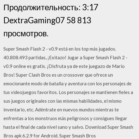
Продолжительность: 3:17
DextraGaming07 58 813
просмотров.
Super Smash Flash 2 - v0.9 está en los top más jugados.
40.808.493 partidas, ¡Exitazo! Jugar a Super Smash Flash 2 -
v0.9 online es gratis. ¡Disfruta ya de este juegazo de Mario
Bros! Super Clash Bros es un crossover que ofrece un
emocionante modo de batalla y aventura con los personajes de
tus videojuegos favoritos. Los personajes se mantienen fieles a
sus juegos originales con las mismas habilidades, el mismo
inventario, etc. Adéntrate en nuevos mundos mientras te
enfrentas a los monstruos más peligrosos y consigues llegar
hasta el final de cada nivel sano y salvo. Download Super Smash
Bros apk 6.2.9 for Android. Super Smash Bros