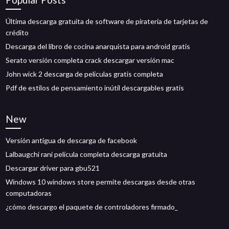
Última descarga gratuita de software de piratería de tarjetas de
crédito
Descarga del libro de cocina anarquista para android gratis
Serato versión completa crack descargar versión mac
John wick 2 descarga de películas gratis completa
Pdf de estilos de pensamiento inútil descargables gratis
New
Versión antigua de descarga de facebook
Lalbaugchi rani película completa descarga gratuita
Descargar driver para gbu521
Windows 10 windows store permite descargas desde otras
computadoras
¿cómo descargo el paquete de controladores firmado_